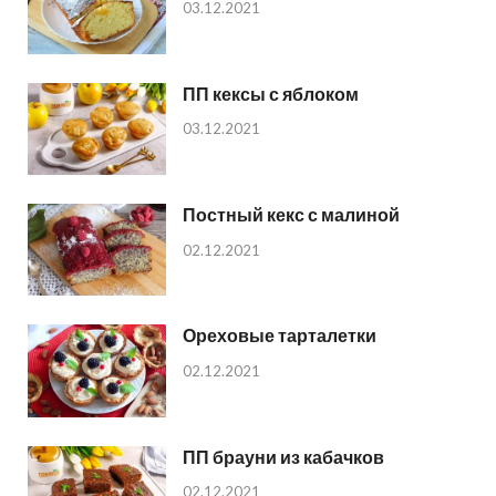
03.12.2021
ПП кексы с яблоком
03.12.2021
Постный кекс с малиной
02.12.2021
Ореховые тарталетки
02.12.2021
ПП брауни из кабачков
02.12.2021