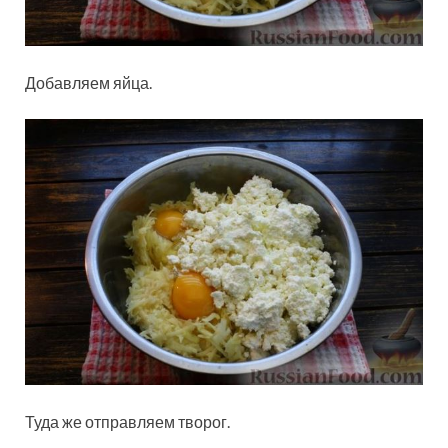
Добавляем яйца.
Туда же отправляем творог.