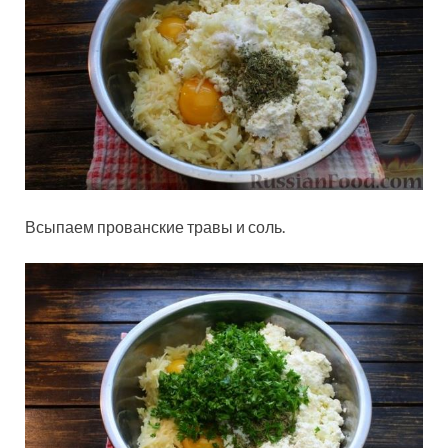
Всыпаем прованские травы и соль.