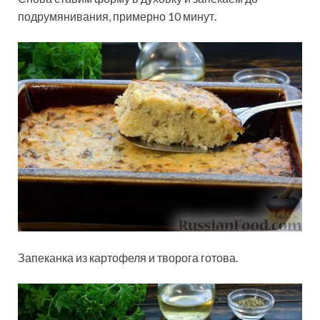
подрумянивания, примерно 10 минут.
Запеканка из картофеля и творога готова.