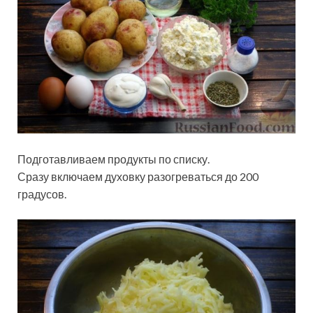
Подготавливаем продукты по списку.
Сразу включаем духовку разогреваться до 200
градусов.