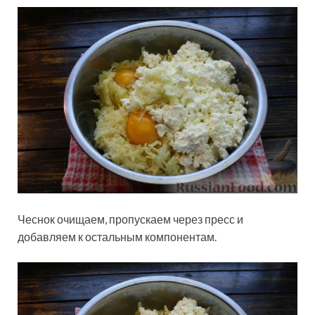
Чеснок очищаем, пропускаем через пресс и
добавляем к остальным компонентам.