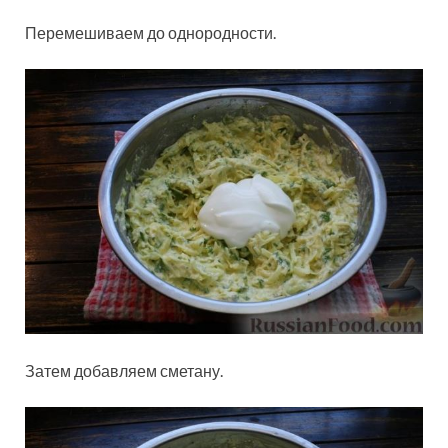
Перемешиваем до однородности.
Затем добавляем сметану.