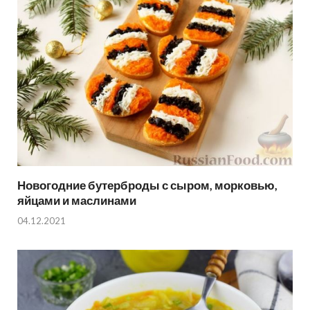
Новогодние бутерброды с сыром, морковью,
яйцами и маслинами
04.12.2021