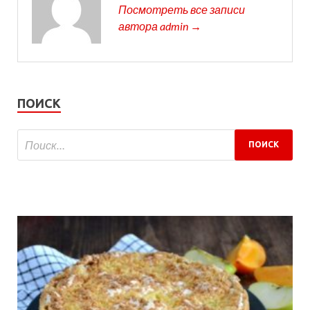
Посмотреть все записи
автора admin →
ПОИСК