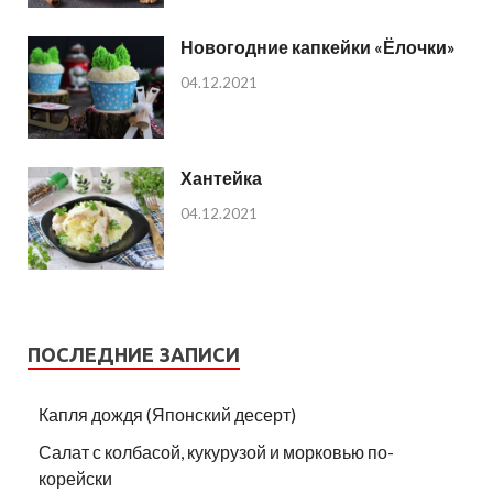
Новогодние капкейки «Ёлочки»
04.12.2021
Хантейка
04.12.2021
ПОСЛЕДНИЕ ЗАПИСИ
Капля дождя (Японский десерт)
Салат с колбасой, кукурузой и морковью по-
корейски