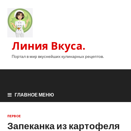
Линия Вкуса.
Портал в мир вкуснейших кулинарных рецептов.
ГЛАВНОЕ МЕНЮ
ПЕРВОЕ
Запеканка из картофеля