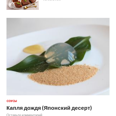
СОУСЫ
Капля дождя (Японский десерт)
Оставьте комментарий