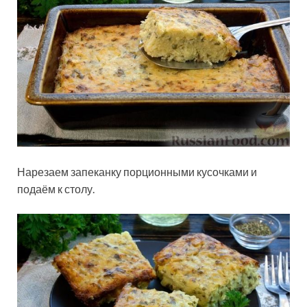
Нарезаем запеканку порционными кусочками и
подаём к столу.