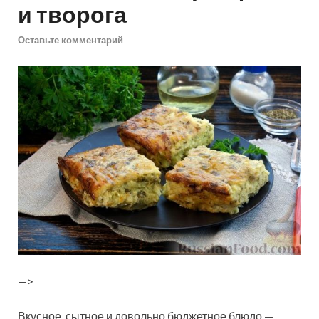
и творога
Оставьте комментарий
—>
Вкусное, сытное и довольно бюджетное блюдо —