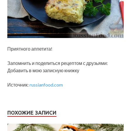
Приятного аппетита!
Запомнить и поделиться рецептом с друзьями:
Добавить в мою записную книжку
Источник:
russianfood.com
ПОХОЖИЕ ЗАПИСИ