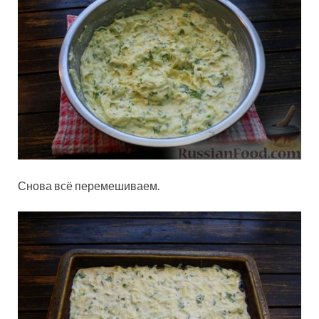
Снова всё перемешиваем.