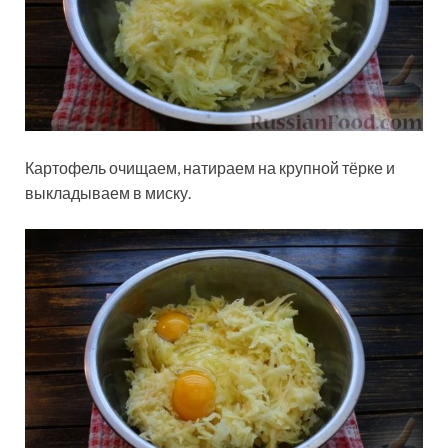
Картофель очищаем, натираем на крупной тёрке и
выкладываем в миску.