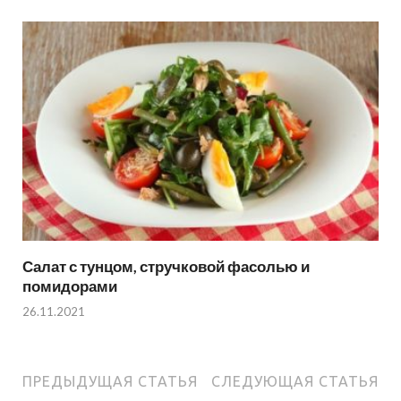
Салат с тунцом, стручковой фасолью и
помидорами
26.11.2021
ПРЕДЫДУЩАЯ СТАТЬЯ
СЛЕДУЮЩАЯ СТАТЬЯ