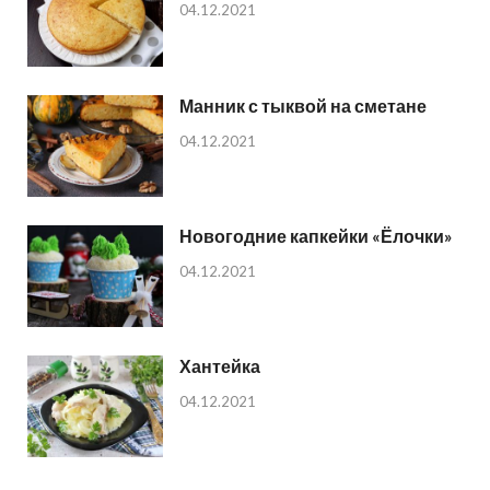
04.12.2021
Манник с тыквой на сметане
04.12.2021
Новогодние капкейки «Ёлочки»
04.12.2021
Хантейка
04.12.2021