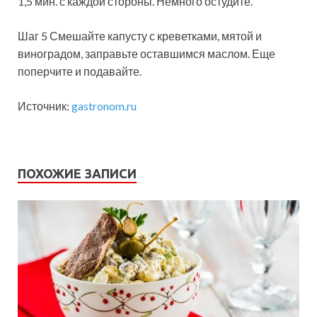
1,5 мин. с каждой стороны. Немного остудите.
Шаг 5 Смешайте капусту с креветками, мятой и
виноградом, заправьте оставшимся маслом. Еще
поперчите и подавайте.
Источник:
gastronom.ru
ПОХОЖИЕ ЗАПИСИ