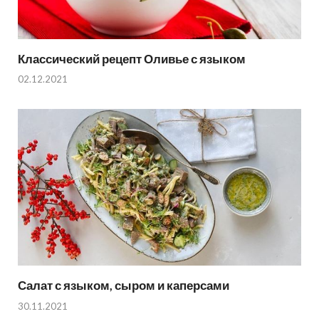
Классический рецепт Оливье с языком
02.12.2021
Салат с языком, сыром и каперсами
30.11.2021