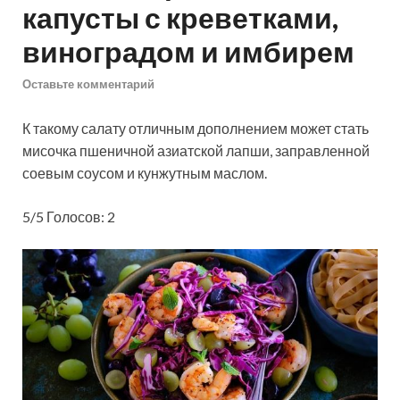
капусты с креветками,
виноградом и имбирем
Оставьте комментарий
К такому салату отличным дополнением может стать
мисочка пшеничной азиатской лапши, заправленной
соевым соусом и кунжутным маслом.
5/5 Голосов: 2