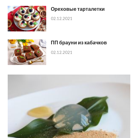
Ореховые тарталетки
02.12.2021
ПП брауни из кабачков
02.12.2021