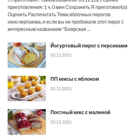
приготовления: 1 ч. 0 мин Сохранить Я приготовил(а)
Оценить Распечатать Тема яблочных пирогов
неисчерпаема, и если вы не пробовали этот пирог с
интересным названием "Боярская …
Йогуртовый пирог с персиками
03.12.2021
ПП кексы с яблоком
03.12.2021
Постный кекс с малиной
02.12.2021