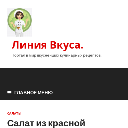
Линия Вкуса.
Портал в мир вкуснейших кулинарных рецептов.
ГЛАВНОЕ МЕНЮ
САЛАТЫ
Салат из красной