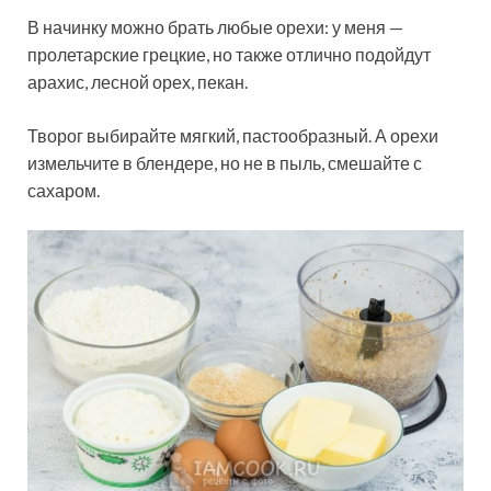
В начинку можно брать любые орехи: у меня —
пролетарские грецкие, но также отлично подойдут
арахис, лесной орех, пекан.
Творог выбирайте мягкий, пастообразный. А орехи
измельчите в блендере, но не в пыль, смешайте с
сахаром.