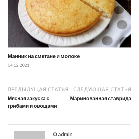
Манник на сметане и молоке
04.12.2021
ПРЕДЫДУЩАЯ СТАТЬЯ
СЛЕДУЮЩАЯ СТАТЬЯ
Мясная закуска с
Маринованная ставрида
грибами и овощами
О admin