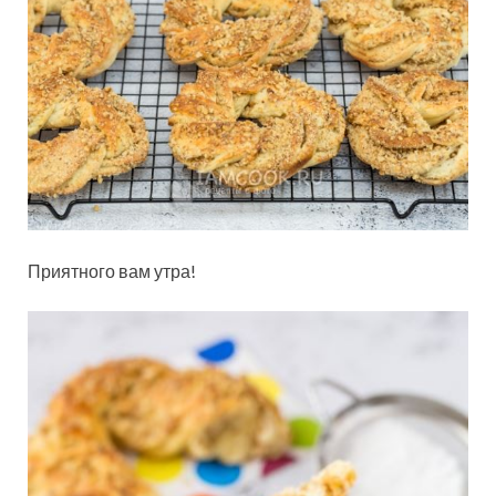
Приятного вам утра!