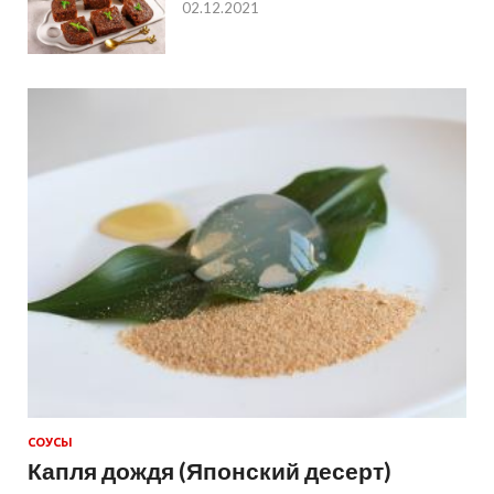
02.12.2021
СОУСЫ
Капля дождя (Японский десерт)