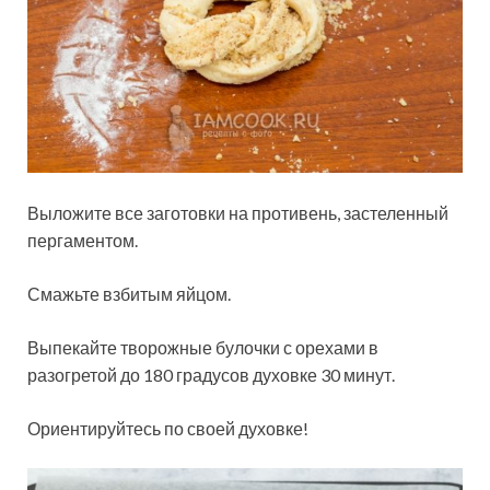
Выложите все заготовки на противень, застеленный
пергаментом.
Смажьте взбитым яйцом.
Выпекайте творожные булочки с орехами в
разогретой до 180 градусов духовке 30 минут.
Ориентируйтесь по своей духовке!