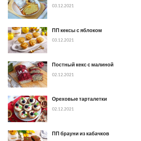
03.12.2021
ПП кексы с яблоком
03.12.2021
Постный кекс с малиной
02.12.2021
Ореховые тарталетки
02.12.2021
ПП брауни из кабачков