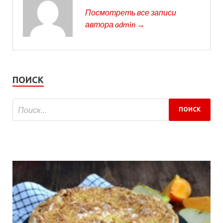
Посмотреть все записи
автора admin →
ПОИСК