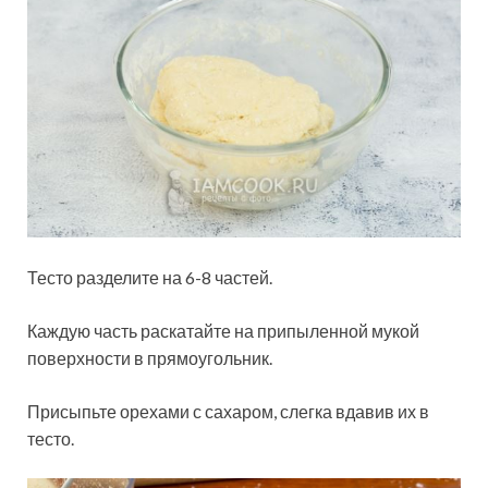
Тесто разделите на 6-8 частей.
Каждую часть раскатайте на припыленной мукой
поверхности в прямоугольник.
Присыпьте орехами с сахаром, слегка вдавив их в
тесто.