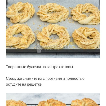
Творожные булочки на завтрак готовы.
Сразу же снимите их с противня и полностью
остудите на решетке.