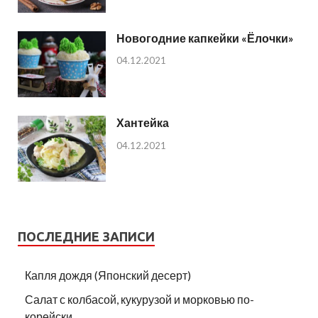
Новогодние капкейки «Ёлочки»
04.12.2021
Хантейка
04.12.2021
ПОСЛЕДНИЕ ЗАПИСИ
Капля дождя (Японский десерт)
Салат с колбасой, кукурузой и морковью по-
корейски