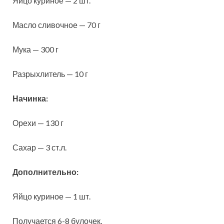
Яйцо куриное — 2 шт.
Масло сливочное — 70 г
Мука — 300 г
Разрыхлитель — 10 г
Начинка:
Орехи — 130 г
Сахар — 3 ст.л.
Дополнительно:
Яйцо куриное — 1 шт.
Получается 6-8 булочек.