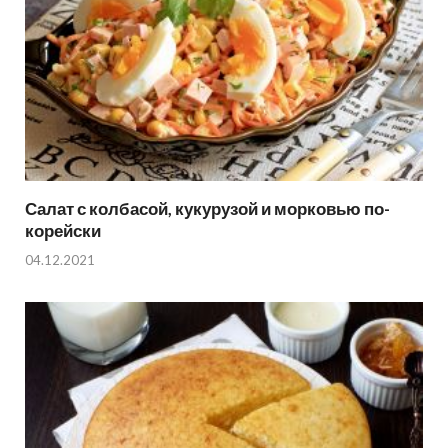
Салат с колбасой, кукурузой и морковью по-
корейски
04.12.2021