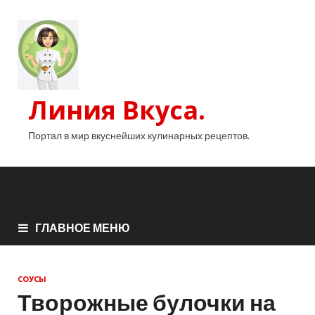
Линия Вкуса.
Портал в мир вкуснейших кулинарных рецептов.
ГЛАВНОЕ МЕНЮ
СОУСЫ
Творожные булочки на