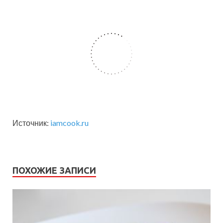
Источник:
iamcook.ru
ПОХОЖИЕ ЗАПИСИ