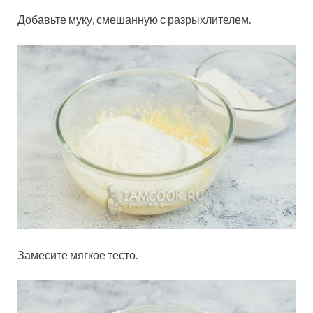
Добавьте муку, смешанную с разрыхлителем.
Замесите мягкое тесто.