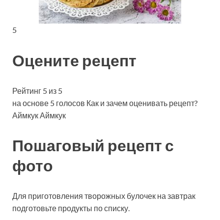
5
Оцените рецепт
Рейтинг 5 из 5
на основе 5 голосов Как и зачем оценивать рецепт?
Аймкук Аймкук
Пошаговый рецепт с
фото
Для приготовления творожных булочек на завтрак
подготовьте продукты по списку.