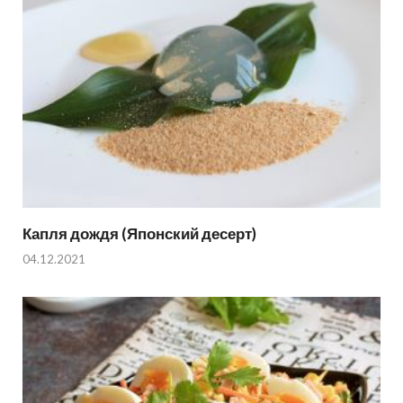
Капля дождя (Японский десерт)
04.12.2021