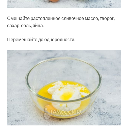
Смешайте растопленное сливочное масло, творог,
сахар, соль, яйца.
Перемешайте до однородности.