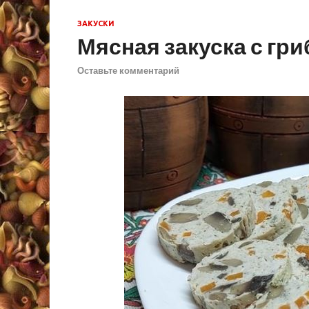
ЗАКУСКИ
Мясная закуска с гр
Оставьте комментарий