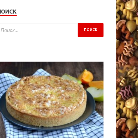
ПОИСК