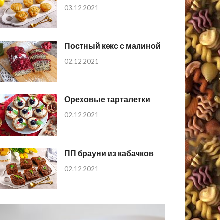
03.12.2021
Постный кекс с малиной
02.12.2021
Ореховые тарталетки
02.12.2021
ПП брауни из кабачков
02.12.2021