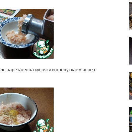
ле нарезаем на кусочки и пропускаем через