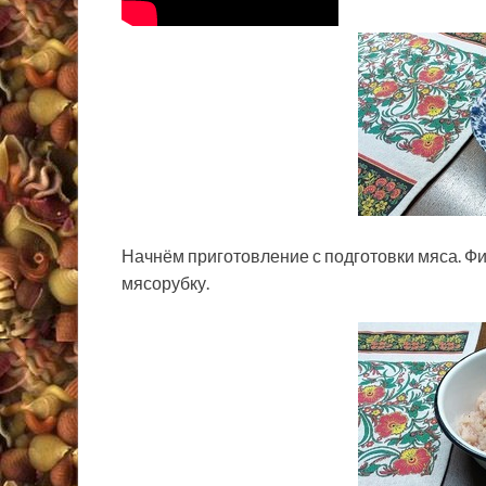
Начнём приготовление с подготовки мяса. Фи
мясорубку.