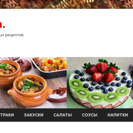
.
ых рецептов.
ТРАКИ
ЗАКУСКИ
САЛАТЫ
СОУСЫ
НАПИТКИ