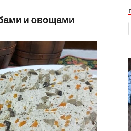
ибами и овощами