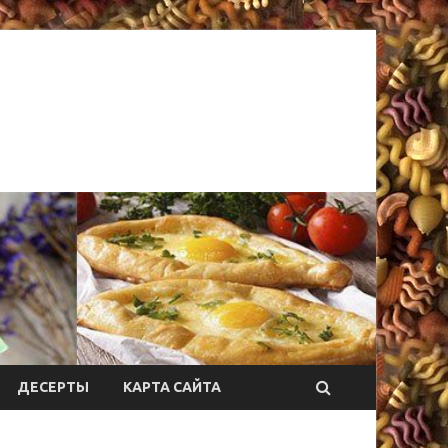
ДЕСЕРТЫ
КАРТА САЙТА