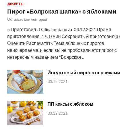
ДЕСЕРТЫ
Пирог «Боярская шапка» с яблоками
Оставьте комментарий
5 Приготовил : Galina.budanova 03.12.2021 Время
приготовления: 1 ч. 0 мин Сохранить Я приготовил(а)
Оценить Распечатать Тема яблочных пирогов
неисчерпаема, и если вы не пробовали этот пирог с
интересным названием "Боярская …
Йогуртовый пирог с персиками
03.12.2021
ПП кексы с яблоком
03.12.2021