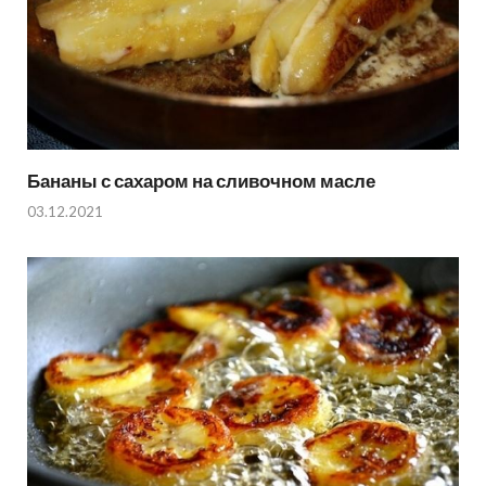
Бананы с сахаром на сливочном масле
03.12.2021