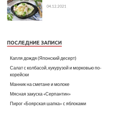
04.12.2021
ПОСЛЕДНИЕ ЗАПИСИ
Капля дождя (Японский десерт)
Салат с колбасой, кукурузой и морковью по-
корейски
Манник на сметане и молоке
Мясная закуска «Серпантин»
Пирог «Боярская шапка» с яблоками