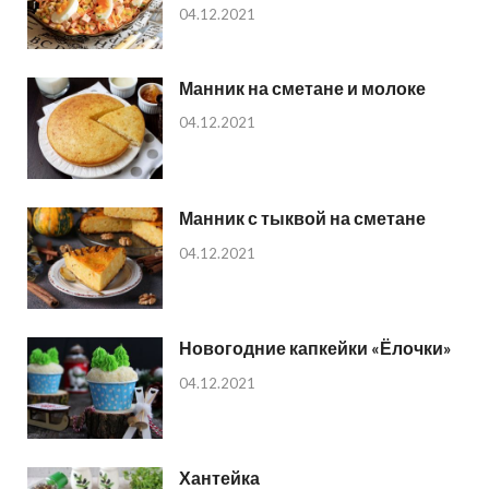
04.12.2021
Манник на сметане и молоке
04.12.2021
Манник с тыквой на сметане
04.12.2021
Новогодние капкейки «Ёлочки»
04.12.2021
Хантейка