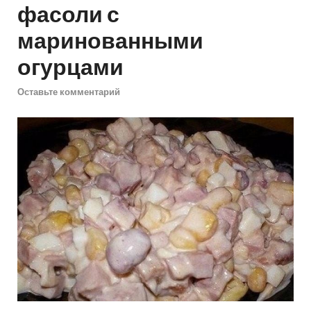
фасоли с
маринованными
огурцами
Оставьте комментарий