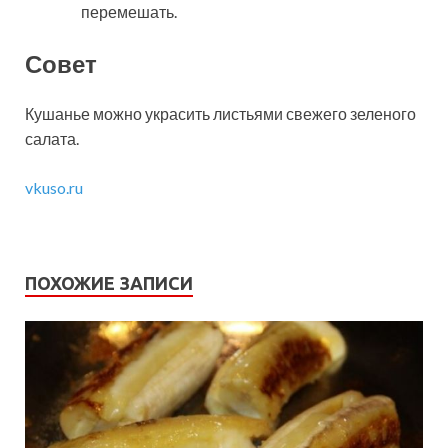
перемешать.
Совет
Кушанье можно украсить листьями свежего зеленого
салата.
vkuso.ru
ПОХОЖИЕ ЗАПИСИ