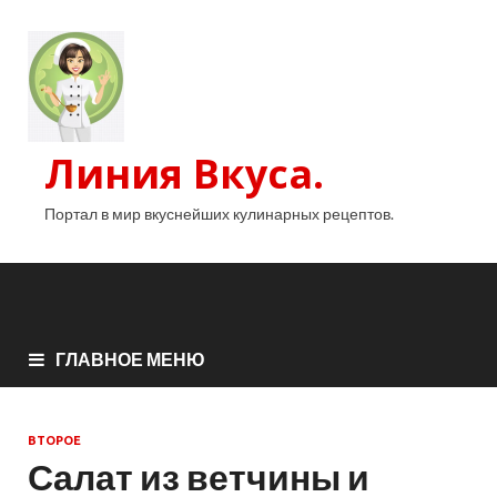
Линия Вкуса.
Портал в мир вкуснейших кулинарных рецептов.
ГЛАВНОЕ МЕНЮ
ВТОРОЕ
Салат из ветчины и