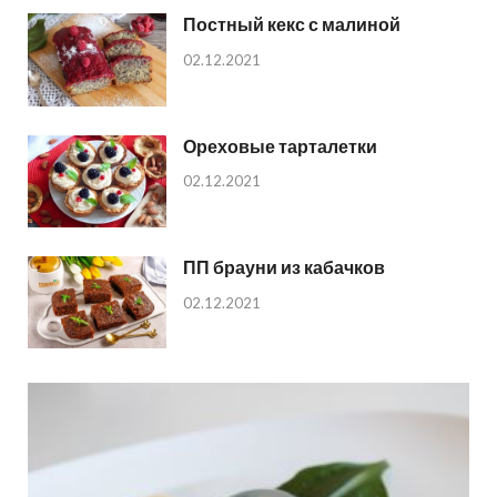
Постный кекс с малиной
02.12.2021
Ореховые тарталетки
02.12.2021
ПП брауни из кабачков
02.12.2021