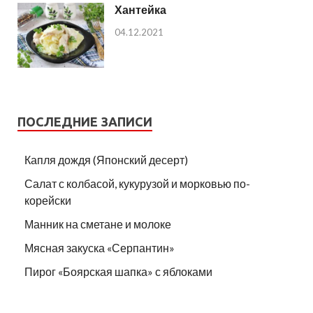
Хантейка
04.12.2021
ПОСЛЕДНИЕ ЗАПИСИ
Капля дождя (Японский десерт)
Салат с колбасой, кукурузой и морковью по-
корейски
Манник на сметане и молоке
Мясная закуска «Серпантин»
Пирог «Боярская шапка» с яблоками