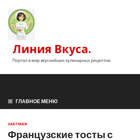
Линия Вкуса.
Портал в мир вкуснейших кулинарных рецептов.
ГЛАВНОЕ МЕНЮ
ЗАВТРАКИ
Французские тосты с