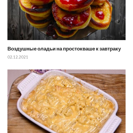
Воздушные оладьи на простокваше к завтраку
02.12.2021