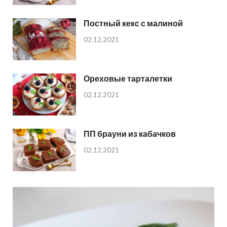
Постный кекс с малиной
02.12.2021
Ореховые тарталетки
02.12.2021
ПП брауни из кабачков
02.12.2021