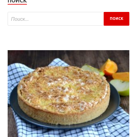
ПОИСК