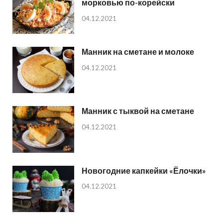
морковью по-корейски
04.12.2021
Манник на сметане и молоке
04.12.2021
Манник с тыквой на сметане
04.12.2021
Новогодние капкейки «Ёлочки»
04.12.2021