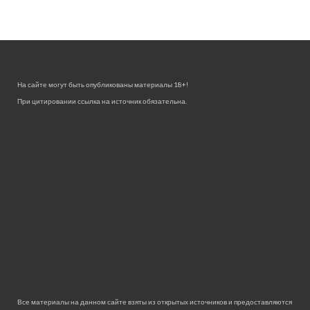
На сайте могут быть опубликованы материалы 18+!
При цитировании ссылка на источник обязательна.
Все материалы на данном сайте взяты из открытых источников и предоставляются