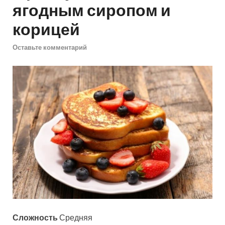
ягодным сиропом и
корицей
Оставьте комментарий
Сложность
Средняя