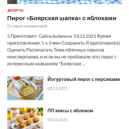
ДЕСЕРТЫ
Пирог «Боярская шапка» с яблоками
Оставьте комментарий
5 Приготовил : Galina.budanova 03.12.2021 Время
приготовления: 1 ч. 0 мин Сохранить Я приготовил(а)
Оценить Распечатать Тема яблочных пирогов
неисчерпаема, и если вы не пробовали этот пирог с
интересным названием "Боярская …
Йогуртовый пирог с персиками
03.12.2021
ПП кексы с яблоком
03.12.2021