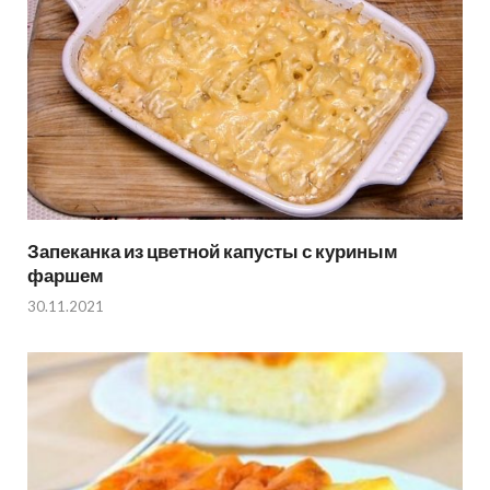
Запеканка из цветной капусты с куриным
фаршем
30.11.2021