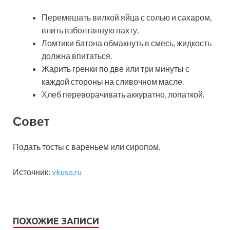
Перемешать вилкой яйца с солью и сахаром,
влить взболтанную пахту.
Ломтики батона обмакнуть в смесь, жидкость
должна впитаться.
Жарить гренки по две или три минуты с
каждой стороны на сливочном масле.
Хлеб переворачивать аккуратно, лопаткой.
Совет
Подать тосты с вареньем или сиропом.
Источник:
vkuso.ru
ПОХОЖИЕ ЗАПИСИ