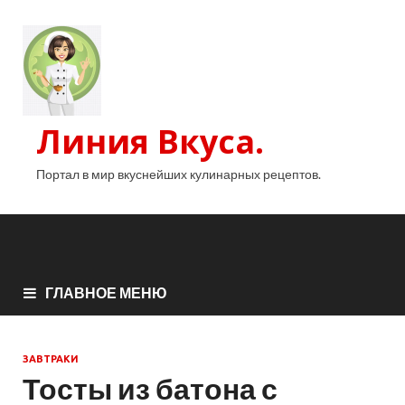
Линия Вкуса.
Портал в мир вкуснейших кулинарных рецептов.
ГЛАВНОЕ МЕНЮ
ЗАВТРАКИ
Тосты из батона с