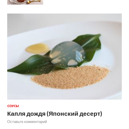
СОУСЫ
Капля дождя (Японский десерт)
Оставьте комментарий