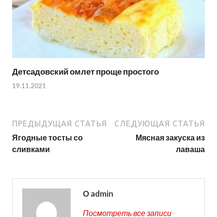
Детсадовский омлет проще простого
19.11.2021
ПРЕДЫДУЩАЯ СТАТЬЯ
СЛЕДУЮЩАЯ СТАТЬЯ
Ягодные тосты со
Мясная закуска из
сливками
лаваша
О admin
Посмотреть все записи