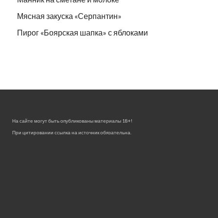
Мясная закуска «Серпантин»
Пирог «Боярская шапка» с яблоками
На сайте могут быть опубликованы материалы 18+!
При цитировании ссылка на источник обязательна.