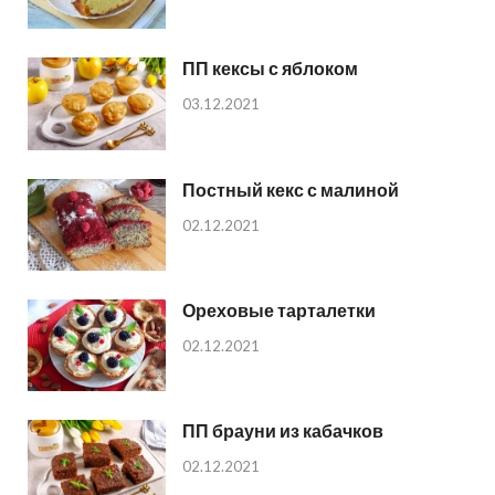
ПП кексы с яблоком
03.12.2021
Постный кекс с малиной
02.12.2021
Ореховые тарталетки
02.12.2021
ПП брауни из кабачков
02.12.2021