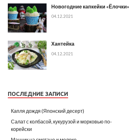
Новогодние капкейки «Ёлочки»
04.12.2021
Хантейка
04.12.2021
ПОСЛЕДНИЕ ЗАПИСИ
Капля дождя (Японский десерт)
Салат с колбасой, кукурузой и морковью по-
корейски
Манник на сметане и молоке