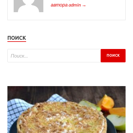
автора admin →
ПОИСК