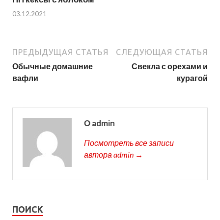
03.12.2021
ПРЕДЫДУЩАЯ СТАТЬЯ
СЛЕДУЮЩАЯ СТАТЬЯ
Обычные домашние
Свекла с орехами и
вафли
курагой
О admin
Посмотреть все записи
автора admin →
ПОИСК