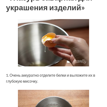
украшения изделий»
1. Очень аккуратно отделите белки и выложите их в
глубокую мисочку.