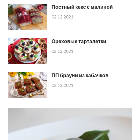
Постный кекс с малиной
02.12.2021
Ореховые тарталетки
02.12.2021
ПП брауни из кабачков
02.12.2021