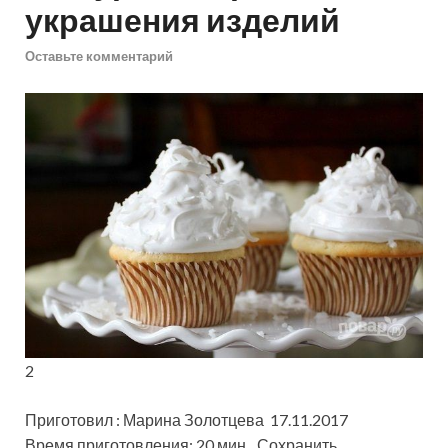
украшения изделий
Оставьте комментарий
2
Приготовил : Марина Золотцева 17.11.2017
Время приготовления: 20 мин
Сохранить