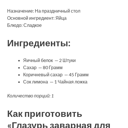
Назначение: На праздничный стол
Основной ингредиент: Яйца
Блюдо: Сладкое
Ингредиенты:
Яичный белок — 2 Штуки
Сахар — 80 Грамм
Коричневый сахар — 45 Грамм
Сок лимона — 1 Чайная ложка
Количество порций: 1
Как приготовить
«Глазурь заварная для