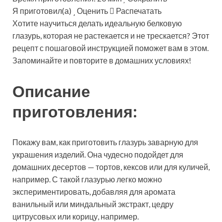
Я приготовил(а)
Оценить
Распечатать
Хотите научиться делать идеальную белковую
глазурь, которая не растекается и не трескается? Этот
рецепт с пошаговой инструкцией поможет вам в этом.
Запоминайте и повторите в домашних условиях!
Описание
приготовления:
Покажу вам, как приготовить глазурь заварную для
украшения изделий. Она чудесно подойдет для
домашних десертов — тортов, кексов или для куличей,
например. С такой глазурью легко можно
экспериментировать, добавляя для аромата
ванильный или миндальный экстракт, цедру
цитрусовых или корицу, например.