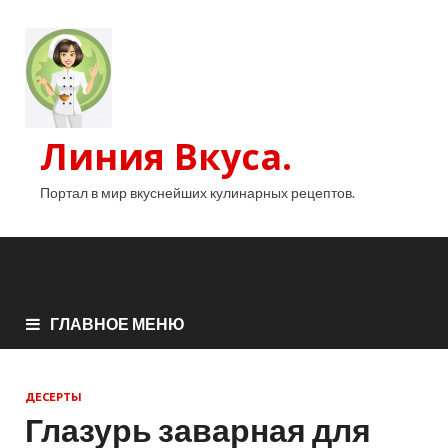
Линия Вкуса.
Портал в мир вкуснейших кулинарных рецептов.
ГЛАВНОЕ МЕНЮ
ДЕСЕРТЫ
Глазурь заварная для