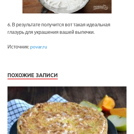
6. В результате получится вот такая идеальная
глазурь для украшения вашей выпечки.
Источник:
povar.ru
ПОХОЖИЕ ЗАПИСИ