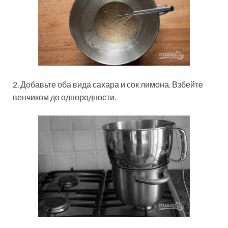
2. Добавьте оба вида сахара и сок лимона. Взбейте
венчиком до однородности.