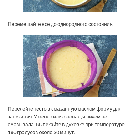
Перемешайте всё до однородного состояния.
Перелейте тесто в смазанную маслом форму для
запекания. У меня силиконовая, я ничем не
смазывала. Выпекайте в духовке при температуре
180 градусов около 30 минут.