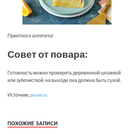
Приятного аппетита!
Совет от повара:
Готовность можно проверить деревянной шпажкой
или зубочисткой, на выходе она должна быть сухой.
Источник:
povar.ru
ПОХОЖИЕ ЗАПИСИ