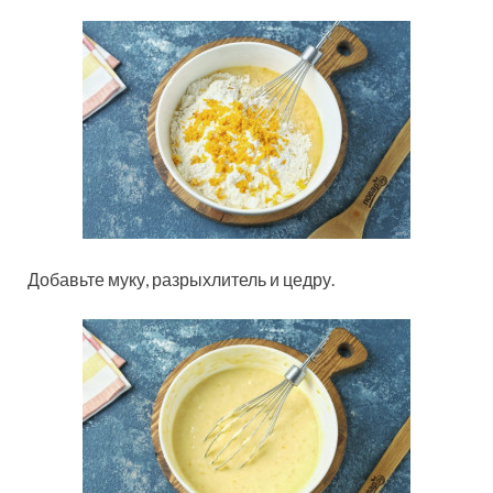
Добавьте муку, разрыхлитель и цедру.