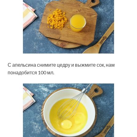
С апельсина снимите цедру и выжмите сок, нам
понадобится 100 мл.