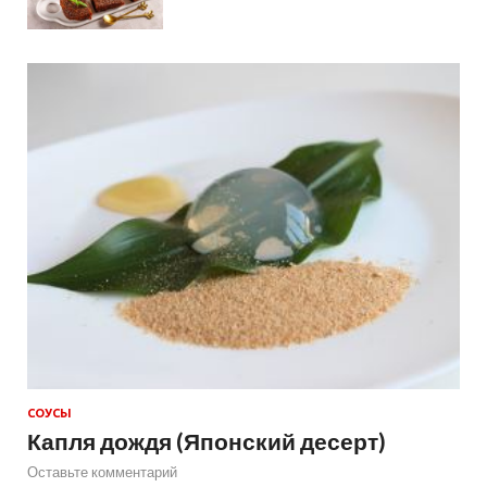
СОУСЫ
Капля дождя (Японский десерт)
Оставьте комментарий