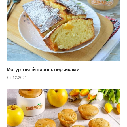
Йогуртовый пирог с персиками
03.12.2021