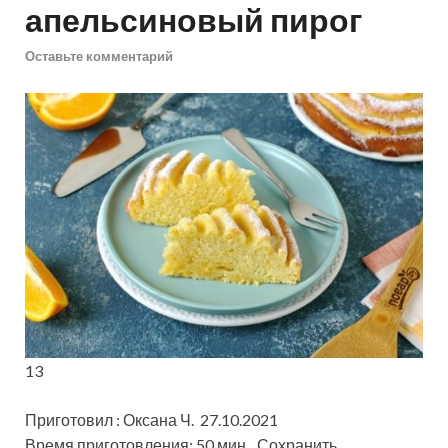
апельсиновый пирог
Оставьте комментарий
13
Приготовил : Оксана Ч. 27.10.2021
Время приготовления: 50 мин
Сохранить