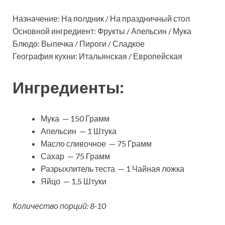
Назначение: На полдник / На праздничный стол
Основной ингредиент: Фрукты / Апельсин / Мука
Блюдо: Выпечка / Пироги / Сладкое
География кухни: Итальянская / Европейская
Ингредиенты:
Мука — 150 Грамм
Апельсин — 1 Штука
Масло сливочное — 75 Грамм
Сахар — 75 Грамм
Разрыхлитель теста — 1 Чайная ложка
Яйцо — 1,5 Штуки
Количество порций: 8-10