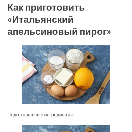
Как приготовить
«Итальянский
апельсиновый пирог»
Подготовьте все ингредиенты.