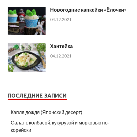
Новогодние капкейки «Ёлочки»
04.12.2021
Хантейка
04.12.2021
ПОСЛЕДНИЕ ЗАПИСИ
Капля дождя (Японский десерт)
Салат с колбасой, кукурузой и морковью по-
корейски