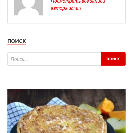
Посмотреть все записи
автора admin →
ПОИСК