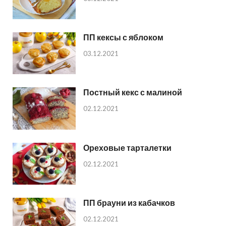
ПП кексы с яблоком
03.12.2021
Постный кекс с малиной
02.12.2021
Ореховые тарталетки
02.12.2021
ПП брауни из кабачков
02.12.2021