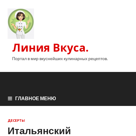
Линия Вкуса.
Портал в мир вкуснейших кулинарных рецептов.
ГЛАВНОЕ МЕНЮ
ДЕСЕРТЫ
Итальянский