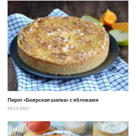
Пирог «Боярская шапка» с яблоками
04.12.2021