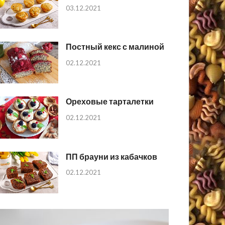
03.12.2021
Постный кекс с малиной
02.12.2021
Ореховые тарталетки
02.12.2021
ПП брауни из кабачков
02.12.2021