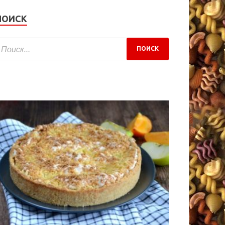
ПОИСК