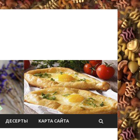
ДЕСЕРТЫ
КАРТА САЙТА