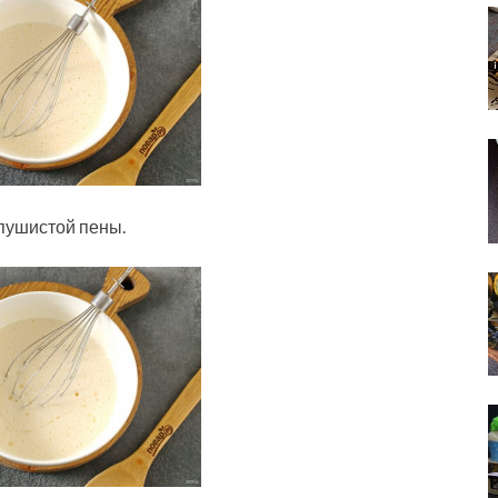
 пушистой пены.