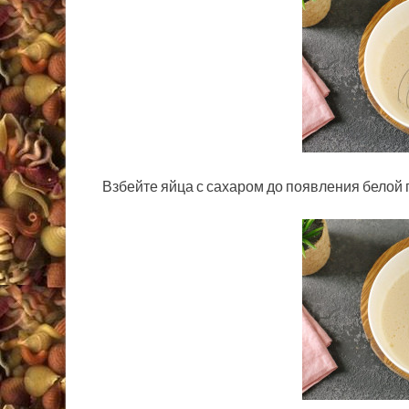
Взбейте яйца с сахаром до появления белой