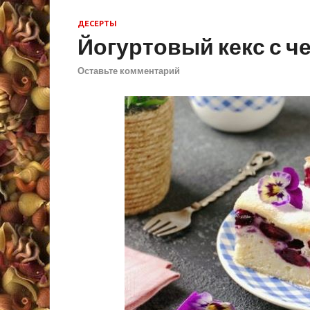
ДЕСЕРТЫ
Йогуртовый кекс с ч
Оставьте комментарий