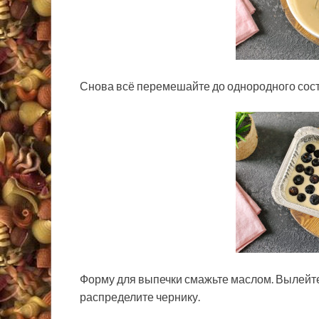
Снова всё перемешайте до однородного сос
Форму для выпечки смажьте маслом. Вылейте
распределите чернику.