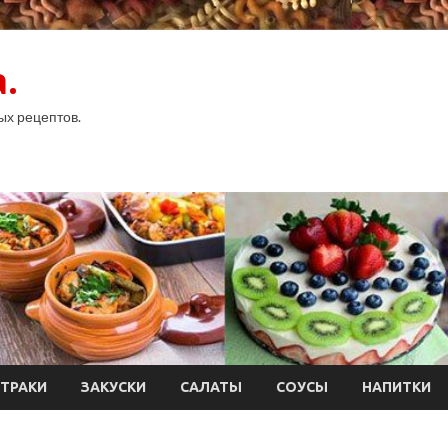
.
ых рецептов.
ТРАКИ
ЗАКУСКИ
САЛАТЫ
СОУСЫ
НАПИТКИ