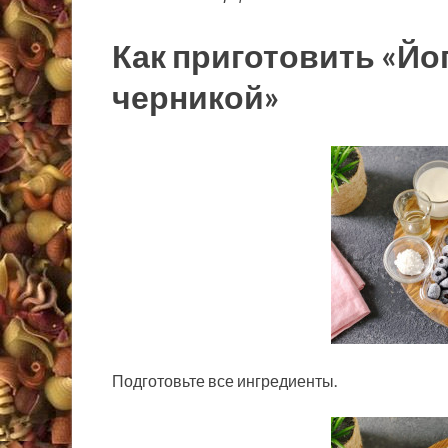
Как приготовить «Йо
черникой»
Подготовьте все ингредиенты.