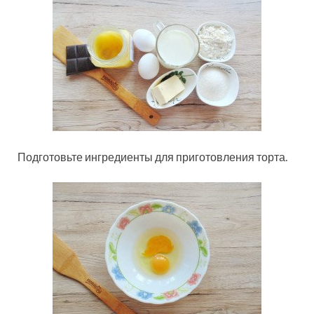
Подготовьте ингредиенты для приготовления торта.