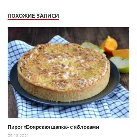
ПОХОЖИЕ ЗАПИСИ
Пирог «Боярская шапка» с яблоками
04.12.2021