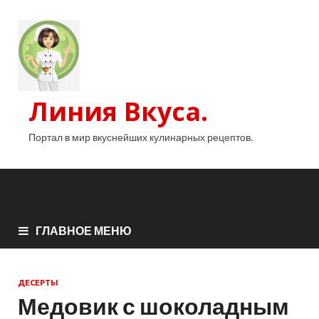
Линия Вкуса.
Портал в мир вкуснейших кулинарных рецептов.
ГЛАВНОЕ МЕНЮ
ДЕСЕРТЫ
Медовик с шоколадным