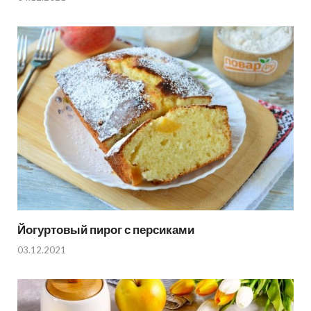
Йогуртовый пирог с персиками
03.12.2021