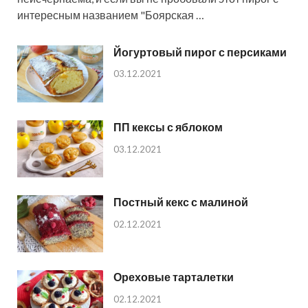
интересным названием "Боярская …
Йогуртовый пирог с персиками
03.12.2021
ПП кексы с яблоком
03.12.2021
Постный кекс с малиной
02.12.2021
Ореховые тарталетки
02.12.2021