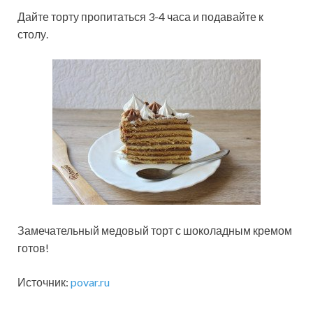
Дайте торту пропитаться 3-4 часа и подавайте к
столу.
Замечательный медовый торт с шоколадным кремом
готов!
Источник:
povar.ru