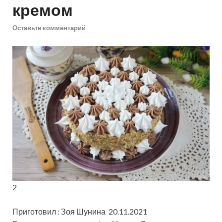
кремом
Оставьте комментарий
2
Приготовил : Зоя Шунина 20.11.2021