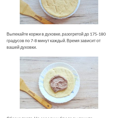
Выпекайте коржи в духовке, разогретой до 175-180
градусов по 7-8 минут каждый. Время зависит от
вашей духовки.