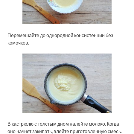
Перемешайте до однородной консистенции без
комочков.
В кастрюлю с толстым дном налейте молоко. Когда
оно начнет закипать, влейте приготовленную смесь.