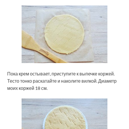
Пока крем остывает, приступите к выпечке коржей.
Тесто тонко раскатайте и наколите вилкой. Диаметр
моих коржей 18 см.