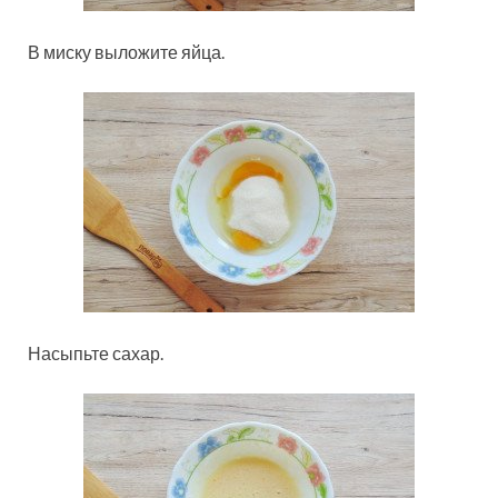
В миску выложите яйца.
Насыпьте сахар.