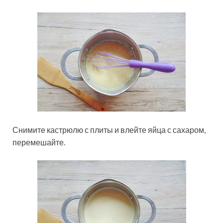
Снимите кастрюлю с плиты и влейте яйца с сахаром,
перемешайте.