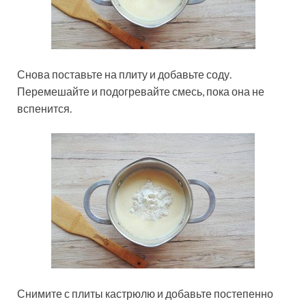
Снова поставьте на плиту и добавьте соду.
Перемешайте и подогревайте смесь, пока она не
вспенится.
Снимите с плиты кастрюлю и добавьте постепенно