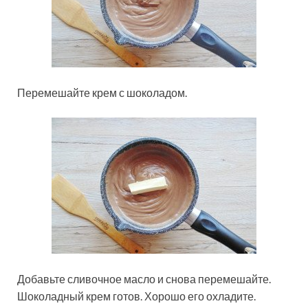
Перемешайте крем с шоколадом.
Добавьте сливочное масло и снова перемешайте.
Шоколадный крем готов. Хорошо его охладите.