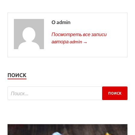
О admin
Посмотреть все записи
автора admin →
ПОИСК