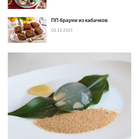
ПП брауни из кабачков
02.12.2021