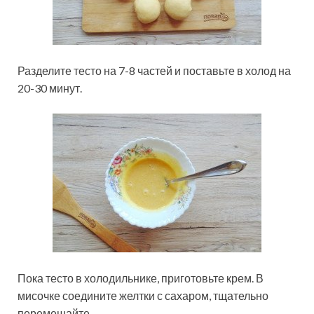
Разделите тесто на 7-8 частей и поставьте в холод на
20-30 минут.
Пока тесто в холодильнике, приготовьте крем. В
мисочке соедините желтки с сахаром, тщательно
перемешайте.