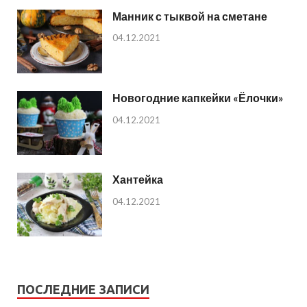
Манник с тыквой на сметане
04.12.2021
Новогодние капкейки «Ёлочки»
04.12.2021
Хантейка
04.12.2021
ПОСЛЕДНИЕ ЗАПИСИ