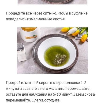
Процедите все через ситечко, чтобы в суфле не
попадались измельченные листья.
Прогрейте мятный сироп в микроволновке 1-2
минуты и всыпьте в него желатин. Перемешайте,
оставьте для набухания на 5-10 минут. Затем снова
перемешайте. Слегка остудите.