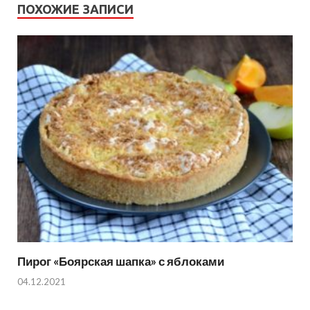
ПОХОЖИЕ ЗАПИСИ
Пирог «Боярская шапка» с яблоками
04.12.2021