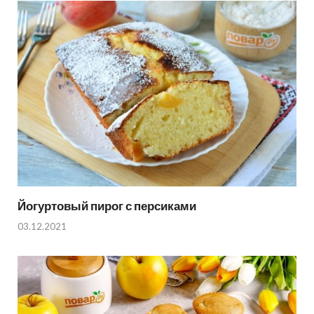
Йогуртовый пирог с персиками
03.12.2021