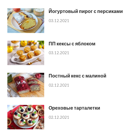
Йогуртовый пирог с персиками
03.12.2021
ПП кексы с яблоком
03.12.2021
Постный кекс с малиной
02.12.2021
Ореховые тарталетки
02.12.2021