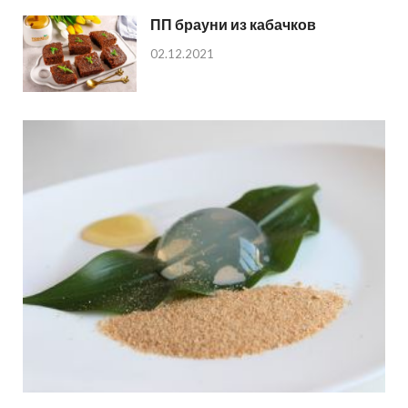
ПП брауни из кабачков
02.12.2021