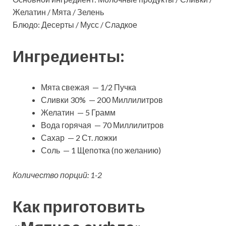
Желатин / Мята / Зелень
Блюдо: Десерты / Мусс / Сладкое
Ингредиенты:
Мята свежая — 1/2 Пучка
Сливки 30% — 200 Миллилитров
Желатин — 5 Грамм
Вода горячая — 70 Миллилитров
Сахар — 2 Ст. ложки
Соль — 1 Щепотка (по желанию)
Количество порций: 1-2
Как приготовить