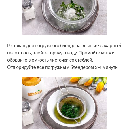
В стакан для погружного блендера всыпьте сахарный
песок, соль, влейте горячую воду. Промойте мяту и
оборвите в емкость листочки со стеблей.
Отпюрируйте все погружным блендером 3-4 минуты.