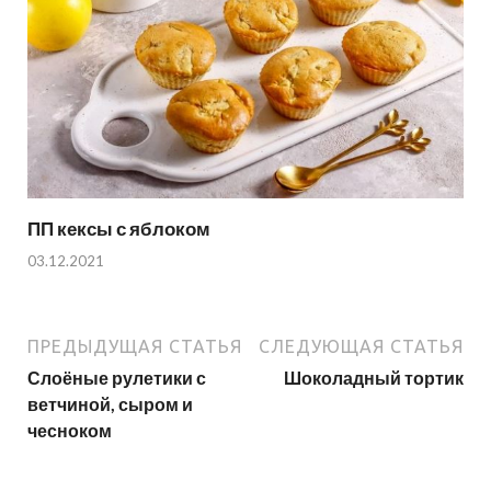
ПП кексы с яблоком
03.12.2021
ПРЕДЫДУЩАЯ СТАТЬЯ
СЛЕДУЮЩАЯ СТАТЬЯ
Слоёные рулетики с
Шоколадный тортик
ветчиной, сыром и
чесноком