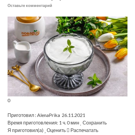
Оставьте комментарий
0
Приготовил : AlenaPrika 26.11.2021
Время приготовления: 1 ч. 0 мин
Сохранить
Я приготовил(а)
Оценить
Распечатать