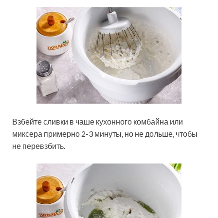
Взбейте сливки в чаше кухонного комбайна или
миксера примерно 2-3 минуты, но не дольше, чтобы
не перевзбить.