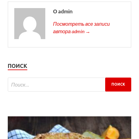
О admin
Посмотреть все записи
автора admin →
ПОИСК