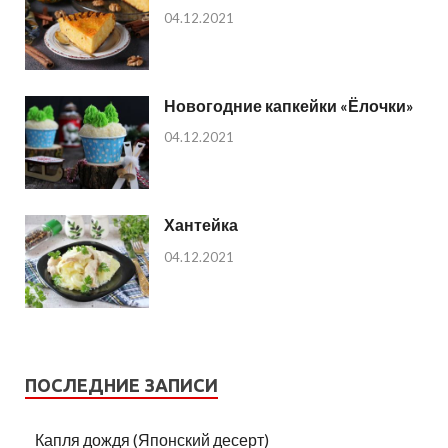
04.12.2021
Новогодние капкейки «Ёлочки»
04.12.2021
Хантейка
04.12.2021
ПОСЛЕДНИЕ ЗАПИСИ
Капля дождя (Японский десерт)