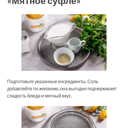
«Мятное суфле»
Подготовьте указанные ингредиенты. Соль
добавляйте по желанию, она выгодно подчеркивает
сладость блюда и мятный вкус.