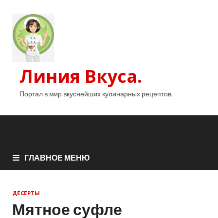
Линия Вкуса.
Портал в мир вкуснейших кулинарных рецептов.
ГЛАВНОЕ МЕНЮ
ДЕСЕРТЫ
Мятное суфле