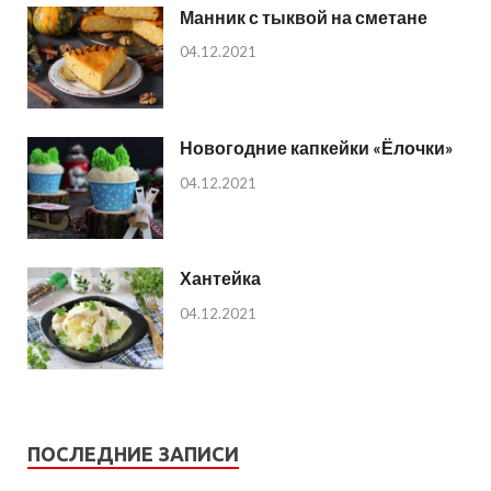
Манник с тыквой на сметане
04.12.2021
Новогодние капкейки «Ёлочки»
04.12.2021
Хантейка
04.12.2021
ПОСЛЕДНИЕ ЗАПИСИ