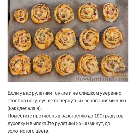
Если у вас рулетики тонкие и не слишком уверенно
стоят на боку, лучше повернуть их основаниями вниз
(как сделала я).
Поместите противень в разогретую до 180 градусов
духовку и выпекайте рулетики 25-30 минут, до
золотистого цвета.