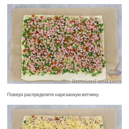
Поверх распределите нарезанную ветчину.