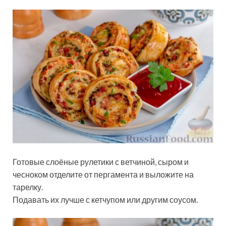
Готовые слоёные рулетики с ветчиной, сыром и
чесноком отделите от пергамента и выложите на
тарелку.
Подавать их лучше с кетчупом или другим соусом.