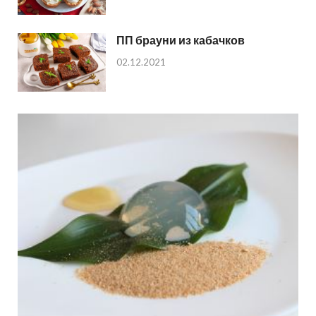
ПП брауни из кабачков
02.12.2021