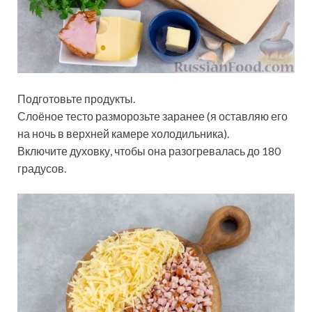
Подготовьте продукты.
Слоёное тесто разморозьте заранее (я оставляю его
на ночь в верхней камере холодильника).
Включите духовку, чтобы она разогревалась до 180
градусов.