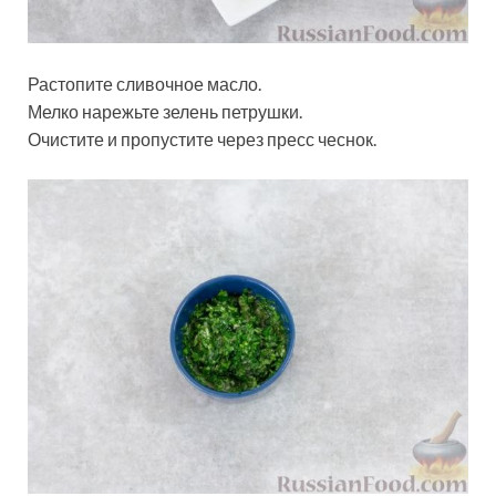
Растопите сливочное масло.
Мелко нарежьте зелень петрушки.
Очистите и пропустите через пресс чеснок.