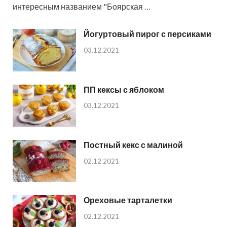
интересным названием "Боярская …
Йогуртовый пирог с персиками
03.12.2021
ПП кексы с яблоком
03.12.2021
Постный кекс с малиной
02.12.2021
Ореховые тарталетки
02.12.2021