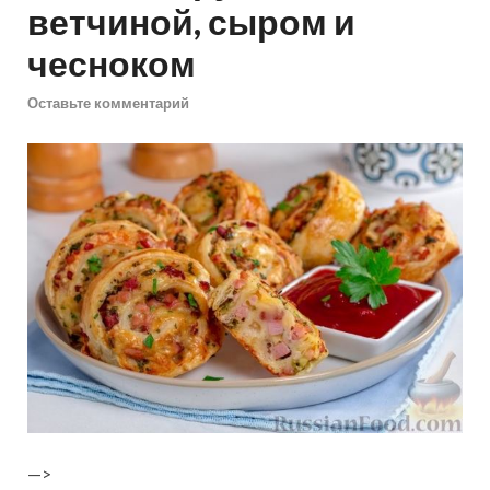
ветчиной, сыром и
чесноком
Оставьте комментарий
—>