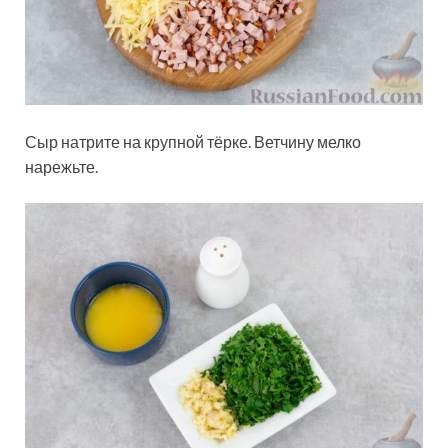
Сыр натрите на крупной тёрке. Ветчину мелко
нарежьте.