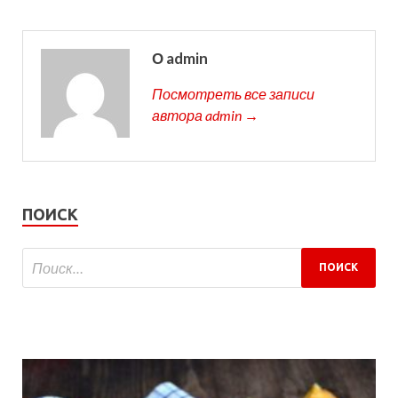
О admin
Посмотреть все записи
автора admin →
ПОИСК