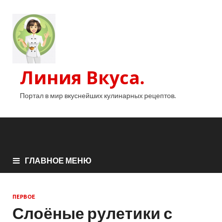
Линия Вкуса.
Портал в мир вкуснейших кулинарных рецептов.
ГЛАВНОЕ МЕНЮ
ПЕРВОЕ
Слоёные рулетики с