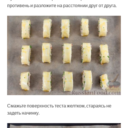
противень и разложите на расстоянии друг от друга.
Смажьте поверхность теста желтком, стараясь не
задеть начинку.