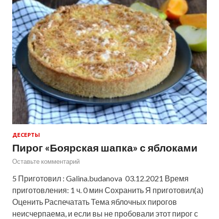
ДЕСЕРТЫ
Пирог «Боярская шапка» с яблоками
Оставьте комментарий
5 Приготовил : Galina.budanova 03.12.2021 Время
приготовления: 1 ч. 0 мин Сохранить Я приготовил(а)
Оценить Распечатать Тема яблочных пирогов
неисчерпаема, и если вы не пробовали этот пирог с