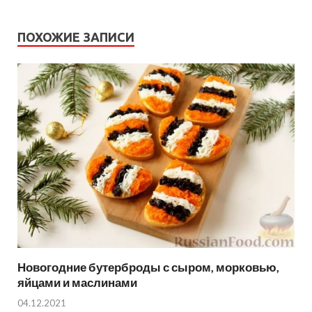
ПОХОЖИЕ ЗАПИСИ
Новогодние бутерброды с сыром, морковью,
яйцами и маслинами
04.12.2021