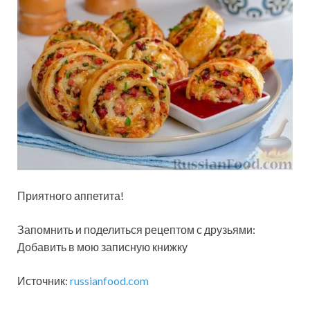
Приятного аппетита!
Запомнить и поделиться рецептом с друзьями:
Добавить в мою записную книжку
Источник:
russianfood.com