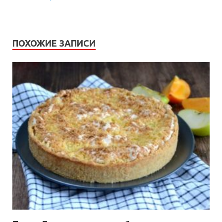
ПОХОЖИЕ ЗАПИСИ