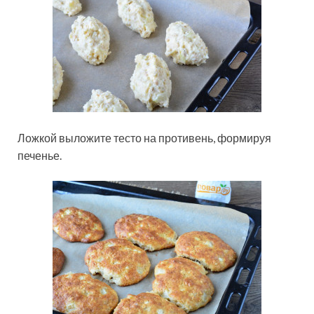
Ложкой выложите тесто на противень, формируя
печенье.