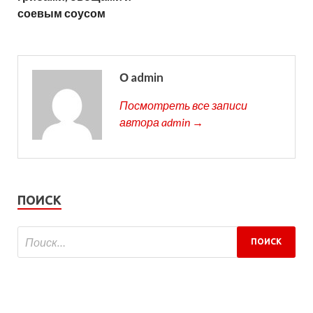
соевым соусом
О admin
Посмотреть все записи
автора admin →
ПОИСК