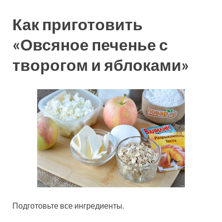
Как приготовить
«Овсяное печенье с
творогом и яблоками»
Подготовьте все ингредиенты.