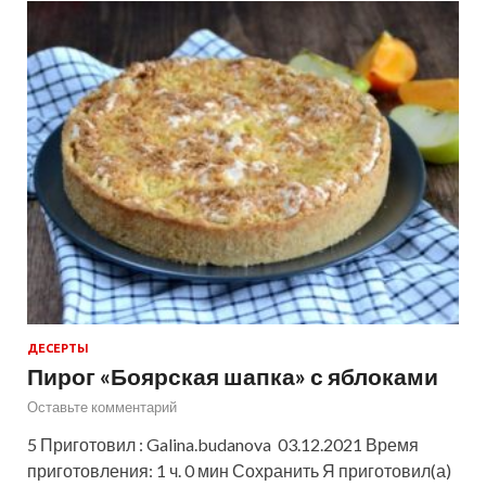
ДЕСЕРТЫ
Пирог «Боярская шапка» с яблоками
Оставьте комментарий
5 Приготовил : Galina.budanova 03.12.2021 Время
приготовления: 1 ч. 0 мин Сохранить Я приготовил(а)