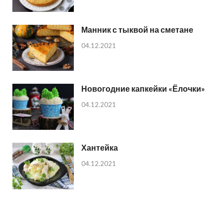
Манник с тыквой на сметане
04.12.2021
Новогодние капкейки «Ёлочки»
04.12.2021
Хантейка
04.12.2021