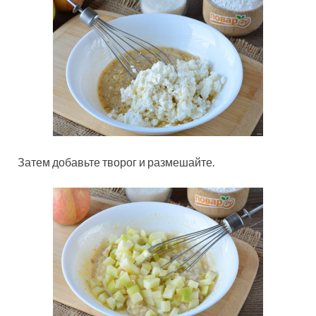
Затем добавьте творог и размешайте.