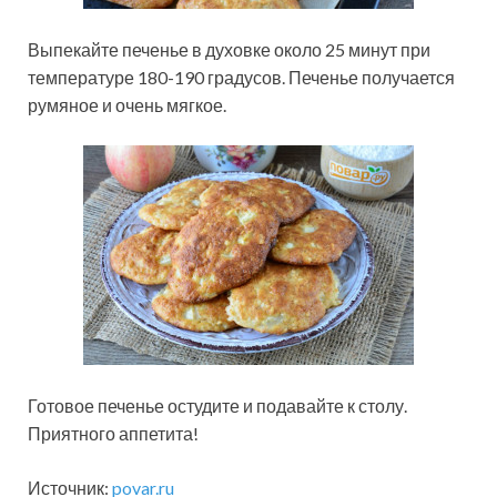
Выпекайте печенье в духовке около 25 минут при
температуре 180-190 градусов. Печенье получается
румяное и очень мягкое.
Готовое печенье остудите и подавайте к столу.
Приятного аппетита!
Источник:
povar.ru