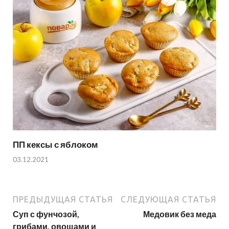
ПП кексы с яблоком
03.12.2021
ПРЕДЫДУЩАЯ СТАТЬЯ
СЛЕДУЮЩАЯ СТАТЬЯ
Суп с фунчозой,
Медовик без меда
грибами, овощами и