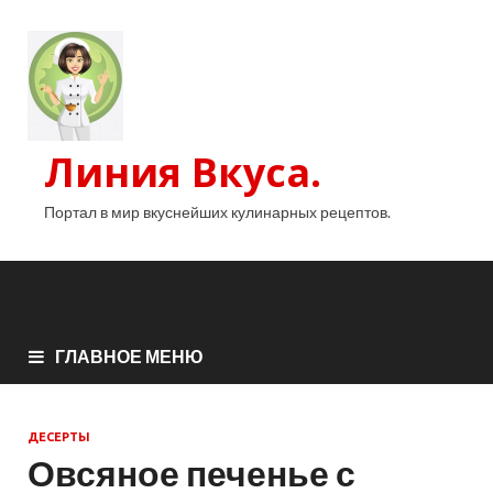
Линия Вкуса.
Портал в мир вкуснейших кулинарных рецептов.
ГЛАВНОЕ МЕНЮ
ДЕСЕРТЫ
Овсяное печенье с