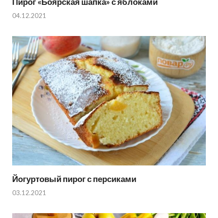
Пирог «Боярская шапка» с яблоками
04.12.2021
Йогуртовый пирог с персиками
03.12.2021