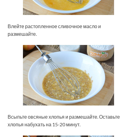
Влейте растопленное сливочное масло и
размешайте.
Всыпьте овсяные хлопья и размешайте. Оставьте
хлопья набухать на 15-20 минут.