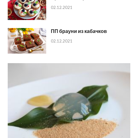
02.12.2021
ПП брауни из кабачков
02.12.2021