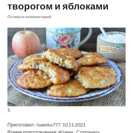
творогом и яблоками
Оставьте комментарий
5
Приготовил : Isaenko777 10.11.2021
Время приготовления: 40 мин
Сохранить