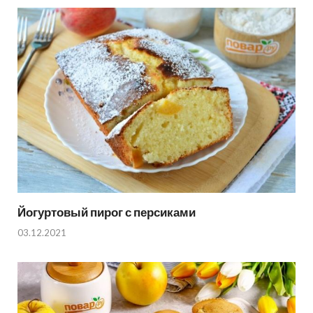
Йогуртовый пирог с персиками
03.12.2021