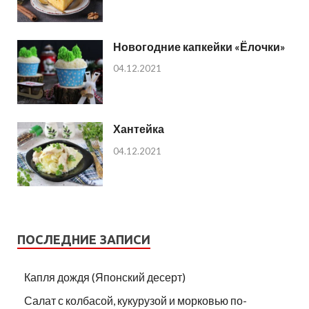
Новогодние капкейки «Ёлочки»
04.12.2021
Хантейка
04.12.2021
ПОСЛЕДНИЕ ЗАПИСИ
Капля дождя (Японский десерт)
Салат с колбасой, кукурузой и морковью по-