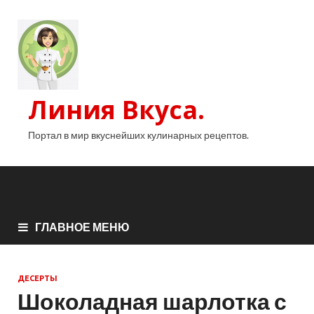
Линия Вкуса.
Портал в мир вкуснейших кулинарных рецептов.
ГЛАВНОЕ МЕНЮ
ДЕСЕРТЫ
Шоколадная шарлотка с