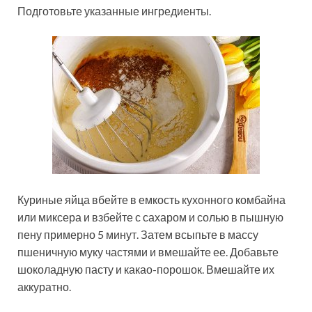
Подготовьте указанные ингредиенты.
Куриные яйца вбейте в емкость кухонного комбайна
или миксера и взбейте с сахаром и солью в пышную
пену примерно 5 минут. Затем всыпьте в массу
пшеничную муку частями и вмешайте ее. Добавьте
шоколадную пасту и какао-порошок. Вмешайте их
аккуратно.