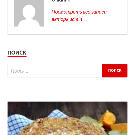
Посмотреть все записи
автора admin →
ПОИСК