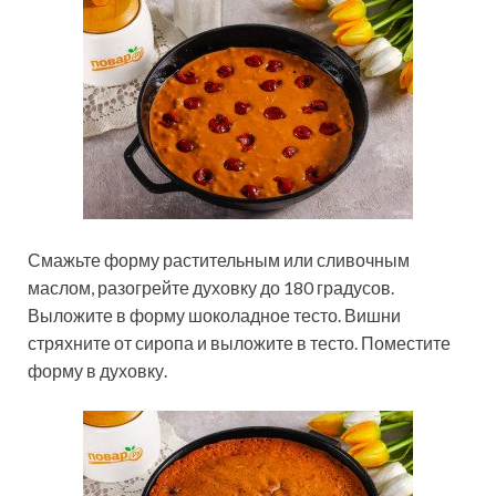
Смажьте форму растительным или сливочным
маслом, разогрейте духовку до 180 градусов.
Выложите в форму шоколадное тесто. Вишни
стряхните от сиропа и выложите в тесто. Поместите
форму в духовку.