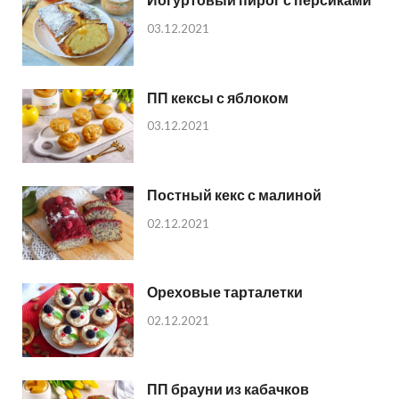
03.12.2021
ПП кексы с яблоком
03.12.2021
Постный кекс с малиной
02.12.2021
Ореховые тарталетки
02.12.2021
ПП брауни из кабачков