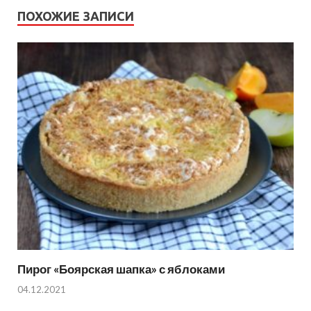
ПОХОЖИЕ ЗАПИСИ
Пирог «Боярская шапка» с яблоками
04.12.2021