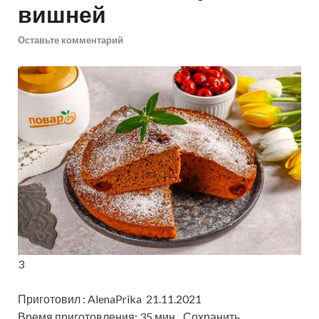
вишней
Оставьте комментарий
3
Приготовил : AlenaPrika 21.11.2021
Время приготовления: 35 мин
Сохранить