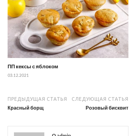
ПП кексы с яблоком
03.12.2021
ПРЕДЫДУЩАЯ СТАТЬЯ
СЛЕДУЮЩАЯ СТАТЬЯ
Красный борщ
Розовый бисквит
О admin