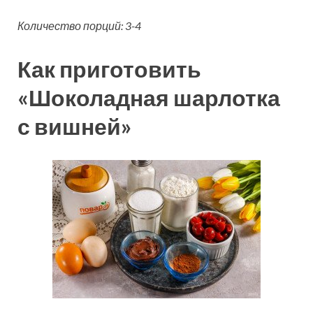
Количество порций: 3-4
Как приготовить
«Шоколадная шарлотка
с вишней»