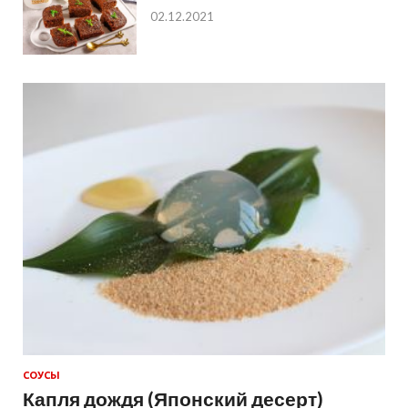
02.12.2021
СОУСЫ
Капля дождя (Японский десерт)