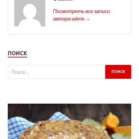
Посмотреть все записи
автора admin →
ПОИСК