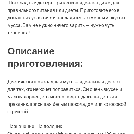
Шоколадный десерт с ряженкой идеален даже для
правильного питания или диеты. Приготовьте его в
домашних условиях и насладитесь отменным вкусом
мусса. Вам не нужно ничего варить — нужно чуть
терпения!
Описание
приготовления:
Диетически шоколадный мусс — идеальный десерт
для тех, кто не хочет поправиться. Он очень вкусен и
малокалориен, его можно подать даже на детский
праздник, присыпая белым шоколадом или кокосовой
стружкой.
Назначение: На полдник
Основной ингредиент: Молочные продукты / Желатин