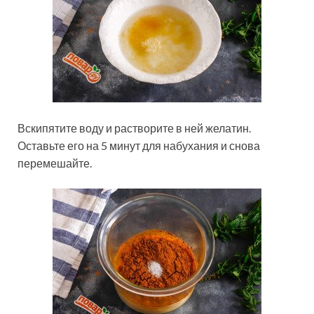
Вскипятите воду и растворите в ней желатин.
Оставьте его на 5 минут для набухания и снова
перемешайте.