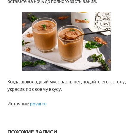
оставьте на ночь до полного застывания.
Когда шоколадный мусс застынет, подайте его к столу,
украсив по своему вкусу.
Источник:
povar.ru
ПОХОЖИЕ ЗАПИСИ