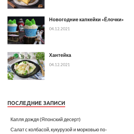
Новогодние капкейки «Ёлочки»
04.12.2021
Хантейка
04.12.2021
ПОСЛЕДНИЕ ЗАПИСИ
Капля дождя (Японский десерт)
Салат с колбасой, кукурузой и морковью по-