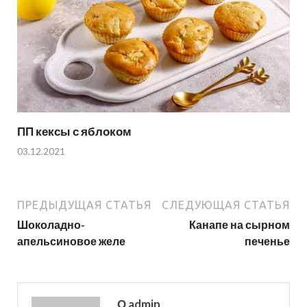
ПП кексы с яблоком
03.12.2021
ПРЕДЫДУЩАЯ СТАТЬЯ
СЛЕДУЮЩАЯ СТАТЬЯ
Шоколадно-
Канапе на сырном
апельсиновое желе
печенье
О admin