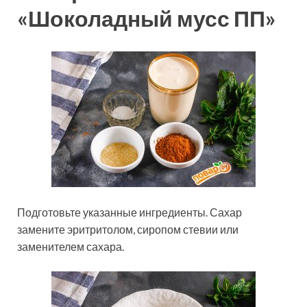
«Шоколадный мусс ПП»
Подготовьте указанные ингредиенты. Сахар
замените эритритолом, сиропом стевии или
заменителем сахара.