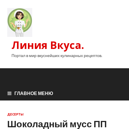
Линия Вкуса.
Портал в мир вкуснейших кулинарных рецептов.
ГЛАВНОЕ МЕНЮ
ДЕСЕРТЫ
Шоколадный мусс ПП