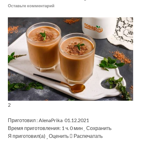
Оставьте комментарий
2
Приготовил : AlenaPrika 01.12.2021
Время приготовления: 1 ч. 0 мин
Сохранить
Я приготовил(а)
Оценить
Распечатать