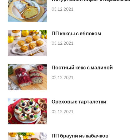
03.12.2021
ПП кексы с яблоком
03.12.2021
Постный кекс с малиной
02.12.2021
Ореховые тарталетки
02.12.2021
ПП брауни из кабачков