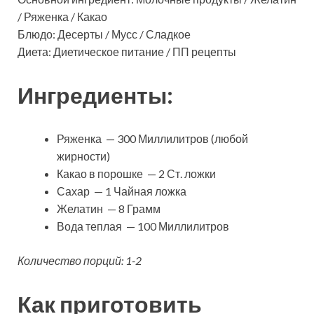
/ Ряженка / Какао
Блюдо: Десерты / Мусс / Сладкое
Диета: Диетическое питание / ПП рецепты
Ингредиенты:
Ряженка — 300 Миллилитров (любой
жирности)
Какао в порошке — 2 Ст. ложки
Сахар — 1 Чайная ложка
Желатин — 8 Грамм
Вода теплая — 100 Миллилитров
Количество порций: 1-2
Как приготовить