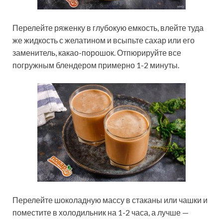
Перелейте ряженку в глубокую емкость, влейте туда
же жидкость с желатином и всыпьте сахар или его
заменитель, какао-порошок. Отпюрируйте все
погружным блендером примерно 1-2 минуты.
Перелейте шоколадную массу в стаканы или чашки и
поместите в холодильник на 1-2 часа, а лучше —