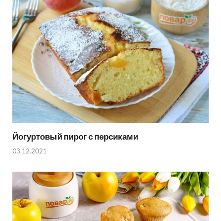
Йогуртовый пирог с персиками
03.12.2021