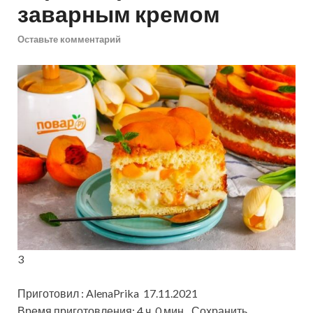
заварным кремом
Оставьте комментарий
3
Приготовил : AlenaPrika 17.11.2021
Время приготовления: 4 ч. 0 мин
Сохранить