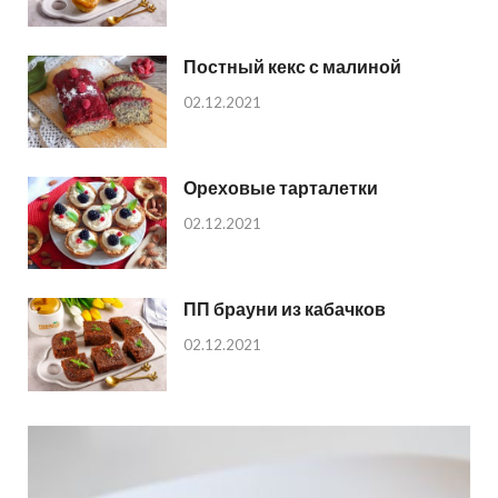
Постный кекс с малиной
02.12.2021
Ореховые тарталетки
02.12.2021
ПП брауни из кабачков
02.12.2021