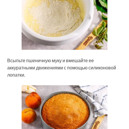
Всыпьте пшеничную муку и вмешайте ее
аккуратными движениями с помощью силиконовой
лопатки.