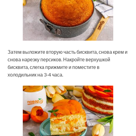
Затем выложите вторую часть бисквита, снова крем и
снова нарезку персиков. Накройте верхушкой
бисквита, слегка прижмите и поместите в
холодильник на 3-4 часа.