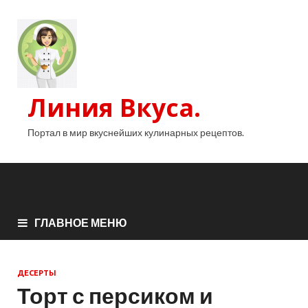
Линия Вкуса.
Портал в мир вкуснейших кулинарных рецептов.
ГЛАВНОЕ МЕНЮ
ДЕСЕРТЫ
Торт с персиком и