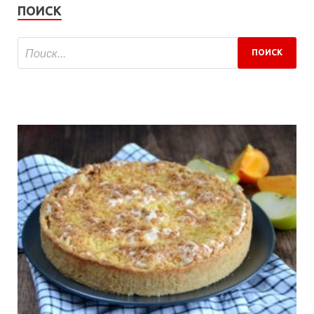
ПОИСК