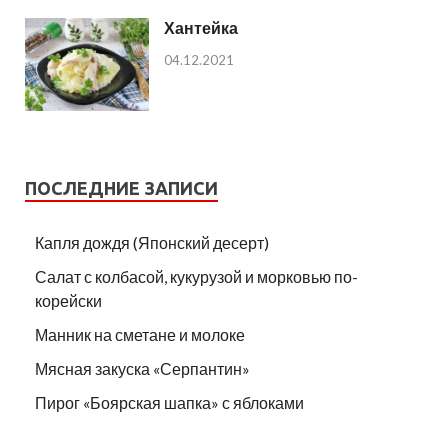
Хантейка
04.12.2021
ПОСЛЕДНИЕ ЗАПИСИ
Капля дождя (Японский десерт)
Салат с колбасой, кукурузой и морковью по-
корейски
Манник на сметане и молоке
Мясная закуска «Серпантин»
Пирог «Боярская шапка» с яблоками