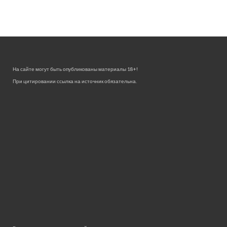
На сайте могут быть опубликованы материалы 18+!
При цитировании ссылка на источник обязательна.