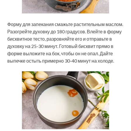
Форму для запекания смажьте растительным маслом.
Разогрейте духовку до 180 градусов. Влейте в форму
бисквитное тесто, разровняйте его и отправьте в
духовку на 25-30 минут. Готовый бисквит прямо в
форме выложите на бок, чтобы он не опал. Дайте
выпечке остыть примерно 30-40 минут на холоде.