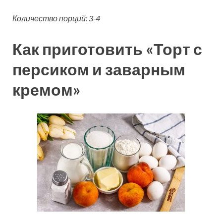
Количество порций: 3-4
Как приготовить «Торт с
персиком и заварным
кремом»