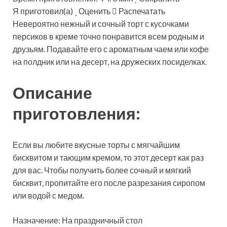
Я приготовил(а)
Оценить
Распечатать
Невероятно нежный и сочный торт с кусочками
персиков в креме точно понравится всем родным и
друзьям. Подавайте его с ароматным чаем или кофе
на полдник или на десерт, на дружеских посиделках.
Описание
приготовления:
Если вы любите вкусные торты с мягчайшим
бисквитом и тающим кремом, то этот десерт как раз
для вас. Чтобы получить более сочный и мягкий
бисквит, пропитайте его после разрезания сиропом
или водой с медом.
Назначение: На праздничный стол