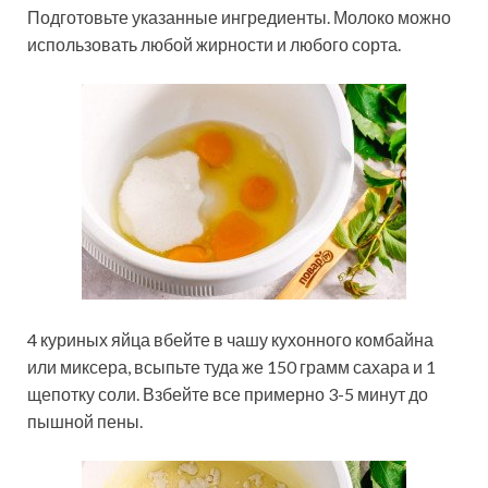
Подготовьте указанные ингредиенты. Молоко можно
использовать любой жирности и любого сорта.
4 куриных яйца вбейте в чашу кухонного комбайна
или миксера, всыпьте туда же 150 грамм сахара и 1
щепотку соли. Взбейте все примерно 3-5 минут до
пышной пены.