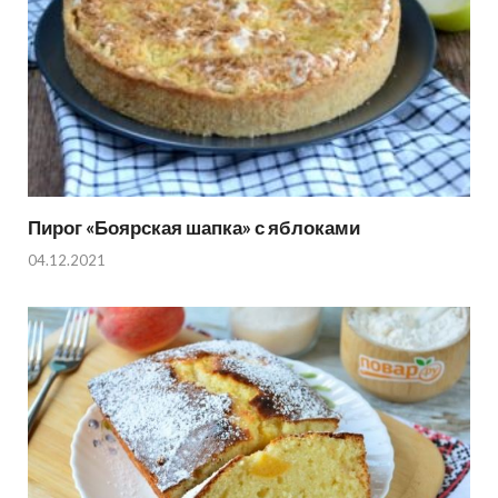
Пирог «Боярская шапка» с яблоками
04.12.2021