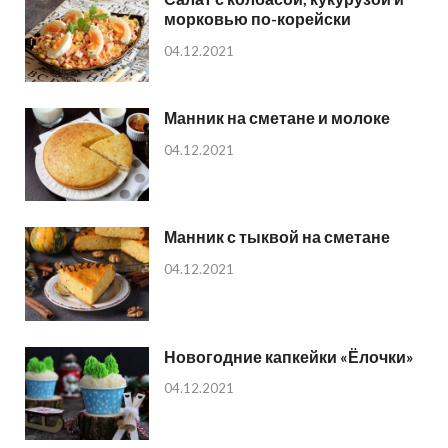
морковью по-корейски
04.12.2021
Манник на сметане и молоке
04.12.2021
Манник с тыквой на сметане
04.12.2021
Новогодние капкейки «Ёлочки»
04.12.2021