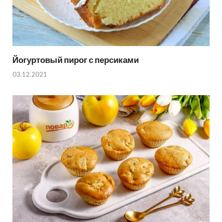
Йогуртовый пирог с персиками
03.12.2021