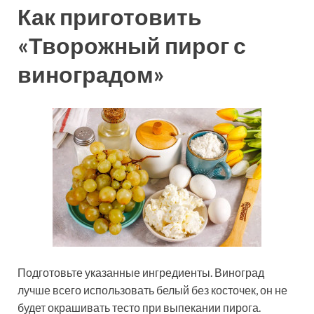
Как приготовить
«Творожный пирог с
виноградом»
Подготовьте указанные ингредиенты. Виноград
лучше всего использовать белый без косточек, он не
будет окрашивать тесто при выпекании пирога.