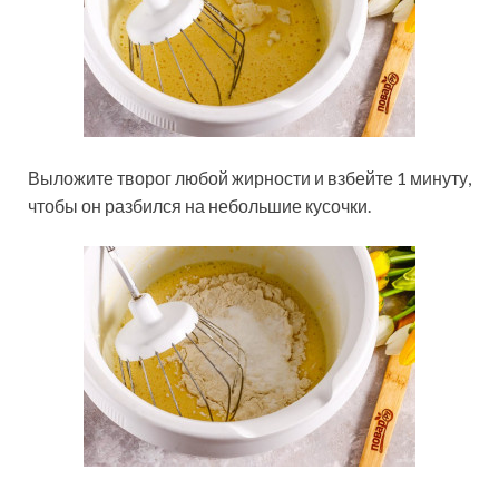
Выложите творог любой жирности и взбейте 1 минуту,
чтобы он разбился на небольшие кусочки.