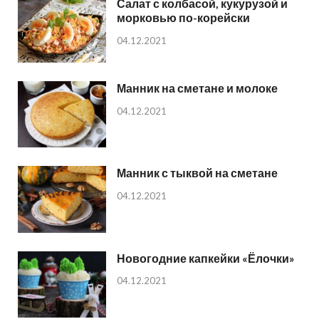
Салат с колбасой, кукурузой и
морковью по-корейски
04.12.2021
Манник на сметане и молоке
04.12.2021
Манник с тыквой на сметане
04.12.2021
Новогодние капкейки «Ёлочки»
04.12.2021