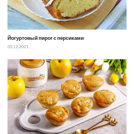
Йогуртовый пирог с персиками
03.12.2021