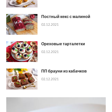
Постный кекс с малиной
02.12.2021
Ореховые тарталетки
02.12.2021
ПП брауни из кабачков
02.12.2021