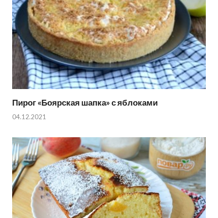
Пирог «Боярская шапка» с яблоками
04.12.2021