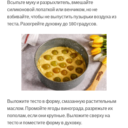
Всыпьте муку и разрыхлитель, вмешайте
силиконовой лопаткой или венчиком, но не
взбивайте, чтобы не выпустить пузырьки воздуха из
теста. Разогрейте духовку до 180 градусов.
Выложите тесто в форму, смазанную растительным
маслом. Промойте ягоды винограда, разрежьте их
пополам, если они крупные. Выложите сверху на
тесто и поместите форму в духовку.