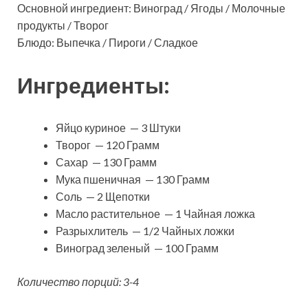
Основной ингредиент: Виноград / Ягоды / Молочные
продукты / Творог
Блюдо: Выпечка / Пироги / Сладкое
Ингредиенты:
Яйцо куриное — 3 Штуки
Творог — 120 Грамм
Сахар — 130 Грамм
Мука пшеничная — 130 Грамм
Соль — 2 Щепотки
Масло растительное — 1 Чайная ложка
Разрыхлитель — 1/2 Чайных ложки
Виноград зеленый — 100 Грамм
Количество порций: 3-4