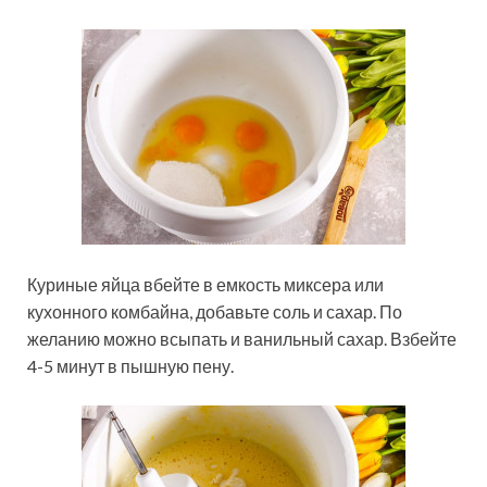
Куриные яйца вбейте в емкость миксера или
кухонного комбайна, добавьте соль и сахар. По
желанию можно всыпать и ванильный сахар. Взбейте
4-5 минут в пышную пену.