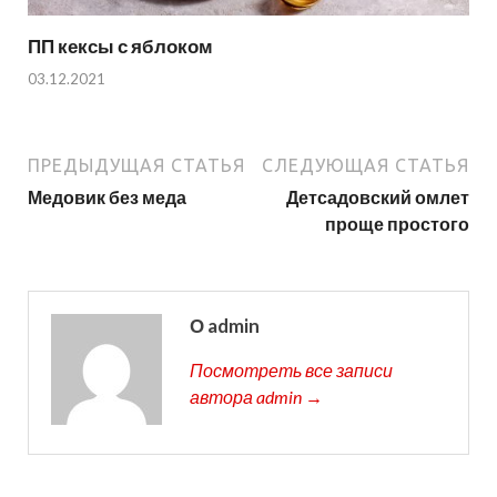
ПП кексы с яблоком
03.12.2021
ПРЕДЫДУЩАЯ СТАТЬЯ
СЛЕДУЮЩАЯ СТАТЬЯ
Медовик без меда
Детсадовский омлет
проще простого
О admin
Посмотреть все записи
автора admin →