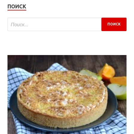
ПОИСК