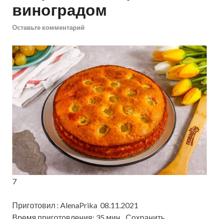
виноградом
Оставьте комментарий
7
Приготовил : AlenaPrika 08.11.2021
Время приготовления: 35 мин
Сохранить