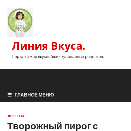
Линия Вкуса.
Портал в мир вкуснейших кулинарных рецептов.
ГЛАВНОЕ МЕНЮ
ДЕСЕРТЫ
Творожный пирог с