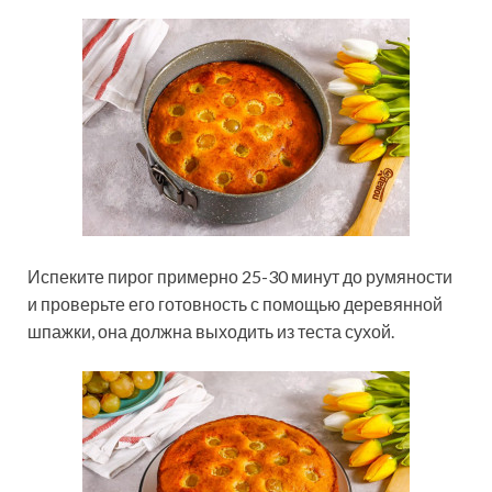
Испеките пирог примерно 25-30 минут до румяности
и проверьте его готовность с помощью деревянной
шпажки, она должна выходить из теста сухой.