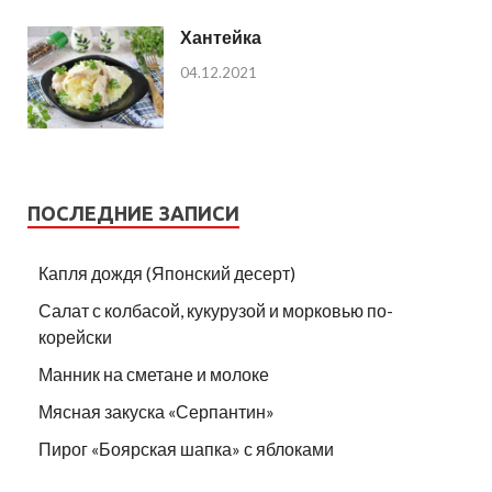
Хантейка
04.12.2021
ПОСЛЕДНИЕ ЗАПИСИ
Капля дождя (Японский десерт)
Салат с колбасой, кукурузой и морковью по-
корейски
Манник на сметане и молоке
Мясная закуска «Серпантин»
Пирог «Боярская шапка» с яблоками