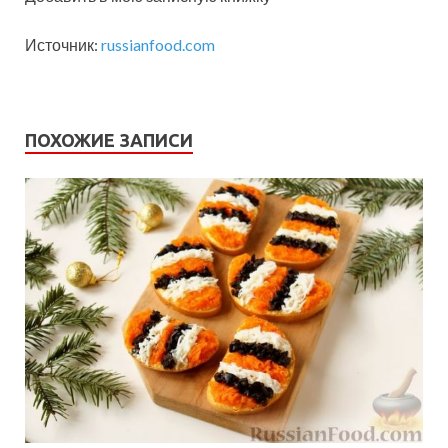
Источник:
russianfood.com
ПОХОЖИЕ ЗАПИСИ