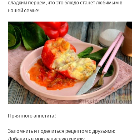
сладким перцем, что это блюдо станет любимым в
нашей семье!
Приятного аппетита!
Запомнить и поделиться рецептом с друзьями:
Добавить в мою записную книжку