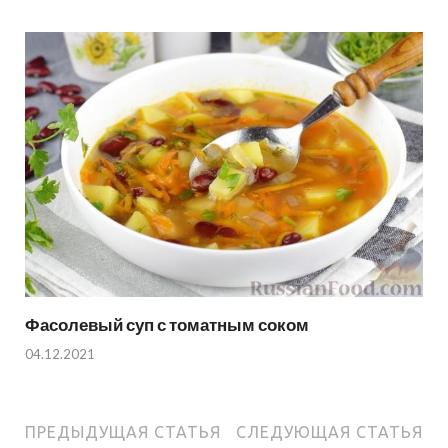
Фасолевый суп с томатным соком
04.12.2021
ПРЕДЫДУЩАЯ СТАТЬЯ
СЛЕДУЮЩАЯ СТАТЬЯ