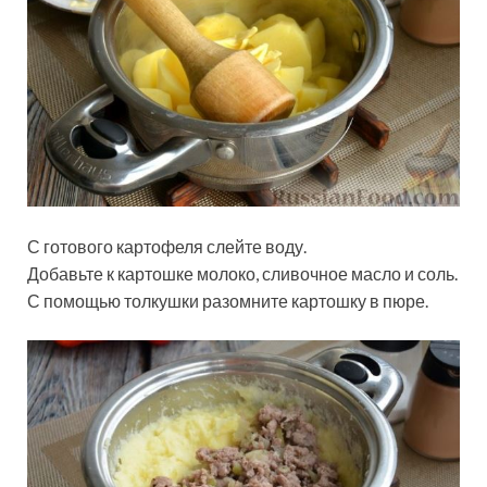
С готового картофеля слейте воду.
Добавьте к картошке молоко, сливочное масло и соль.
С помощью толкушки разомните картошку в пюре.