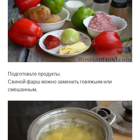
Подготовьте продукты.
Свиной фарш можно заменить говяжьим или
смешанным.