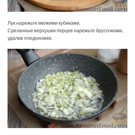
Лук нарежьте мелкими кубиками.
Срезанные верхушки перцев нарежьте брусочками,
удалив плодоножки.