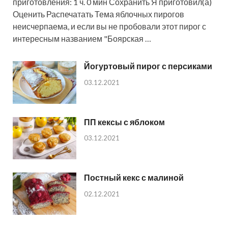
приготовления: 1 ч. 0 мин Сохранить Я приготовил(а)
Оценить Распечатать Тема яблочных пирогов
неисчерпаема, и если вы не пробовали этот пирог с
интересным названием "Боярская …
Йогуртовый пирог с персиками
03.12.2021
ПП кексы с яблоком
03.12.2021
Постный кекс с малиной
02.12.2021