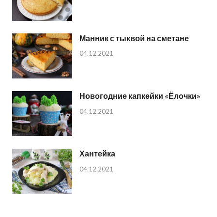
Манник с тыквой на сметане
04.12.2021
Новогодние капкейки «Ёлочки»
04.12.2021
Хантейка
04.12.2021