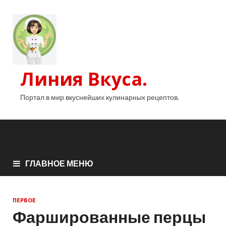
Линия Вкуса.
Портал в мир вкуснейших кулинарных рецептов.
ГЛАВНОЕ МЕНЮ
ПЕРВОЕ
Фаршированные перцы