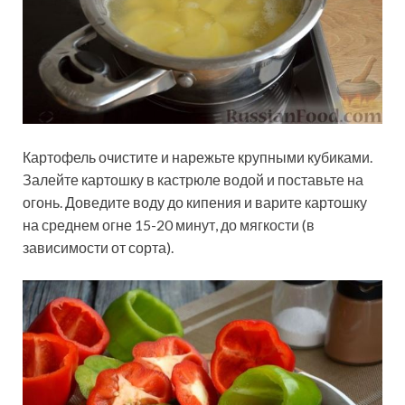
Картофель очистите и нарежьте крупными кубиками.
Залейте картошку в кастрюле водой и поставьте на
огонь. Доведите воду до кипения и варите картошку
на среднем огне 15-20 минут, до мягкости (в
зависимости от сорта).