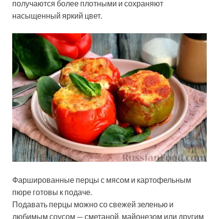
получаются более плотными и сохраняют
насыщенный яркий цвет.
Фаршированные перцы с мясом и картофельным
пюре готовы к подаче.
Подавать перцы можно со свежей зеленью и
любимым соусом — сметаной, майонезом или другим