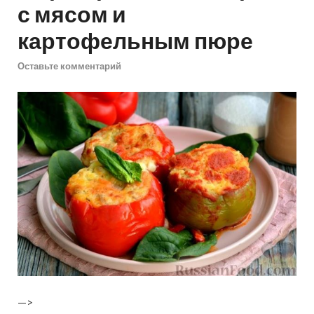
с мясом и
картофельным пюре
Оставьте комментарий
—>