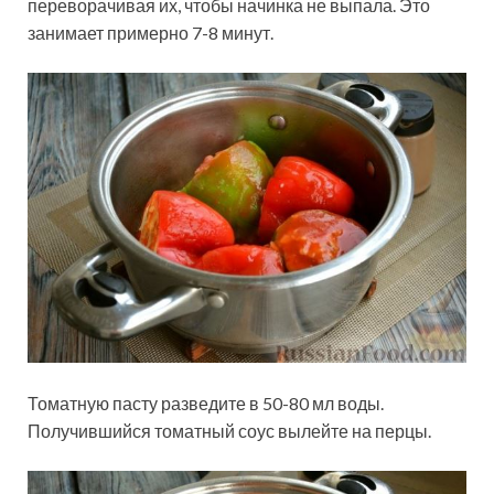
переворачивая их, чтобы начинка не выпала. Это
занимает примерно 7-8 минут.
Томатную пасту разведите в 50-80 мл воды.
Получившийся томатный соус вылейте на перцы.