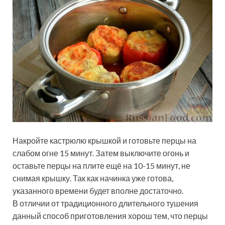
Накройте кастрюлю крышкой и готовьте перцы на
слабом огне 15 минут. Затем выключите огонь и
оставьте перцы на плите ещё на 10-15 минут, не
снимая крышку. Так как начинка уже готова,
указанного времени будет вполне достаточно.
В отличии от традиционного длительного тушения
данный способ приготовления хорош тем, что перцы