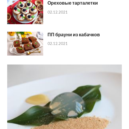
Ореховые тарталетки
02.12.2021
ПП брауни из кабачков
02.12.2021