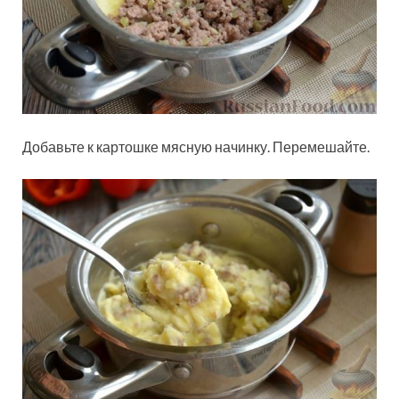
Добавьте к картошке мясную начинку. Перемешайте.