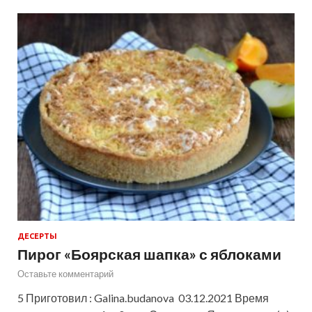
ДЕСЕРТЫ
Пирог «Боярская шапка» с яблоками
Оставьте комментарий
5 Приготовил : Galina.budanova 03.12.2021 Время