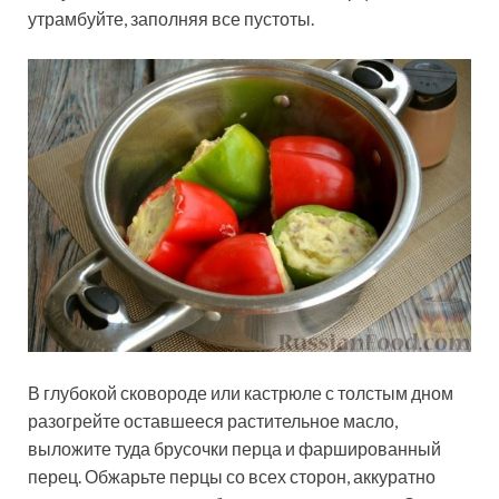
утрамбуйте, заполняя все пустоты.
В глубокой сковороде или кастрюле с толстым дном
разогрейте оставшееся растительное масло,
выложите туда брусочки перца и фаршированный
перец. Обжарьте перцы со всех сторон, аккуратно