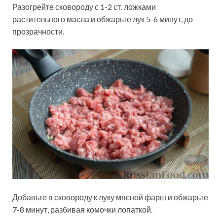
Разогрейте сковороду с 1-2 ст. ложками
растительного масла и обжарьте лук 5-6 минут, до
прозрачности.
Добавьте в сковороду к луку мясной фарш и обжарьте
7-8 минут, разбивая комочки лопаткой.