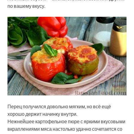
по вашему вкусу.
Перец получился довольно мягким, но всё ещё
хорошо держит начинку внутри.
Нежнейшее картофельное пюре с яркими вкусовыми
вкраплениями мяса настолько удачно сочетается со