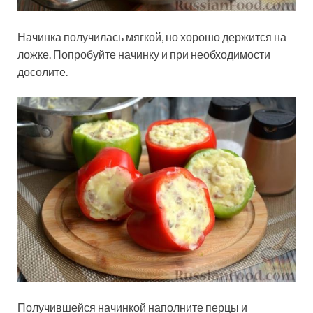
Начинка получилась мягкой, но хорошо держится на
ложке. Попробуйте начинку и при необходимости
досолите.
Получившейся начинкой наполните перцы и