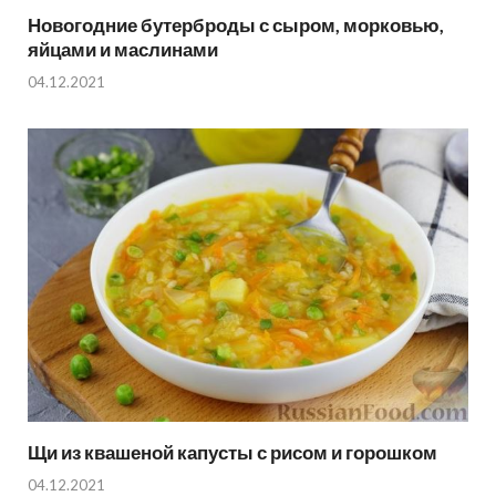
Новогодние бутерброды с сыром, морковью,
яйцами и маслинами
04.12.2021
Щи из квашеной капусты с рисом и горошком
04.12.2021