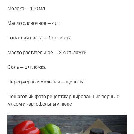
Молоко — 100 мл
Масло сливочное — 40 г
Томатная паста — 1 ст. ложка
Масло растительное — 3-4 ст. ложки
Соль — 1 ч. ложка
Перец чёрный молотый — щепотка
Пошаговый фото рецептФаршированные перцы с
мясом и картофельным пюре