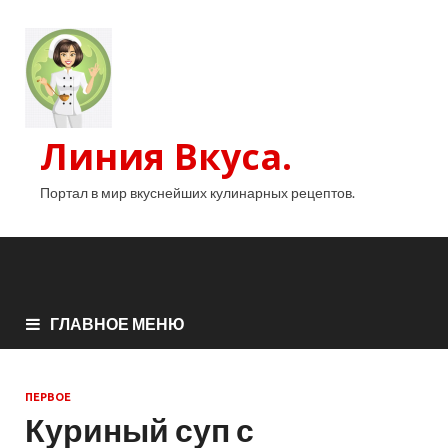
Линия Вкуса.
Портал в мир вкуснейших кулинарных рецептов.
ГЛАВНОЕ МЕНЮ
ПЕРВОЕ
Куриный суп с