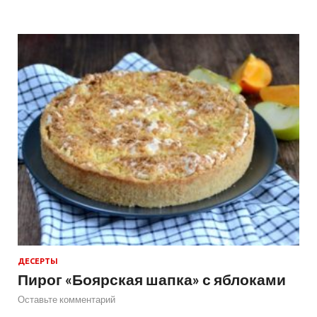
ДЕСЕРТЫ
Пирог «Боярская шапка» с яблоками
Оставьте комментарий