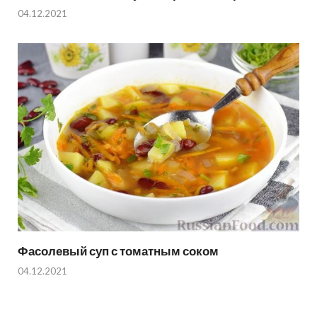
04.12.2021
Фасолевый суп с томатным соком
04.12.2021