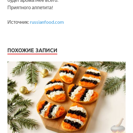
Приятного аппетита!
Источник:
russianfood.com
ПОХОЖИЕ ЗАПИСИ