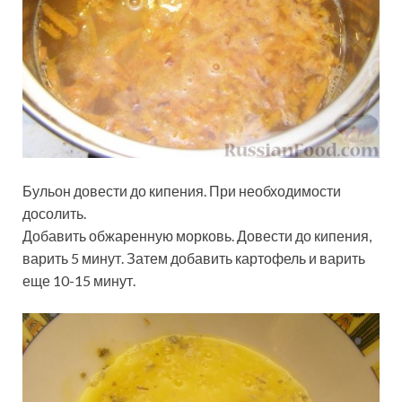
Бульон довести до кипения. При необходимости
досолить.
Добавить обжаренную морковь. Довести до кипения,
варить 5 минут. Затем добавить картофель и варить
еще 10-15 минут.