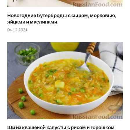
Новогодние бутерброды с сыром, морковью,
яйцами и маслинами
04.12.2021
Щи из квашеной капусты с рисом и горошком