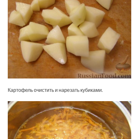
Картофель очистить и нарезать кубиками.