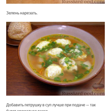
Зелень нарезать.
Добавить петрушку в суп лучше при подаче — так
будет ароматнее всего.