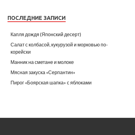
ПОСЛЕДНИЕ ЗАПИСИ
Капля дождя (Японский десерт)
Салат с колбасой, кукурузой и морковью по-
корейски
Манник на сметане и молоке
Мясная закуска «Серпантин»
Пирог «Боярская шапка» с яблоками