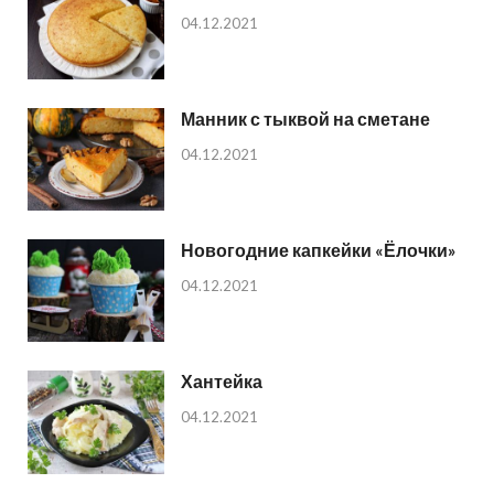
04.12.2021
Манник с тыквой на сметане
04.12.2021
Новогодние капкейки «Ёлочки»
04.12.2021
Хантейка
04.12.2021