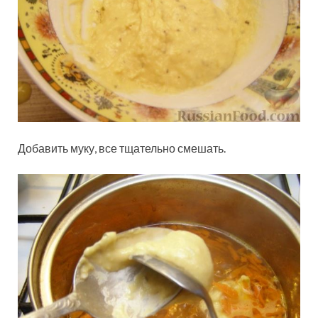
Добавить муку, все тщательно смешать.