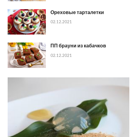
Ореховые тарталетки
02.12.2021
ПП брауни из кабачков
02.12.2021