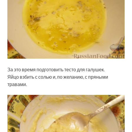
За это время подготовить тесто для галушек.
Яйцо взбить с солью и, по желанию, с пряными
травами.