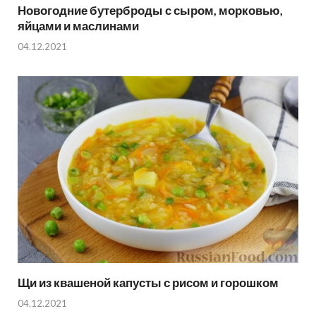
Новогодние бутерброды с сыром, морковью,
яйцами и маслинами
04.12.2021
Щи из квашеной капусты с рисом и горошком
04.12.2021