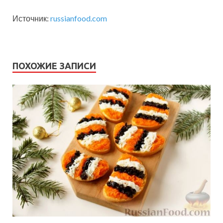
Источник:
russianfood.com
ПОХОЖИЕ ЗАПИСИ