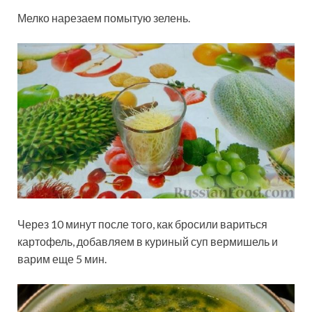
Мелко нарезаем помытую зелень.
Через 10 минут после того, как бросили вариться
картофель, добавляем в куриный суп вермишель и
варим еще 5 мин.