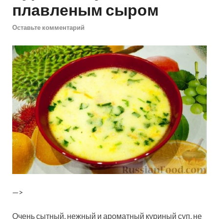
плавленым сыром
Оставьте комментарий
—>
Очень сытный, нежный и ароматный куриный суп, не