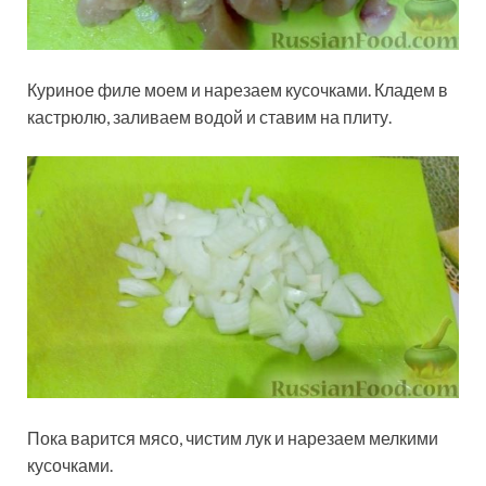
Куриное филе моем и нарезаем кусочками. Кладем в
кастрюлю, заливаем водой и ставим на плиту.
Пока варится мясо, чистим лук и нарезаем мелкими
кусочками.