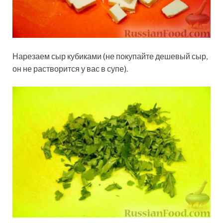
Нарезаем сыр кубиками (не покупайте дешевый сыр,
он не растворится у вас в супе).