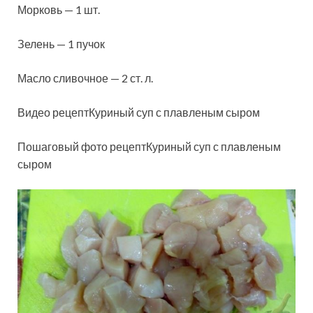
Морковь — 1 шт.
Зелень — 1 пучок
Масло сливочное — 2 ст. л.
Видео рецептКуриный суп с плавленым сыром
Пошаговый фото рецептКуриный суп с плавленым
сыром