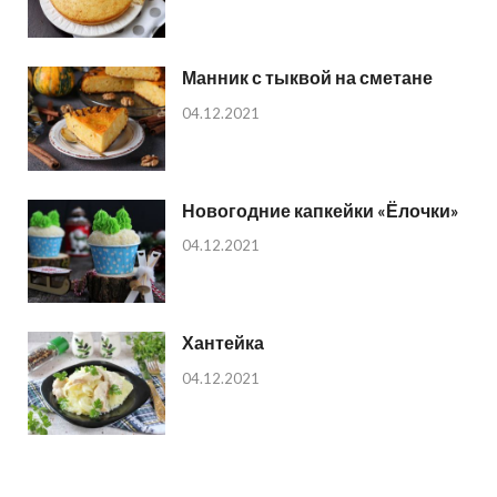
Манник с тыквой на сметане
04.12.2021
Новогодние капкейки «Ёлочки»
04.12.2021
Хантейка
04.12.2021