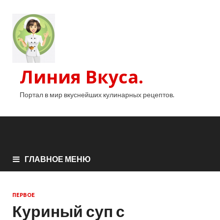
Линия Вкуса.
Портал в мир вкуснейших кулинарных рецептов.
ГЛАВНОЕ МЕНЮ
ПЕРВОЕ
Куриный суп с