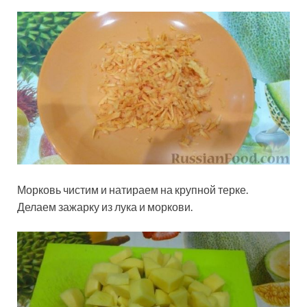
Морковь чистим и натираем на крупной терке.
Делаем зажарку из лука и моркови.