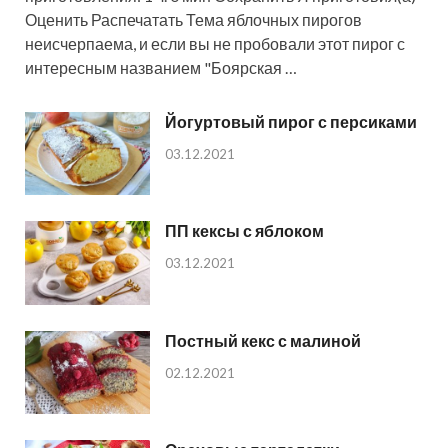
Оценить Распечатать Тема яблочных пирогов
неисчерпаема, и если вы не пробовали этот пирог с
интересным названием "Боярская …
Йогуртовый пирог с персиками
03.12.2021
ПП кексы с яблоком
03.12.2021
Постный кекс с малиной
02.12.2021