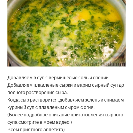
Добавляем в суп с вермишелью соль и специи.
Добавляем плавленые сырки и варим сырный суп до
полного растворения сыра.
Когда сыр растворится, добавляем зелень и снимаем
куриный суп с плавленым сыром с огня.
(Более подробное описание приготовления сырного
супа смотрите в моем видео.)
Всем приятного аппетита)