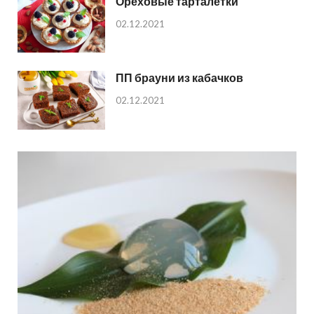
Ореховые тарталетки
02.12.2021
ПП брауни из кабачков
02.12.2021