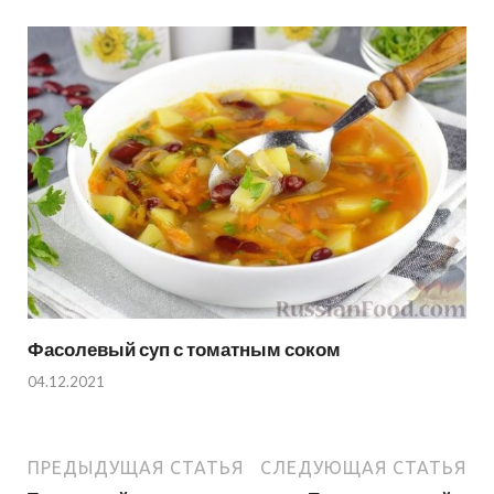
Фасолевый суп с томатным соком
04.12.2021
ПРЕДЫДУЩАЯ СТАТЬЯ
СЛЕДУЮЩАЯ СТАТЬЯ