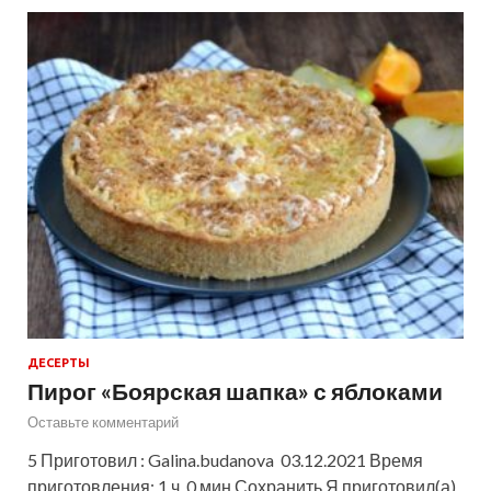
ДЕСЕРТЫ
Пирог «Боярская шапка» с яблоками
Оставьте комментарий
5 Приготовил : Galina.budanova 03.12.2021 Время
приготовления: 1 ч. 0 мин Сохранить Я приготовил(а)