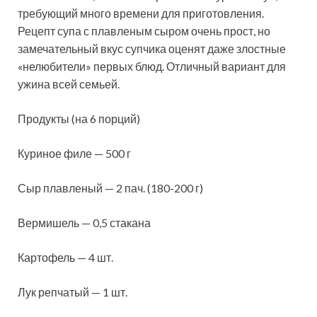
требующий много времени для приготовления.
Рецепт супа с плавленым сыром очень прост, но
замечательный вкус супчика оценят даже злостные
«нелюбители» первых блюд. Отличный вариант для
ужина всей семьей.
Продукты (на 6 порций)
Куриное филе — 500 г
Сыр плавленый — 2 пач. (180-200 г)
Вермишель — 0,5 стакана
Картофель — 4 шт.
Лук репчатый — 1 шт.