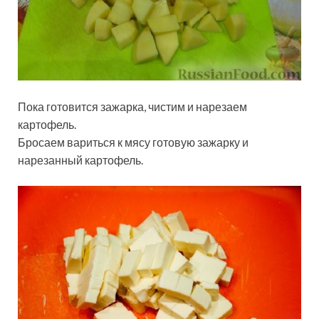
Пока готовится зажарка, чистим и нарезаем
картофель.
Бросаем вариться к мясу готовую зажарку и
нарезанный картофель.