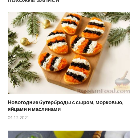
ПОХОЖИЕ ЗАПИСИ
Новогодние бутерброды с сыром, морковью,
яйцами и маслинами
04.12.2021