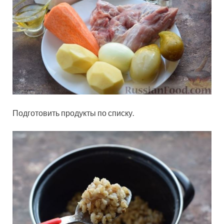
Подготовить продукты по списку.