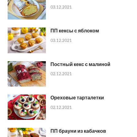
03.12.2021
ПП кексы с яблоком
03.12.2021
Постный кекс с малиной
02.12.2021
Ореховые тарталетки
02.12.2021
ПП брауни из кабачков