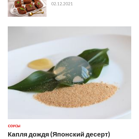
02.12.2021
СОУСЫ
Капля дождя (Японский десерт)