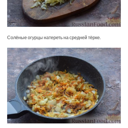
Солёные огурцы натереть на средней тёрке.