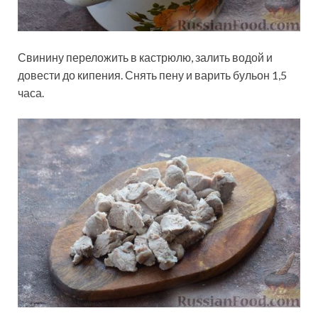
Свинину переложить в кастрюлю, залить водой и
довести до кипения. Снять пену и варить бульон 1,5
часа.