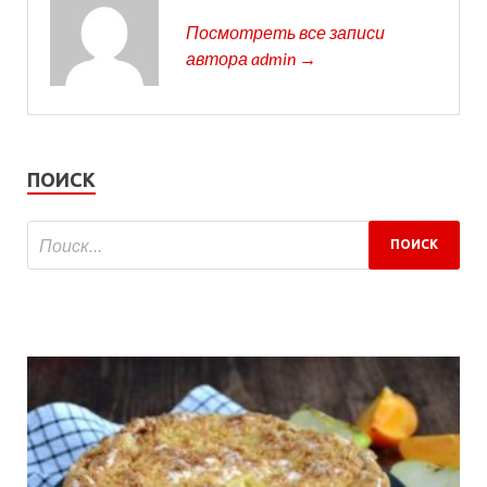
Посмотреть все записи
автора admin →
ПОИСК