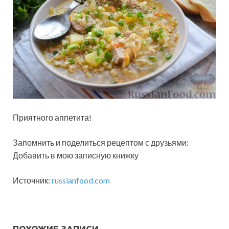
Приятного аппетита!
Запомнить и поделиться рецептом с друзьями:
Добавить в мою записную книжку
Источник:
russianfood.com