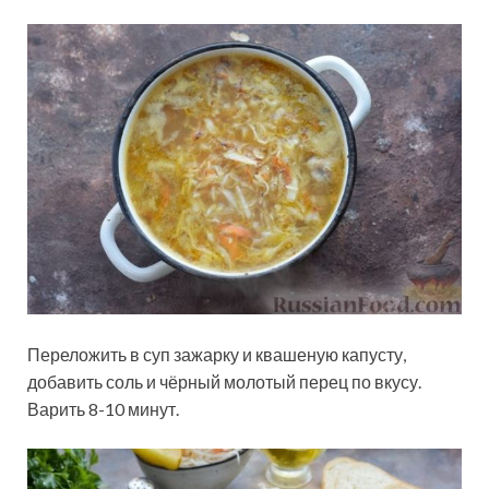
Переложить в суп зажарку и квашеную капусту,
добавить соль и чёрный молотый перец по вкусу.
Варить 8-10 минут.