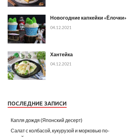
Новогодние капкейки «Ёлочки»
04.12.2021
Хантейка
04.12.2021
ПОСЛЕДНИЕ ЗАПИСИ
Капля дождя (Японский десерт)
Салат с колбасой, кукурузой и морковью по-