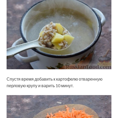
Спустя время добавить к картофелю отваренную
перловую крупу и варить 10 минут.