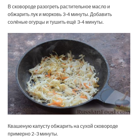
В сковороде разогреть растительное масло и
обжарить лук и морковь 3-4 минуты. Добавить
солёные огурцы и тушить ещё 3-4 минуты.
Квашеную капусту обжарить на сухой сковороде
примерно 2-3 минуты.