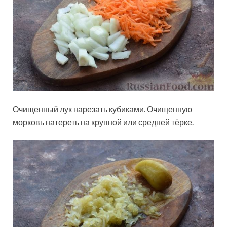
Очищенный лук нарезать кубиками. Очищенную
морковь натереть на крупной или средней тёрке.