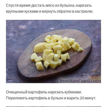
Спустя время достать мясо из бульона, нарезать
крупными кусками и вернуть обратно в кастрюлю.
Очищенный картофель нарезать кубиками.
Переложить картофель в бульон и варить 20 минут.