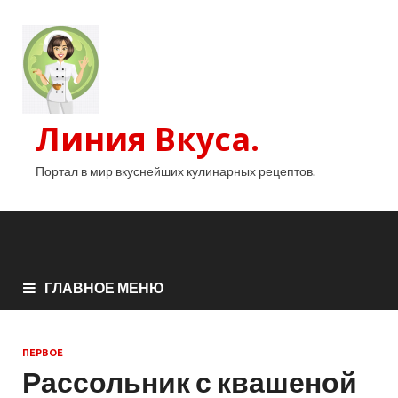
Линия Вкуса.
Портал в мир вкуснейших кулинарных рецептов.
ГЛАВНОЕ МЕНЮ
ПЕРВОЕ
Рассольник с квашеной