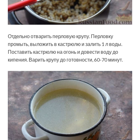
Отдельно отварить перловую крупу. Перловку
промыть, выложить в кастрюлю и залить 1 л воды.
Поставить кастрюлю на огонь и довести воду до
кипения. Варить крупу до готовности, 60-70 минут.