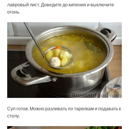
лавровый лист. Доведите до кипения и выключите
огонь.
Суп готов. Можно разливать по тарелкам и подавать к
столу.