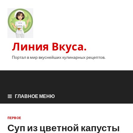
Линия Вкуса.
Портал в мир вкуснейших кулинарных рецептов.
ГЛАВНОЕ МЕНЮ
ПЕРВОЕ
Суп из цветной капусты