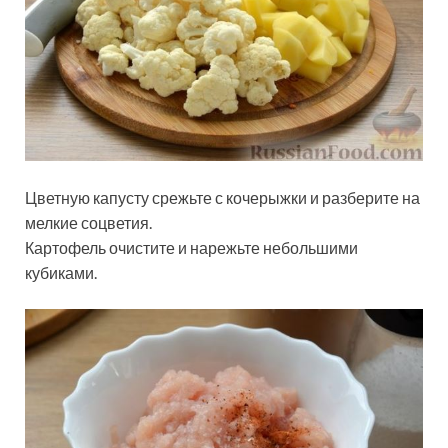
Цветную капусту срежьте с кочерыжки и разберите на
мелкие соцветия.
Картофель очистите и нарежьте небольшими
кубиками.