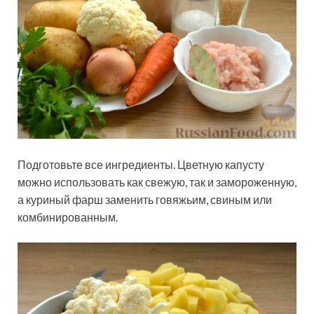
Подготовьте все ингредиенты. Цветную капусту
можно использовать как свежую, так и замороженную,
а куриный фарш заменить говяжьим, свиным или
комбинированным.