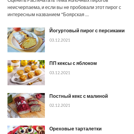
неисчерпаема, и если вы не пробовали этот пирог с
интересным названием "Боярская …
Йогуртовый пирог с персиками
03.12.2021
ПП кексы с яблоком
03.12.2021
Постный кекс с малиной
02.12.2021
Ореховые тарталетки