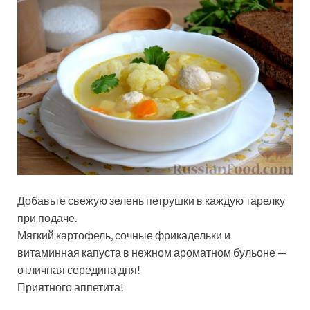
Добавьте свежую зелень петрушки в каждую тарелку
при подаче.
Мягкий картофель, сочные фрикадельки и
витаминная капуста в нежном ароматном бульоне —
отличная середина дня!
Приятного аппетита!