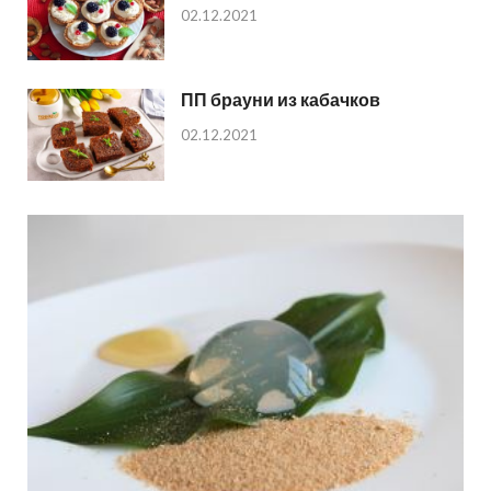
02.12.2021
ПП брауни из кабачков
02.12.2021