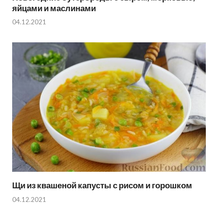
яйцами и маслинами
04.12.2021
Щи из квашеной капусты с рисом и горошком
04.12.2021