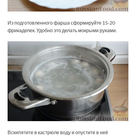
Из подготовленного фарша сформируйте 15-20
фрикаделек. Удобно это делать мокрыми руками.
Вскипятите в кастрюле воду и опустите в неё