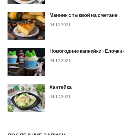
Манник с тыквой на сметане
04.12.2021
Новогодние капкейки «Ёлочки»
04.12.2021
Хантейка
04.12.2021