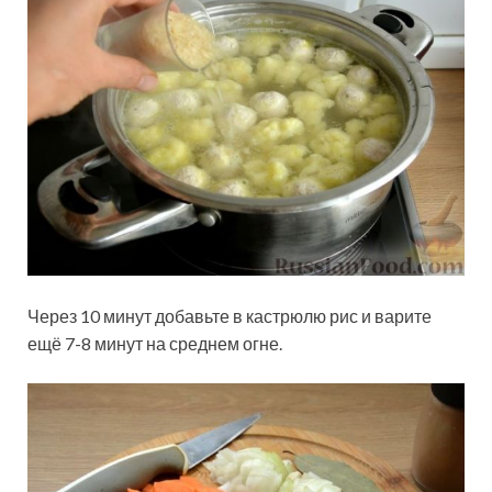
Через 10 минут добавьте в кастрюлю рис и варите
ещё 7-8 минут на среднем огне.