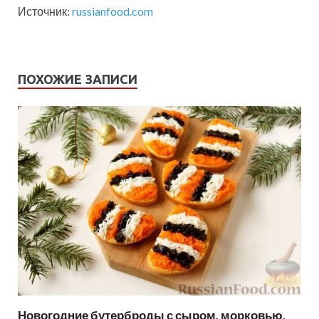
Источник:
russianfood.com
ПОХОЖИЕ ЗАПИСИ
Новогодние бутерброды с сыром, морковью,