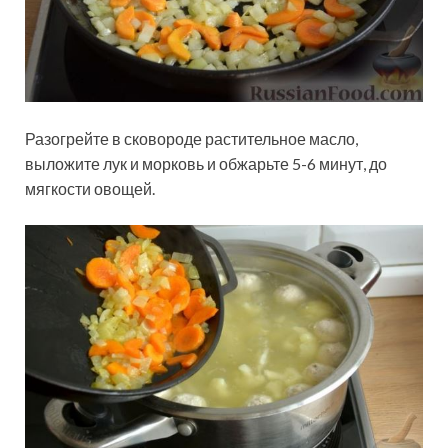
Разогрейте в сковороде растительное масло,
выложите лук и морковь и обжарьте 5-6 минут, до
мягкости овощей.