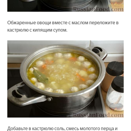
Обжаренные овощи вместе с маслом переложите в
кастрюлю с кипящим супом.
Добавьте в кастрюлю соль, смесь молотого перца и