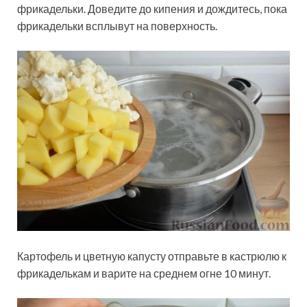
фрикадельки. Доведите до кипения и дождитесь, пока
фрикадельки всплывут на поверхность.
Картофель и цветную капусту отправьте в кастрюлю к
фрикаделькам и варите на среднем огне 10 минут.