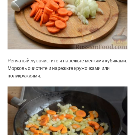
Репчатый лук очистите и нарежьте мелкими кубиками.
Морковь очистите и нарежьте кружочками или
полукружиями.