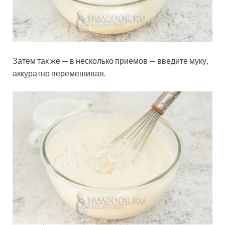
Затем так же — в несколько приемов — введите муку,
аккуратно перемешивая.