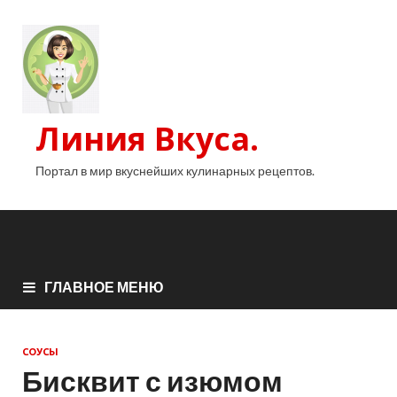
Линия Вкуса.
Портал в мир вкуснейших кулинарных рецептов.
ГЛАВНОЕ МЕНЮ
СОУСЫ
Бисквит с изюмом