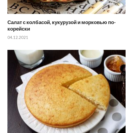
Салат с колбасой, кукурузой и морковью по-
корейски
04.12.2021