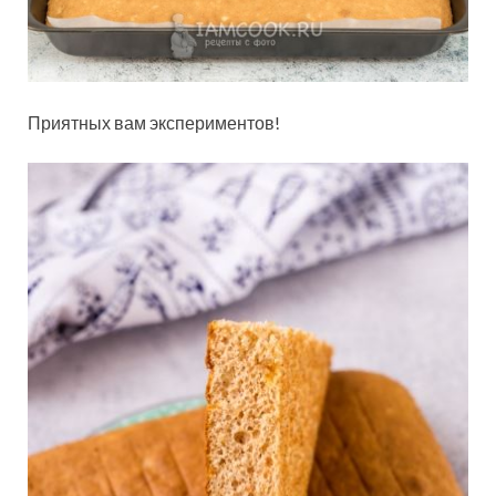
Приятных вам экспериментов!