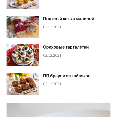
Постный кекс с малиной
02.12.2021
Ореховые тарталетки
02.12.2021
ПП брауни из кабачков
02.12.2021