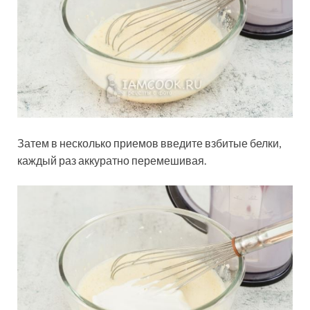
Затем в несколько приемов введите взбитые белки,
каждый раз аккуратно перемешивая.