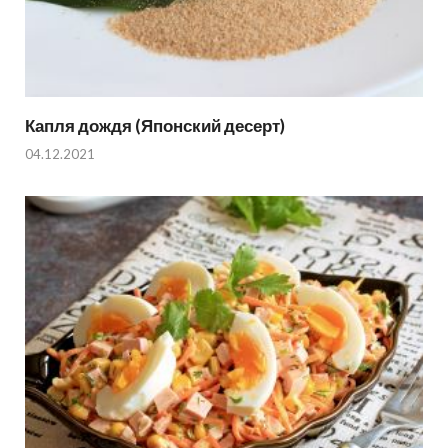
Капля дождя (Японский десерт)
04.12.2021