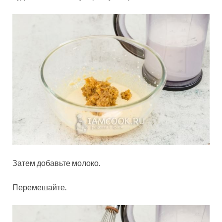
Затем добавьте молоко.
Перемешайте.