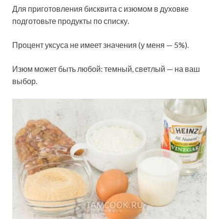
Для приготовления бисквита с изюмом в духовке
подготовьте продукты по списку.
Процент уксуса не имеет значения (у меня — 5%).
Изюм может быть любой: темный, светлый — на ваш
выбор.