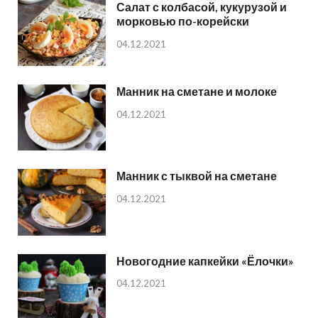
Салат с колбасой, кукурузой и
морковью по-корейски
04.12.2021
Манник на сметане и молоке
04.12.2021
Манник с тыквой на сметане
04.12.2021
Новогодние капкейки «Ёлочки»
04.12.2021