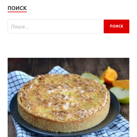
ПОИСК