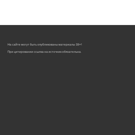
На сайте могут быть опубликованы материалы 18+!
При цитировании ссылка на источник обязательна.