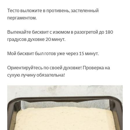
Тесто выложите в противень, застеленный
пергаментом.
Выпекайте бисквит с изюмом в разогретой до 180
градусов духовке 20 минут.
Мой бисквит был готов уже через 15 минут.
Ориентируйтесь по своей духовке! Проверка на
сухую лучину обязательна!