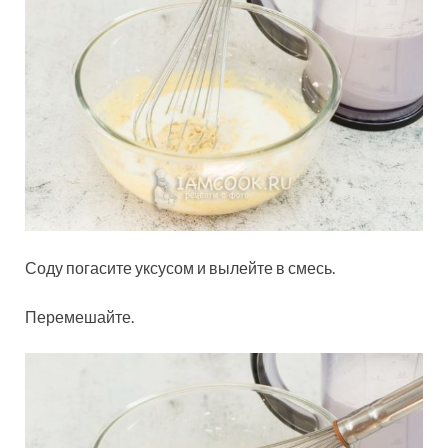
Соду погасите уксусом и вылейте в смесь.
Перемешайте.