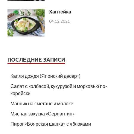
Хантейка
04.12.2021
ПОСЛЕДНИЕ ЗАПИСИ
Капля дождя (Японский десерт)
Салат с колбасой, кукурузой и морковью по-
корейски
Манник на сметане и молоке
Мясная закуска «Серпантин»
Пирог «Боярская шапка» с яблоками