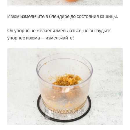
Изюм измельчите в блендере до состояния кашицы.
Он упорно не желает измельчаться, но вы будьте
упорнее изюма — измельчайте!