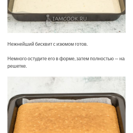
Нежнейший бисквит с изюмом готов.
Немного остудите его в форме, затем полностью — на
решетке.