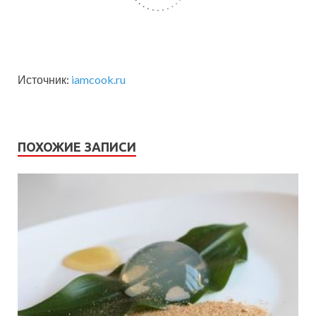
Источник:
iamcook.ru
ПОХОЖИЕ ЗАПИСИ