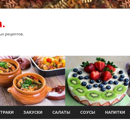
.
ых рецептов.
ТРАКИ
ЗАКУСКИ
САЛАТЫ
СОУСЫ
НАПИТКИ