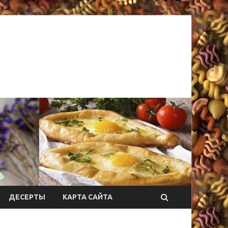
ДЕСЕРТЫ
КАРТА САЙТА