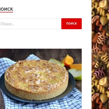
ПОИСК