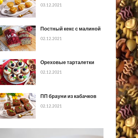
03.12.2021
Постный кекс с малиной
02.12.2021
Ореховые тарталетки
02.12.2021
ПП брауни из кабачков
02.12.2021