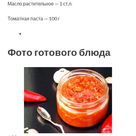
Масло растительное — 1 ст.л.
Томатная паста — 100 г
Фото готового блюда