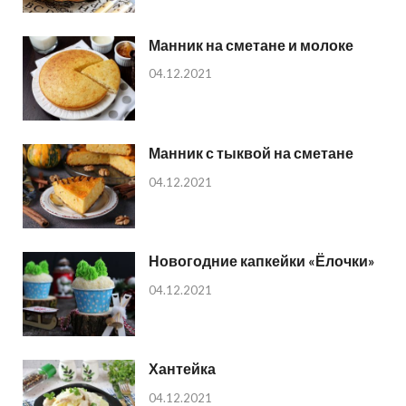
Манник на сметане и молоке
04.12.2021
Манник с тыквой на сметане
04.12.2021
Новогодние капкейки «Ёлочки»
04.12.2021
Хантейка
04.12.2021