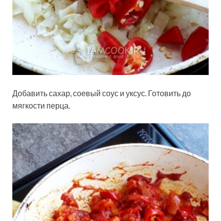
Добавить сахар, соевый соус и уксус. Готовить до
мягкости перца.