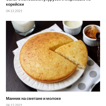
корейски
04.12.2021
Манник на сметане и молоке
04.12.2021