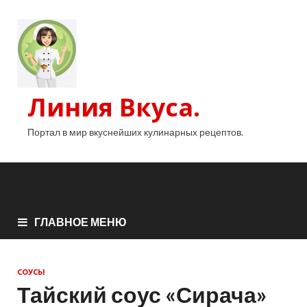
Линия Вкуса.
Портал в мир вкуснейших кулинарных рецептов.
ГЛАВНОЕ МЕНЮ
СОУСЫ
Тайский соус «Сирача»