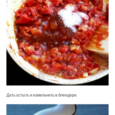
Дать остыть и измельчить в блендере.