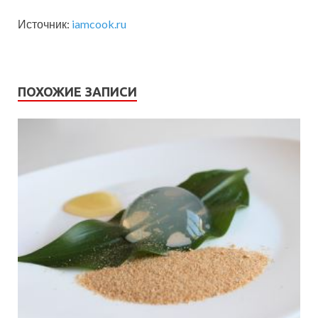
Источник:
iamcook.ru
ПОХОЖИЕ ЗАПИСИ