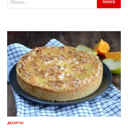
ДЕСЕРТЫ