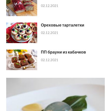
02.12.2021
Ореховые тарталетки
02.12.2021
ПП брауни из кабачков
02.12.2021