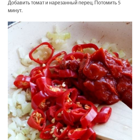
Добавить томат и нарезанный перец. Потомить 5
минут.