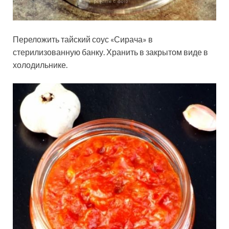
Переложить тайский соус «Сирача» в
стерилизованную банку. Хранить в закрытом виде в
холодильнике.