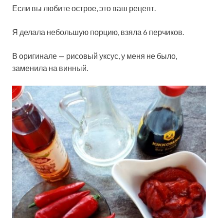
Если вы любите острое, это ваш рецепт.
Я делала небольшую порцию, взяла 6 перчиков.
В оригинале — рисовый уксус, у меня не было,
заменила на винный.