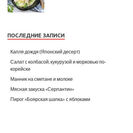
ПОСЛЕДНИЕ ЗАПИСИ
Капля дождя (Японский десерт)
Салат с колбасой, кукурузой и морковью по-
корейски
Манник на сметане и молоке
Мясная закуска «Серпантин»
Пирог «Боярская шапка» с яблоками