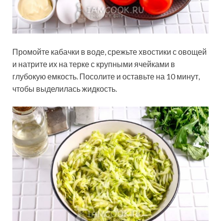
Промойте кабачки в воде, срежьте хвостики с овощей
и натрите их на терке с крупными ячейками в
глубокую емкость. Посолите и оставьте на 10 минут,
чтобы выделилась жидкость.