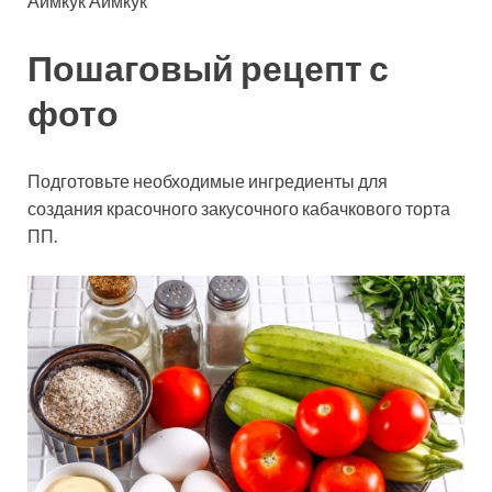
Аймкук Аймкук
Пошаговый рецепт с
фото
Подготовьте необходимые ингредиенты для
создания красочного закусочного кабачкового торта
ПП.