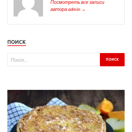
Посмотреть все записи
автора admin →
ПОИСК