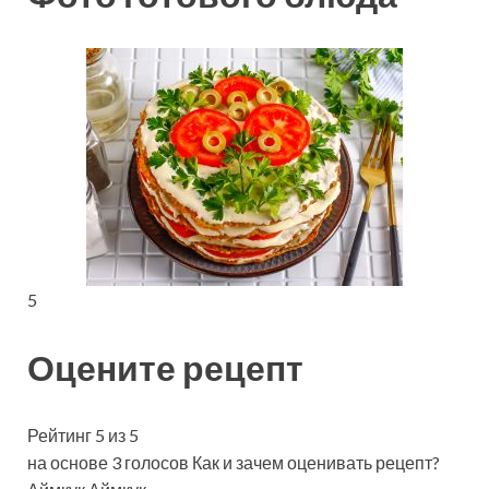
5
Оцените рецепт
Рейтинг 5 из 5
на основе 3 голосов Как и зачем оценивать рецепт?