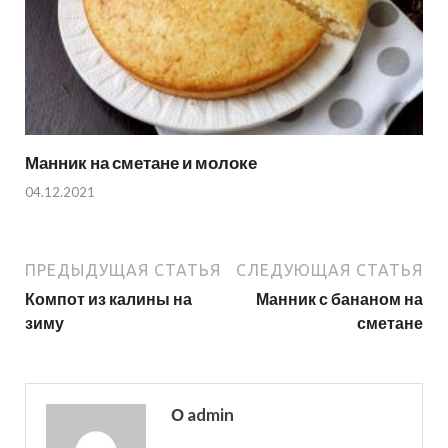
Манник на сметане и молоке
04.12.2021
ПРЕДЫДУЩАЯ СТАТЬЯ
СЛЕДУЮЩАЯ СТАТЬЯ
Компот из калины на
Манник с бананом на
зиму
сметане
О admin