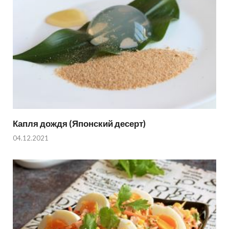
Капля дождя (Японский десерт)
04.12.2021