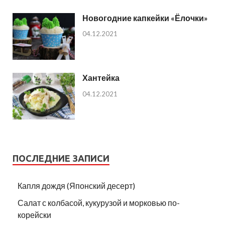
Новогодние капкейки «Ёлочки»
04.12.2021
Хантейка
04.12.2021
ПОСЛЕДНИЕ ЗАПИСИ
Капля дождя (Японский десерт)
Салат с колбасой, кукурузой и морковью по-
корейски