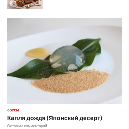
СОУСЫ
Капля дождя (Японский десерт)
Оставьте комментарий