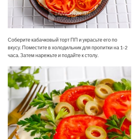
Соберите кабачковый торт ПП и украсьте его по
вкусу. Поместите в холодильник для пропитки на 1-2
часа. Затем нарежьте и подайте к столу.