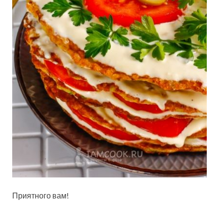
Приятного вам!