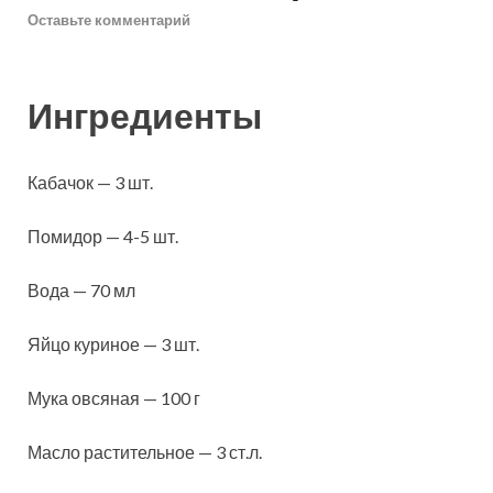
Оставьте комментарий
Ингредиенты
Кабачок — 3 шт.
Помидор — 4-5 шт.
Вода — 70 мл
Яйцо куриное — 3 шт.
Мука овсяная — 100 г
Масло растительное — 3 ст.л.