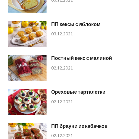
03.12.2021
ПП кексы с яблоком
03.12.2021
Постный кекс с малиной
02.12.2021
Ореховые тарталетки
02.12.2021
ПП брауни из кабачков
02.12.2021