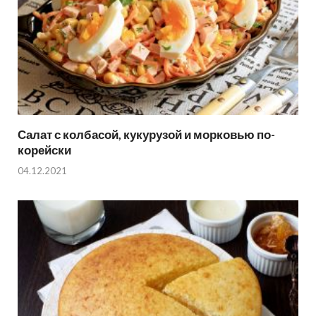
Салат с колбасой, кукурузой и морковью по-
корейски
04.12.2021