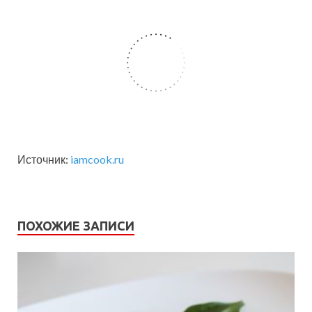
Источник:
iamcook.ru
ПОХОЖИЕ ЗАПИСИ