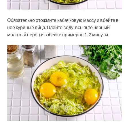
Обязательно отожмите кабачковую массу и вбейте в
нее куриные яйца. Влейте воду, всыпьте черный
молотый перец и взбейте примерно 1-2 минуты.