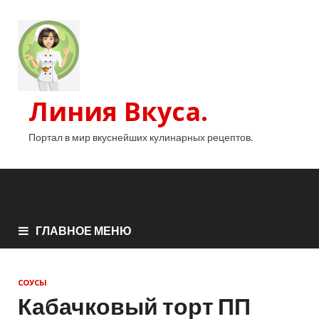
Линия Вкуса.
Портал в мир вкуснейших кулинарных рецептов.
ГЛАВНОЕ МЕНЮ
СОУСЫ
Кабачковый торт ПП