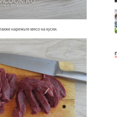
также нарежьте мясо на куски.