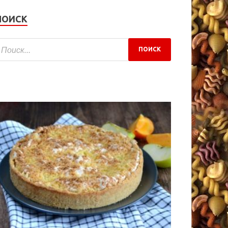
ПОИСК