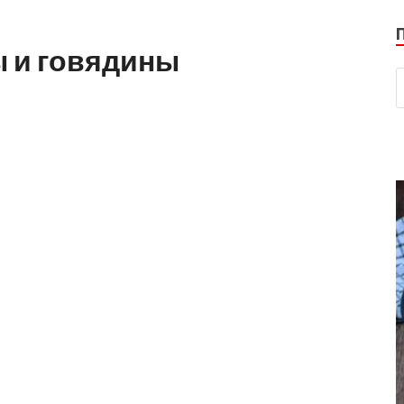
ы и говядины