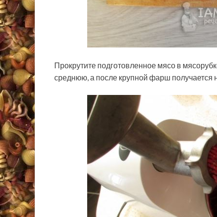
Прокрутите подготовленное мясо в мясорубке
среднюю, а после крупной фарш получается