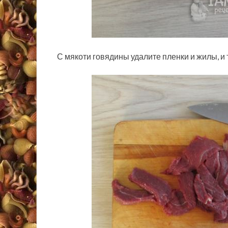
С мякоти говядины удалите пленки и жилы, и 