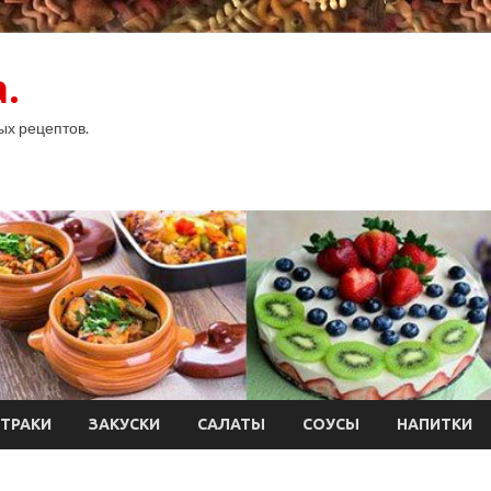
.
ых рецептов.
ТРАКИ
ЗАКУСКИ
САЛАТЫ
СОУСЫ
НАПИТКИ