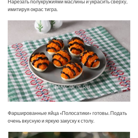
Нарезать полукружиями маслины и украсить сверху,
имитируя окрас тигра.
Фаршированные яйца «Полосатики» готовы. Подать
очень вкусную и яркую закуску к столу.