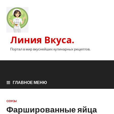
Линия Вкуса.
Портал в мир вкуснейших кулинарных рецептов.
ГЛАВНОЕ МЕНЮ
СОУСЫ
Фаршированные яйца