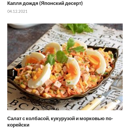
Капля дождя (Японский десерт)
04.12.2021
Салат с колбасой, кукурузой и морковью по-
корейски