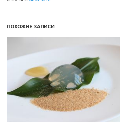
ПОХОЖИЕ ЗАПИСИ