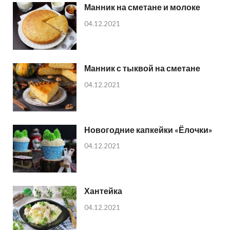
Манник на сметане и молоке
04.12.2021
Манник с тыквой на сметане
04.12.2021
Новогодние капкейки «Ёлочки»
04.12.2021
Хантейка
04.12.2021