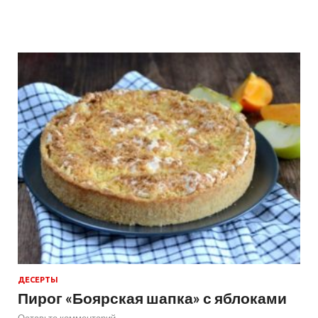
ДЕСЕРТЫ
Пирог «Боярская шапка» с яблоками