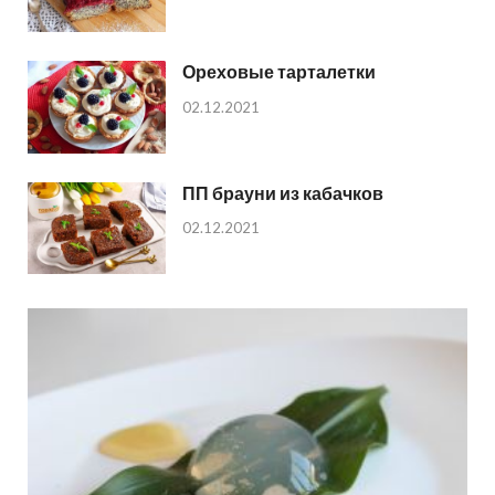
Ореховые тарталетки
02.12.2021
ПП брауни из кабачков
02.12.2021