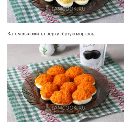
Затем выложить сверху тёртую морковь.