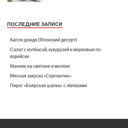
ПОСЛЕДНИЕ ЗАПИСИ
Капля дождя (Японский десерт)
Салат с колбасой, кукурузой и морковью по-
корейски
Манник на сметане и молоке
Мясная закуска «Серпантин»
Пирог «Боярская шапка» с яблоками