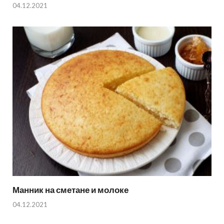
04.12.2021
Манник на сметане и молоке
04.12.2021