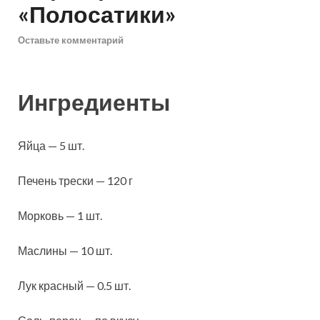
«Полосатики»
Оставьте комментарий
Ингредиенты
Яйца — 5 шт.
Печень трески — 120 г
Морковь — 1 шт.
Маслины — 10 шт.
Лук красный — 0.5 шт.