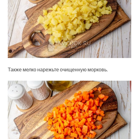
Также мелко нарежьте очищенную морковь.