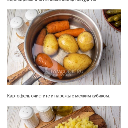
Картофель очистите и нарежьте мелким кубиком.