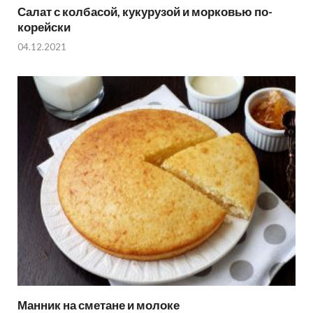
Салат с колбасой, кукурузой и морковью по-
корейски
04.12.2021
Манник на сметане и молоке