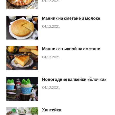
04.12.2021
Манник на сметане и молоке
04.12.2021
Манник с тыквой на сметане
04.12.2021
Новогодние капкейки «Ёлочки»
04.12.2021
Хантейка