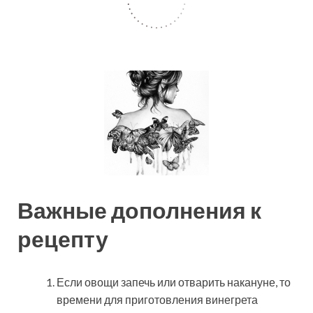
Важные дополнения к
рецепту
Если овощи запечь или отварить накануне, то
времени для приготовления винегрета