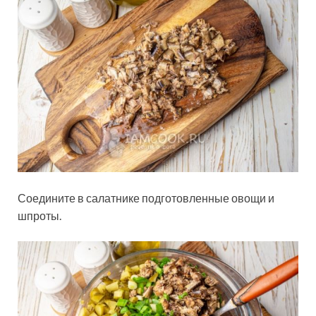
Соедините в салатнике подготовленные овощи и
шпроты.