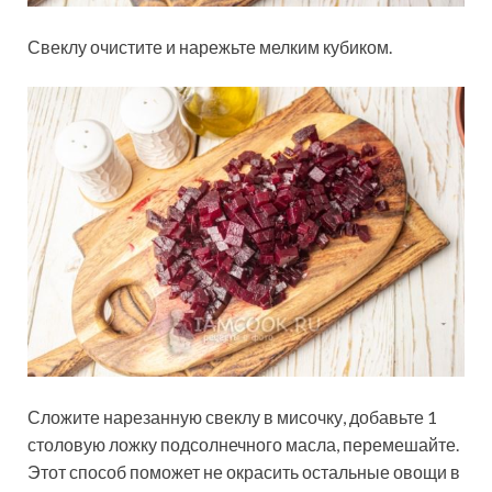
Свеклу очистите и нарежьте мелким кубиком.
Сложите нарезанную свеклу в мисочку, добавьте 1
столовую ложку подсолнечного масла, перемешайте.
Этот способ поможет не окрасить остальные овощи в