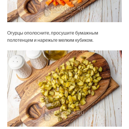
Огурцы ополосните, просушите бумажным
полотенцем и нарежьте мелким кубиком.