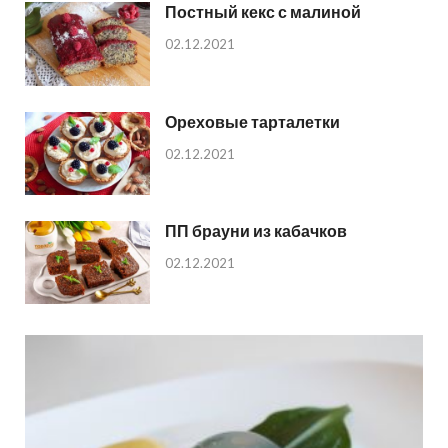
Постный кекс с малиной
02.12.2021
Ореховые тарталетки
02.12.2021
ПП брауни из кабачков
02.12.2021