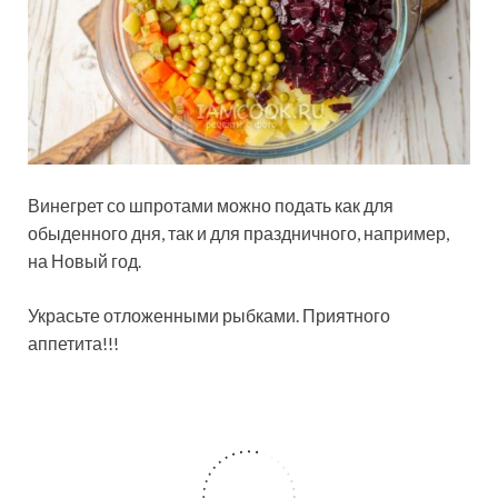
Винегрет со шпротами можно подать как для
обыденного дня, так и для праздничного, например,
на Новый год.
Украсьте отложенными рыбками. Приятного
аппетита!!!