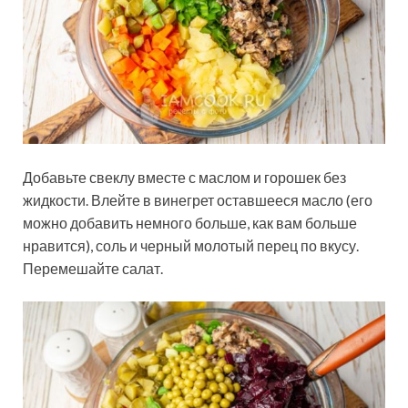
Добавьте свеклу вместе с маслом и горошек без
жидкости. Влейте в винегрет оставшееся масло (его
можно добавить немного больше, как вам больше
нравится), соль и черный молотый перец по вкусу.
Перемешайте салат.