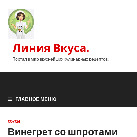
Линия Вкуса.
Портал в мир вкуснейших кулинарных рецептов.
ГЛАВНОЕ МЕНЮ
СОУСЫ
Винегрет со шпротами