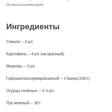
Оставьте комментарий
Ингредиенты
Свекла — 2 шт.
Картофель — 4 шт. (не крупный)
Морковь — 2 шт.
Горошек консервированный — 1 банка (200 г)
Огурцы соленые — 4-5 шт.
Лук зеленый — 30 г