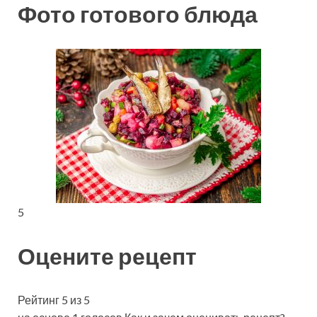
Фото готового блюда
5
Оцените рецепт
Рейтинг 5 из 5