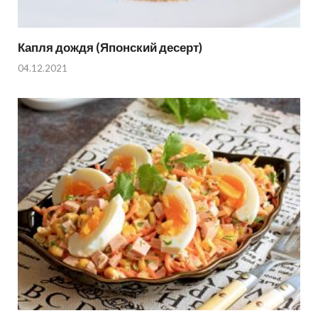
Капля дождя (Японский десерт)
04.12.2021