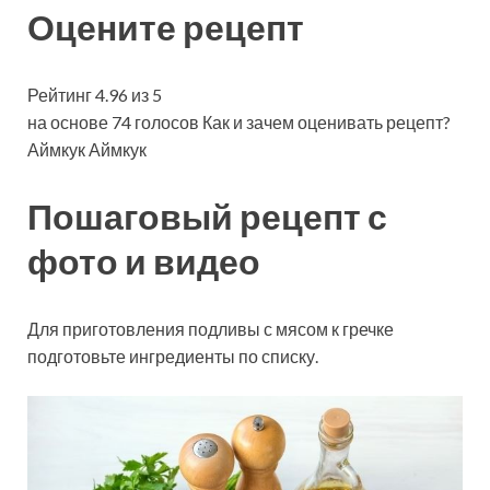
Оцените рецепт
Рейтинг 4.96 из 5
на основе 74 голосов Как и зачем оценивать рецепт?
Аймкук Аймкук
Пошаговый рецепт с
фото и видео
Для приготовления подливы с мясом к гречке
подготовьте ингредиенты по списку.