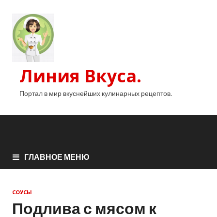
Линия Вкуса.
Портал в мир вкуснейших кулинарных рецептов.
ГЛАВНОЕ МЕНЮ
СОУСЫ
Подлива с мясом к