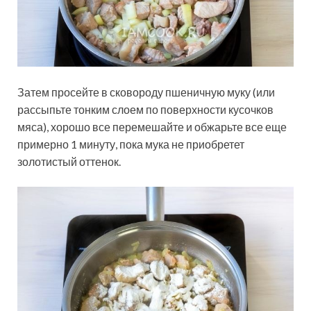
Затем просейте в сковороду пшеничную муку (или
рассыпьте тонким слоем по поверхности кусочков
мяса), хорошо все перемешайте и обжарьте все еще
примерно 1 минуту, пока мука не приобретет
золотистый оттенок.