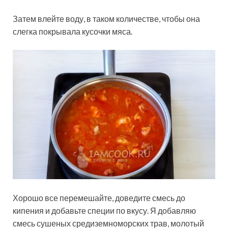
Затем влейте воду, в таком количестве, чтобы она
слегка покрывала кусочки мяса.
Хорошо все перемешайте, доведите смесь до
кипения и добавьте специи по вкусу. Я добавляю
смесь сушеных средиземноморских трав, молотый