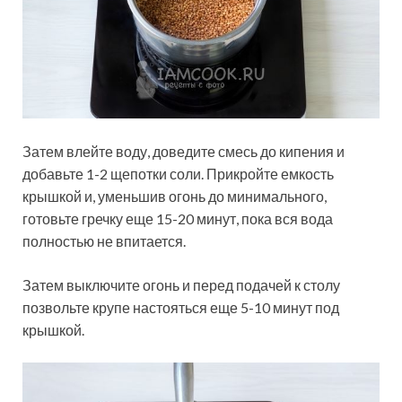
Затем влейте воду, доведите смесь до кипения и
добавьте 1-2 щепотки соли. Прикройте емкость
крышкой и, уменьшив огонь до минимального,
готовьте гречку еще 15-20 минут, пока вся вода
полностью не впитается.
Затем выключите огонь и перед подачей к столу
позвольте крупе настояться еще 5-10 минут под
крышкой.