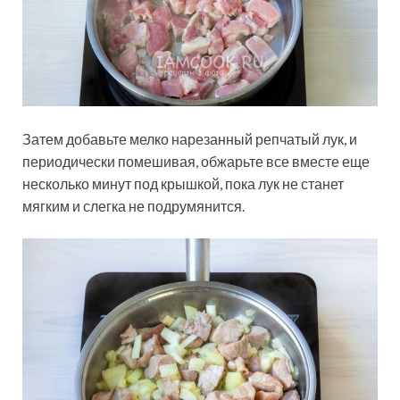
Затем добавьте мелко нарезанный репчатый лук, и
периодически помешивая, обжарьте все вместе еще
несколько минут под крышкой, пока лук не станет
мягким и слегка не подрумянится.