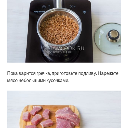
Пока варится гречка, приготовьте подливу. Нарежьте
мясо небольшими кусочками.