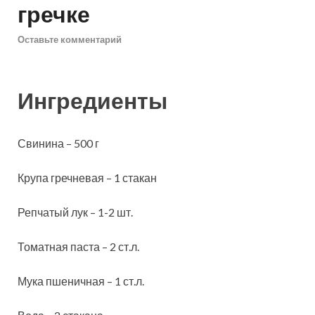
гречке
Оставьте комментарий
Ингредиенты
Свинина – 500 г
Крупа гречневая – 1 стакан
Репчатый лук – 1-2 шт.
Томатная паста – 2 ст.л.
Мука пшеничная – 1 ст.л.