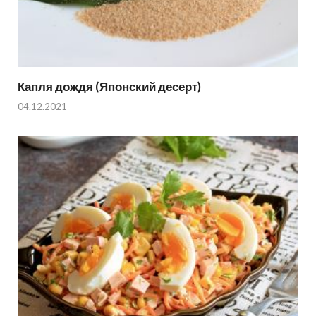
Капля дождя (Японский десерт)
04.12.2021