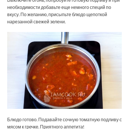
необходимости добавьте еще немного специй по
вкусу. По желанию, присыпьте блюдо щепоткой
нарезанной свежей зелени.
Блюдо готово. Подавайте сочную томатную подливу с
мясом к гречке. Приятного аппетита!