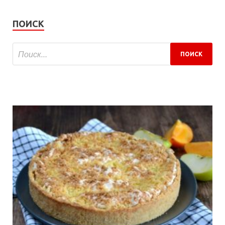
ПОИСК