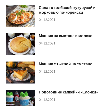
Салат с колбасой, кукурузой и
морковью по-корейски
04.12.2021
Манник на сметане и молоке
04.12.2021
Манник с тыквой на сметане
04.12.2021
Новогодние капкейки «Ёлочки»
04.12.2021