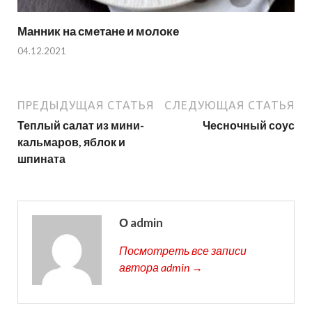
Манник на сметане и молоке
04.12.2021
ПРЕДЫДУЩАЯ СТАТЬЯ
СЛЕДУЮЩАЯ СТАТЬЯ
Теплый салат из мини-
Чесночный соус
кальмаров, яблок и
шпината
О admin
Посмотреть все записи
автора admin →