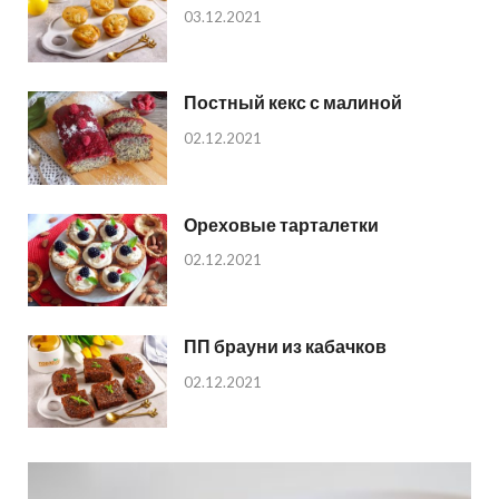
03.12.2021
Постный кекс с малиной
02.12.2021
Ореховые тарталетки
02.12.2021
ПП брауни из кабачков
02.12.2021