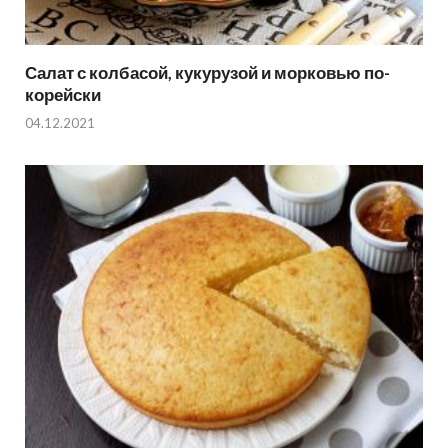
Салат с колбасой, кукурузой и морковью по-
корейски
04.12.2021