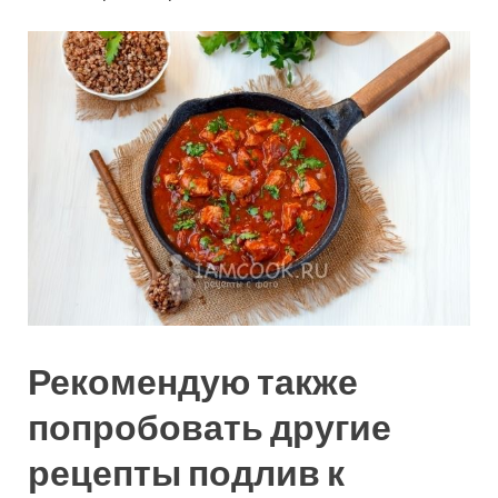
Рекомендую также
попробовать другие
рецепты подлив к