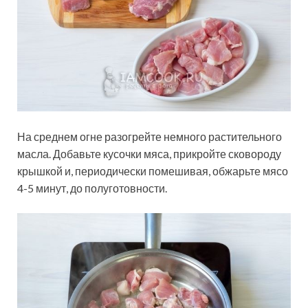
На среднем огне разогрейте немного растительного
масла. Добавьте кусочки мяса, прикройте сковороду
крышкой и, периодически помешивая, обжарьте мясо
4-5 минут, до полуготовности.