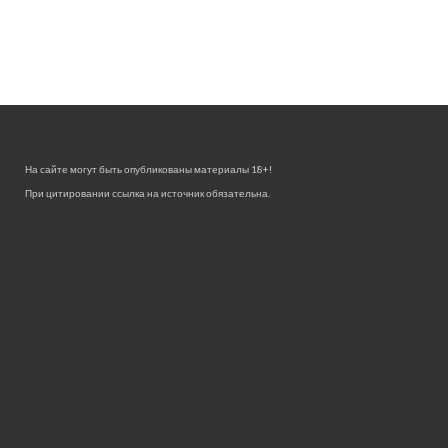
На сайте могут быть опубликованы материалы 18+!
При цитировании ссылка на источник обязательна.