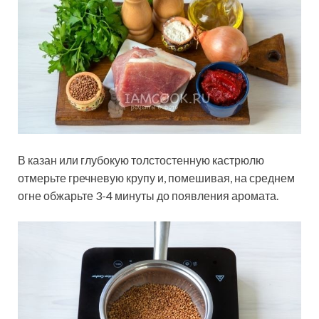
В казан или глубокую толстостенную кастрюлю
отмерьте гречневую крупу и, помешивая, на среднем
огне обжарьте 3-4 минуты до появления аромата.