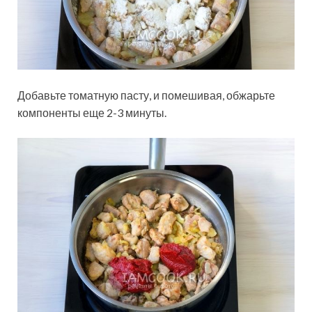
Добавьте томатную пасту, и помешивая, обжарьте
компоненты еще 2-3 минуты.