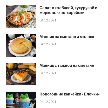
Салат с колбасой, кукурузой и
морковью по-корейски
04.12.2021
Манник на сметане и молоке
04.12.2021
Манник с тыквой на сметане
04.12.2021
Новогодние капкейки «Ёлочки»
04.12.2021