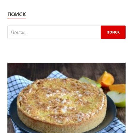
ПОИСК