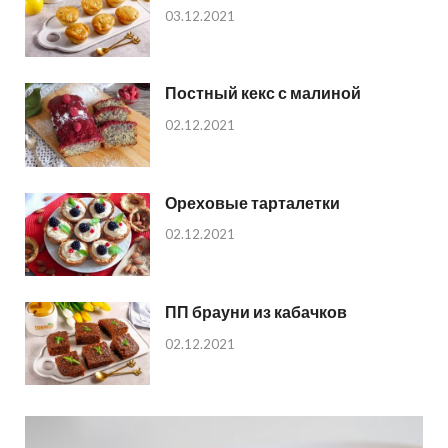
03.12.2021
Постный кекс с малиной
02.12.2021
Ореховые тарталетки
02.12.2021
ПП брауни из кабачков
02.12.2021