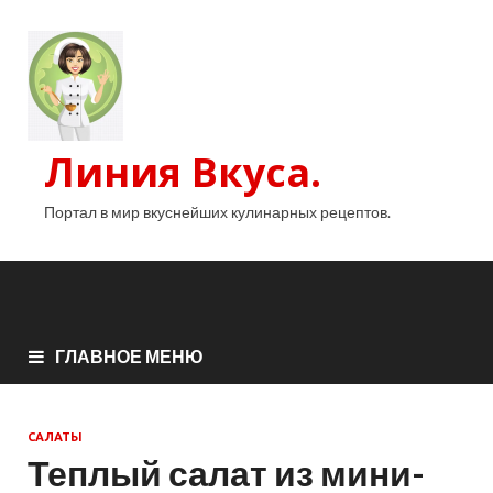
Линия Вкуса.
Портал в мир вкуснейших кулинарных рецептов.
ГЛАВНОЕ МЕНЮ
САЛАТЫ
Теплый салат из мини-