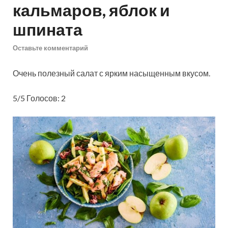
кальмаров, яблок и
шпината
Оставьте комментарий
Очень полезный салат с ярким насыщенным вкусом.
5/5 Голосов: 2