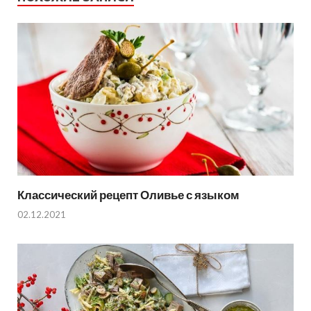
Классический рецепт Оливье с языком
02.12.2021