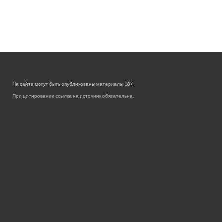
На сайте могут быть опубликованы материалы 18+!
При цитировании ссылка на источник обязательна.