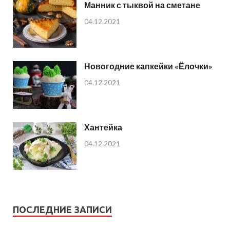
Манник с тыквой на сметане
04.12.2021
Новогодние капкейки «Ёлочки»
04.12.2021
Хантейка
04.12.2021
ПОСЛЕДНИЕ ЗАПИСИ