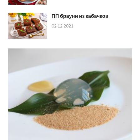
ПП брауни из кабачков
02.12.2021