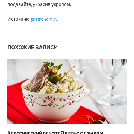
подавайте, украсив укропом.
Источник:
gastronom.ru
ПОХОЖИЕ ЗАПИСИ
Классический рецепт Оливье с языком