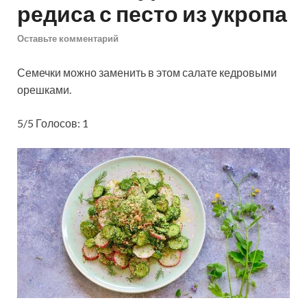
редиса с песто из укропа
Оставьте комментарий
Семечки можно заменить в этом салате кедровыми
орешками.
5/5 Голосов: 1