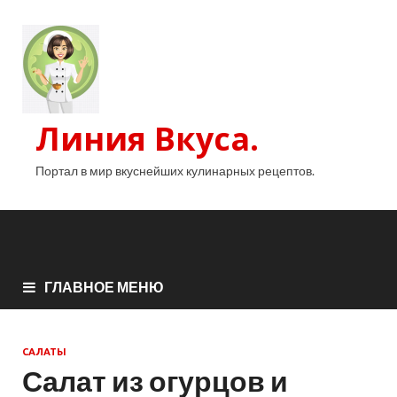
Линия Вкуса.
Портал в мир вкуснейших кулинарных рецептов.
ГЛАВНОЕ МЕНЮ
САЛАТЫ
Салат из огурцов и