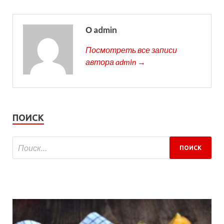
О admin
Посмотреть все записи
автора admin →
ПОИСК