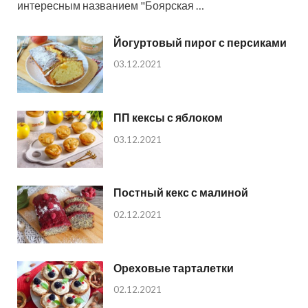
интересным названием "Боярская …
Йогуртовый пирог с персиками
03.12.2021
ПП кексы с яблоком
03.12.2021
Постный кекс с малиной
02.12.2021
Ореховые тарталетки
02.12.2021