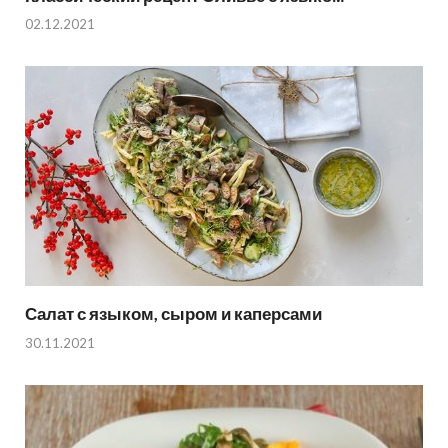
02.12.2021
Салат с языком, сыром и каперсами
30.11.2021