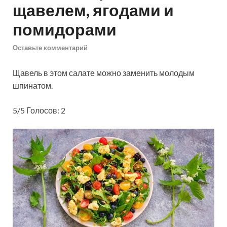
щавелем, ягодами и
помидорами
Оставьте комментарий
Щавель в этом салате можно заменить молодым
шпинатом.
5/5 Голосов: 2