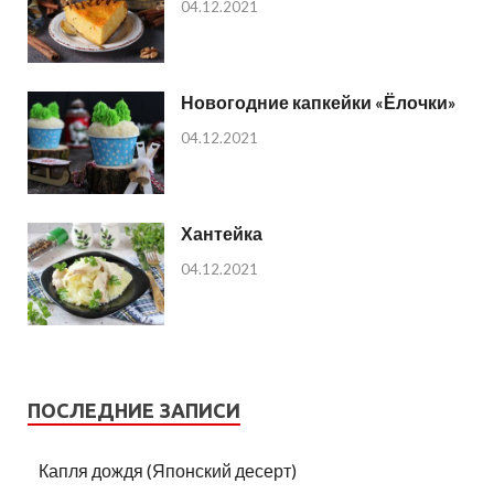
04.12.2021
Новогодние капкейки «Ёлочки»
04.12.2021
Хантейка
04.12.2021
ПОСЛЕДНИЕ ЗАПИСИ
Капля дождя (Японский десерт)