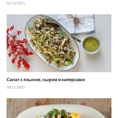
02.12.2021
Салат с языком, сыром и каперсами
30.11.2021