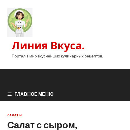
Линия Вкуса.
Портал в мир вкуснейших кулинарных рецептов.
ГЛАВНОЕ МЕНЮ
САЛАТЫ
Салат с сыром,