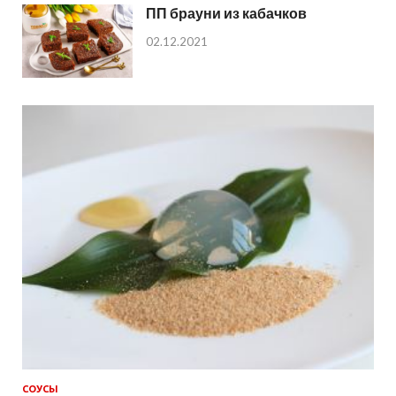
ПП брауни из кабачков
02.12.2021
СОУСЫ