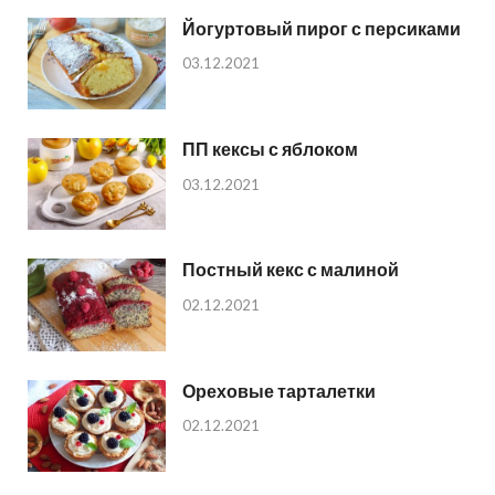
Йогуртовый пирог с персиками
03.12.2021
ПП кексы с яблоком
03.12.2021
Постный кекс с малиной
02.12.2021
Ореховые тарталетки
02.12.2021