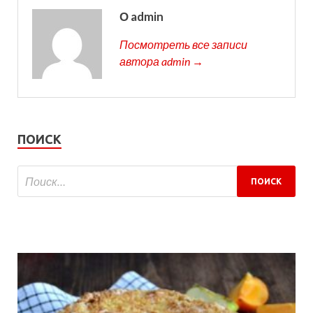
О admin
Посмотреть все записи
автора admin →
ПОИСК