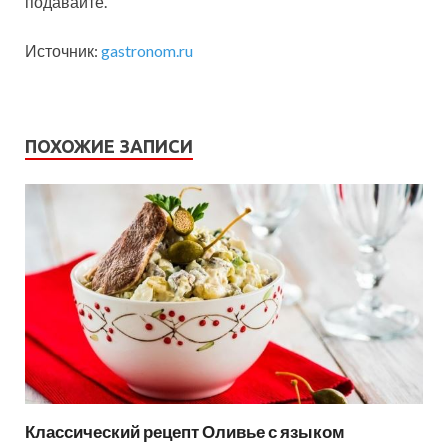
подавайте.
Источник:
gastronom.ru
ПОХОЖИЕ ЗАПИСИ
Классический рецепт Оливье с языком