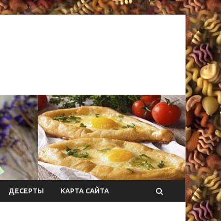
ДЕСЕРТЫ
КАРТА САЙТА