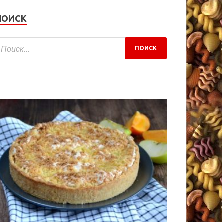
ПОИСК