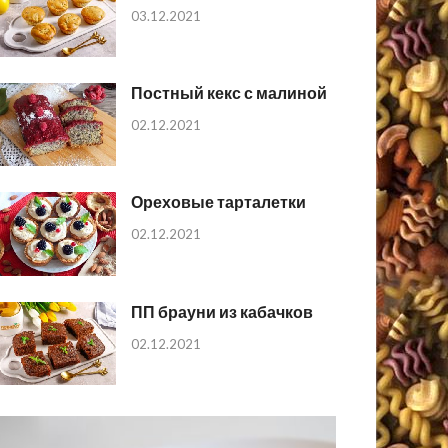
03.12.2021
Постный кекс с малиной
02.12.2021
Ореховые тарталетки
02.12.2021
ПП брауни из кабачков
02.12.2021