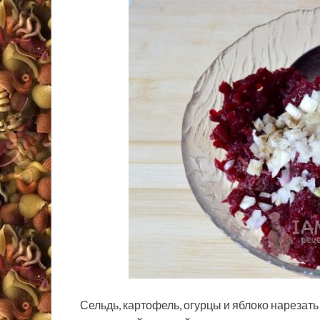
Сельдь, картофель, огурцы и яблоко нарезат