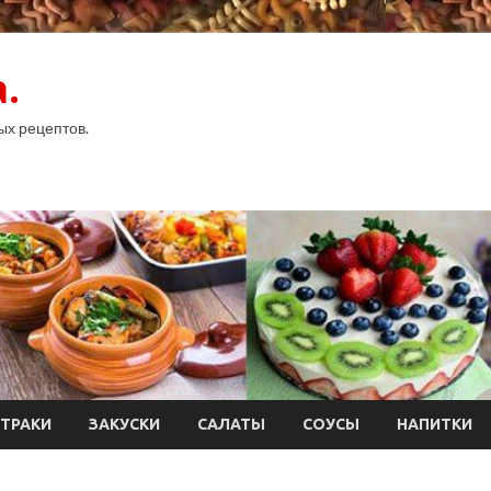
.
ых рецептов.
ТРАКИ
ЗАКУСКИ
САЛАТЫ
СОУСЫ
НАПИТКИ