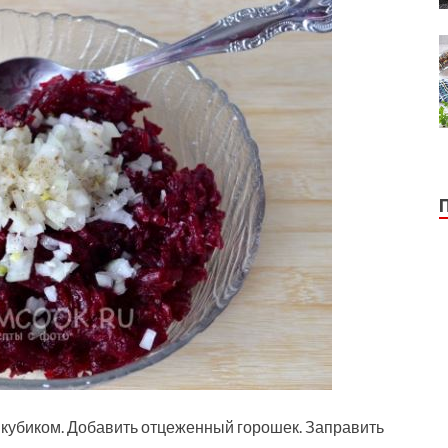
ь кубиком. Добавить отцеженный горошек. Заправить