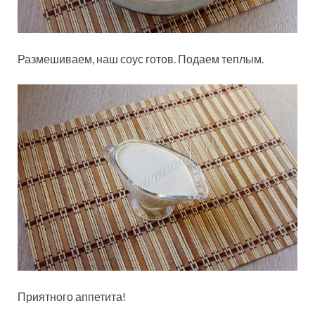
Размешиваем, наш соус готов. Подаем теплым.
Приятного аппетита!