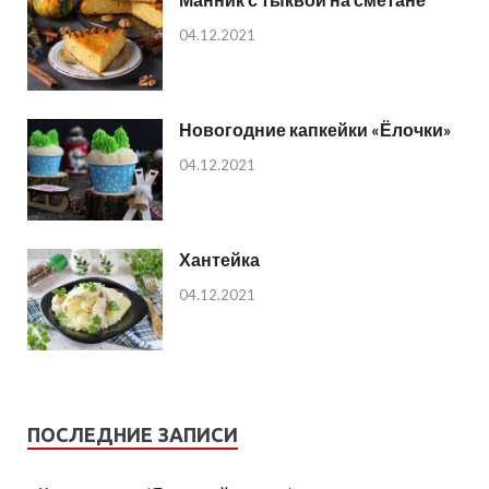
04.12.2021
Новогодние капкейки «Ёлочки»
04.12.2021
Хантейка
04.12.2021
ПОСЛЕДНИЕ ЗАПИСИ