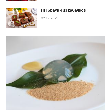
ПП брауни из кабачков
02.12.2021