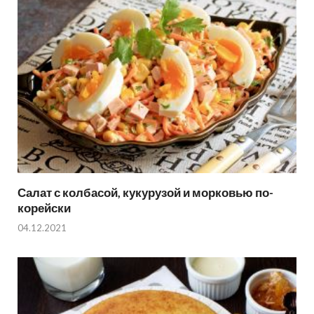
Салат с колбасой, кукурузой и морковью по-
корейски
04.12.2021