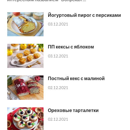
Йогуртовый пирог с персиками
03.12.2021
ПП кексы с яблоком
03.12.2021
Постный кекс с малиной
02.12.2021
Ореховые тарталетки
02.12.2021