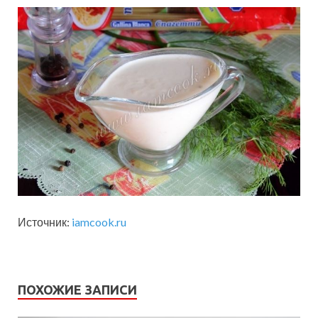
Источник:
iamcook.ru
ПОХОЖИЕ ЗАПИСИ