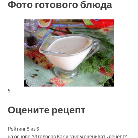
Фото готового блюда
5
Оцените рецепт
Рейтинг 5 из 5
на основе 33 голосов Как и зачем оценивать рецепт?