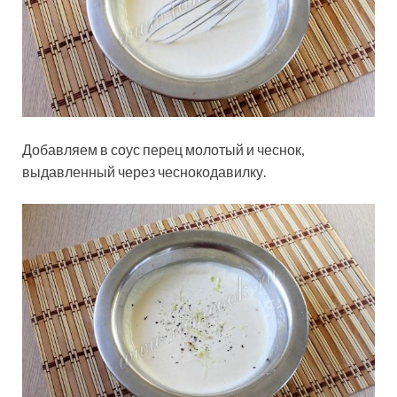
Добавляем в соус перец молотый и чеснок,
выдавленный через чеснокодавилку.