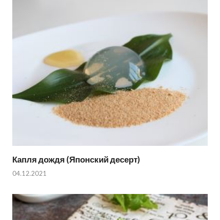
Капля дождя (Японский десерт)
04.12.2021