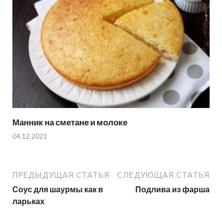
Манник на сметане и молоке
04.12.2021
ПРЕДЫДУЩАЯ СТАТЬЯ
СЛЕДУЮЩАЯ СТАТЬЯ
Соус для шаурмы как в
Подлива из фарша
ларьках