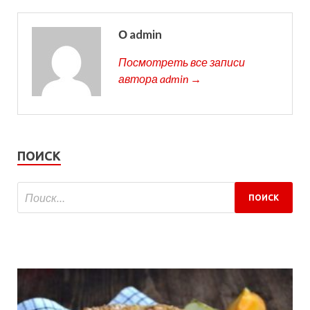
О admin
Посмотреть все записи
автора admin →
ПОИСК