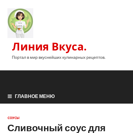
Линия Вкуса.
Портал в мир вкуснейших кулинарных рецептов.
ГЛАВНОЕ МЕНЮ
СОУСЫ
Сливочный соус для