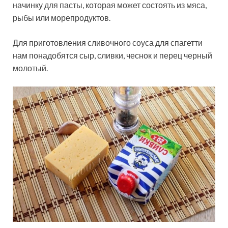
начинку для пасты, которая может состоять из мяса,
рыбы или морепродуктов.
Для приготовления сливочного соуса для спагетти
нам понадобятся сыр, сливки, чеснок и перец черный
молотый.