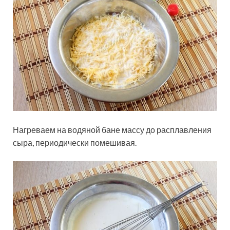
Нагреваем на водяной бане массу до расплавления
сыра, периодически помешивая.