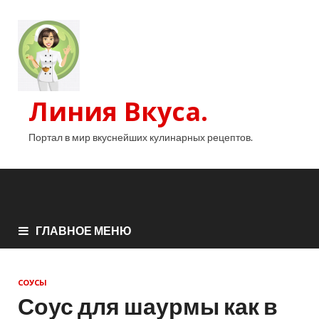
Линия Вкуса.
Портал в мир вкуснейших кулинарных рецептов.
ГЛАВНОЕ МЕНЮ
СОУСЫ
Соус для шаурмы как в