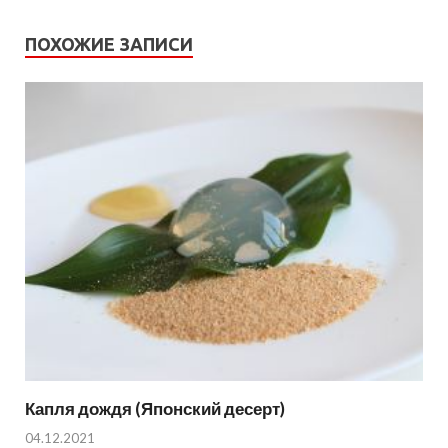
ПОХОЖИЕ ЗАПИСИ
Капля дождя (Японский десерт)
04.12.2021