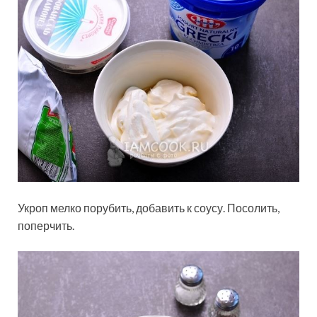
Укроп мелко порубить, добавить к соусу. Посолить,
поперчить.