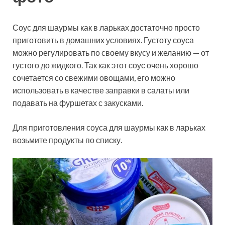
Соус для шаурмы как в ларьках достаточно просто
приготовить в домашних условиях. Густоту соуса
можно регулировать по своему вкусу и желанию — от
густого до жидкого. Так как этот соус очень хорошо
сочетается со свежими овощами, его можно
использовать в качестве заправки в салаты или
подавать на фуршетах с закусками.
Для приготовления соуса для шаурмы как в ларьках
возьмите продукты по списку.