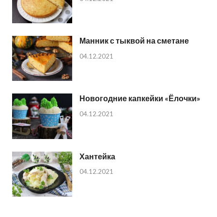
Манник с тыквой на сметане
04.12.2021
Новогодние капкейки «Ёлочки»
04.12.2021
Хантейка
04.12.2021