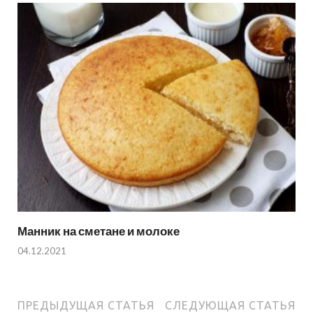
Манник на сметане и молоке
04.12.2021
ПРЕДЫДУЩАЯ СТАТЬЯ
СЛЕДУЮЩАЯ СТАТЬЯ