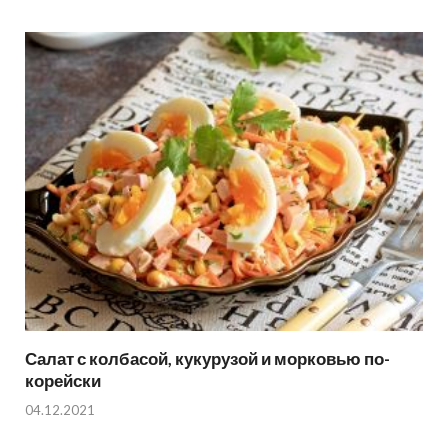
Салат с колбасой, кукурузой и морковью по-
корейски
04.12.2021