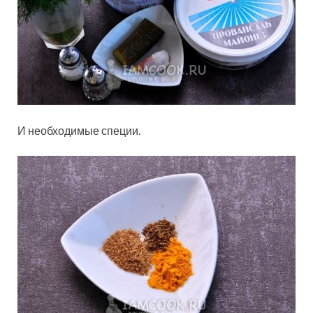
И необходимые специи.