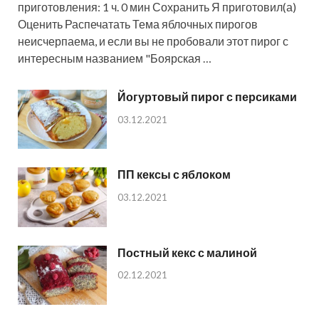
приготовления: 1 ч. 0 мин Сохранить Я приготовил(а)
Оценить Распечатать Тема яблочных пирогов
неисчерпаема, и если вы не пробовали этот пирог с
интересным названием "Боярская …
Йогуртовый пирог с персиками
03.12.2021
ПП кексы с яблоком
03.12.2021
Постный кекс с малиной
02.12.2021