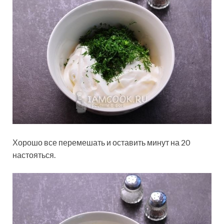
Хорошо все перемешать и оставить минут на 20
настояться.