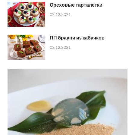
Ореховые тарталетки
02.12.2021
ПП брауни из кабачков
02.12.2021