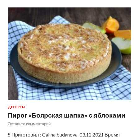
ДЕСЕРТЫ
Пирог «Боярская шапка» с яблоками
Оставьте комментарий
5 Приготовил : Galina.budanova 03.12.2021 Время