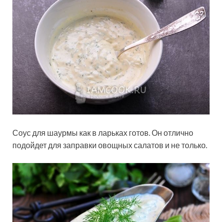
Соус для шаурмы как в ларьках готов. Он отлично
подойдет для заправки овощных салатов и не только.