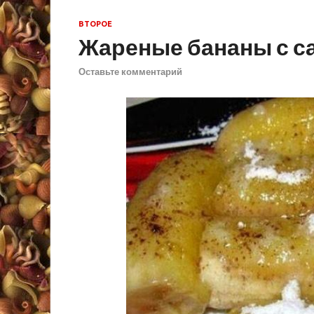
ВТОРОЕ
Жареные бананы с с
Оставьте комментарий