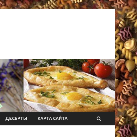
ДЕСЕРТЫ
КАРТА САЙТА