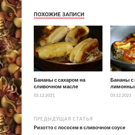
ПОХОЖИЕ ЗАПИСИ
Бананы с сахаром на
Бананы с
сливочном масле
лимонны
03.12.2021
03.12.2021
ПРЕДЫДУЩАЯ СТАТЬЯ
Ризотто с лососем в сливочном соусе