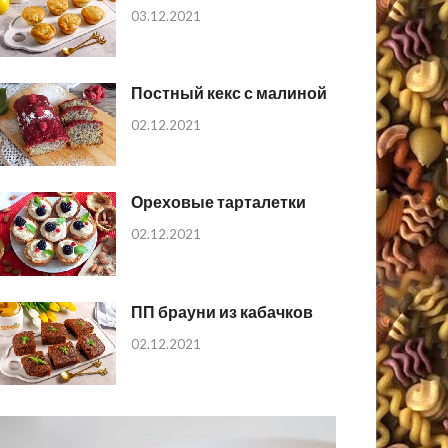
03.12.2021
Постный кекс с малиной
02.12.2021
Ореховые тарталетки
02.12.2021
ПП брауни из кабачков
02.12.2021