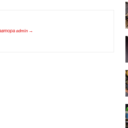
автора admin →