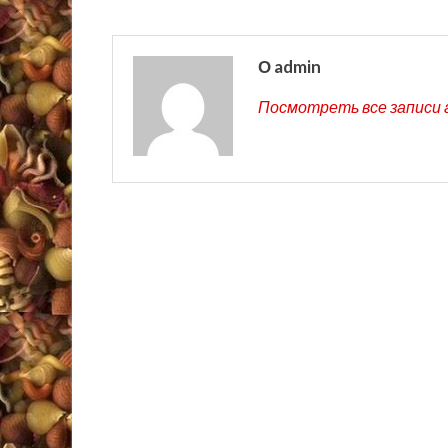
О admin
Посмотреть все записи 