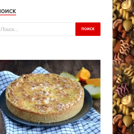
ПОИСК