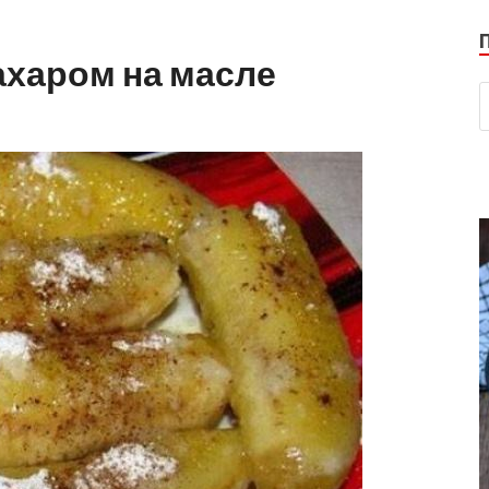
ахаром на масле