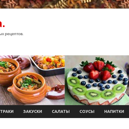
.
ых рецептов.
ТРАКИ
ЗАКУСКИ
САЛАТЫ
СОУСЫ
НАПИТКИ