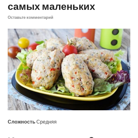
самых маленьких
Оставьте комментарий
Сложность
Средняя