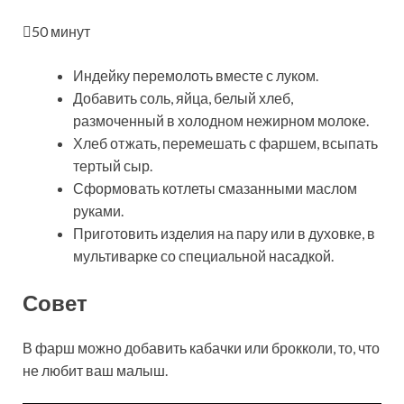
50 минут
Индейку перемолоть вместе с луком.
Добавить соль, яйца, белый хлеб,
размоченный в холодном нежирном молоке.
Хлеб отжать, перемешать с фаршем, всыпать
тертый сыр.
Сформовать котлеты смазанными маслом
руками.
Приготовить изделия на пару или в духовке, в
мультиварке со специальной насадкой.
Совет
В фарш можно добавить кабачки или брокколи, то, что
не любит ваш малыш.