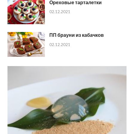
Ореховые тарталетки
02.12.2021
ПП брауни из кабачков
02.12.2021