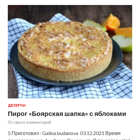
ДЕСЕРТЫ
Пирог «Боярская шапка» с яблоками
Оставьте комментарий
5 Приготовил : Galina.budanova 03.12.2021 Время