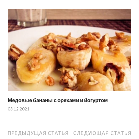
Медовые бананы с орехами и йогуртом
03.12.2021
ПРЕДЫДУЩАЯ СТАТЬЯ
СЛЕДУЮЩАЯ СТАТЬЯ