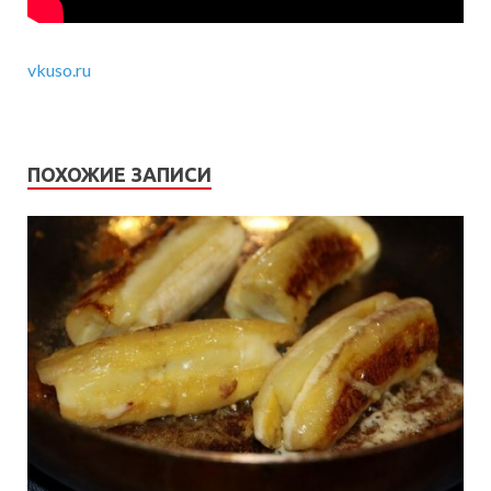
vkuso.ru
ПОХОЖИЕ ЗАПИСИ