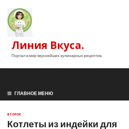
Линия Вкуса.
Портал в мир вкуснейших кулинарных рецептов.
ГЛАВНОЕ МЕНЮ
ВТОРОЕ
Котлеты из индейки для