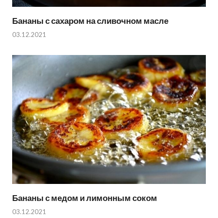
Бананы с сахаром на сливочном масле
03.12.2021
Бананы с медом и лимонным соком
03.12.2021