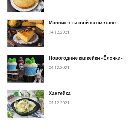
Манник с тыквой на сметане
04.12.2021
Новогодние капкейки «Ёлочки»
04.12.2021
Хантейка
04.12.2021