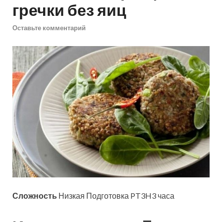
гречки без яиц
Оставьте комментарий
Сложность
Низкая Подготовка PT3H3 часа