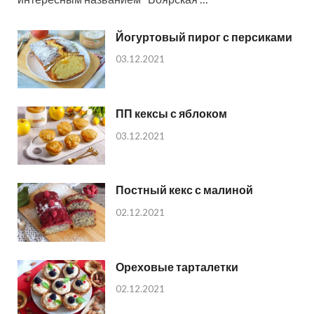
Йогуртовый пирог с персиками
03.12.2021
ПП кексы с яблоком
03.12.2021
Постный кекс с малиной
02.12.2021
Ореховые тарталетки
02.12.2021