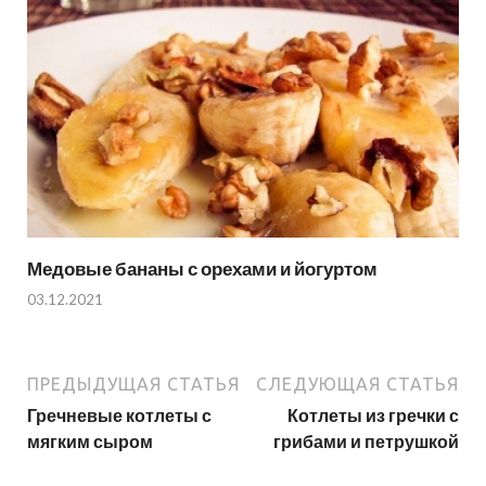
Медовые бананы с орехами и йогуртом
03.12.2021
ПРЕДЫДУЩАЯ СТАТЬЯ
СЛЕДУЮЩАЯ СТАТЬЯ
Гречневые котлеты с
Котлеты из гречки с
мягким сыром
грибами и петрушкой