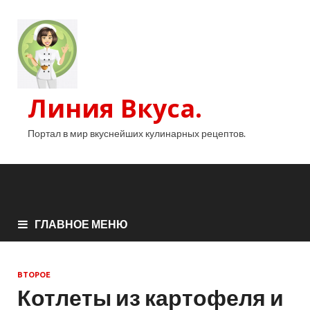
Линия Вкуса.
Портал в мир вкуснейших кулинарных рецептов.
ГЛАВНОЕ МЕНЮ
ВТОРОЕ
Котлеты из картофеля и