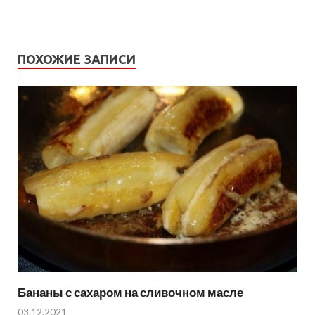
ПОХОЖИЕ ЗАПИСИ
Бананы с сахаром на сливочном масле
03.12.2021