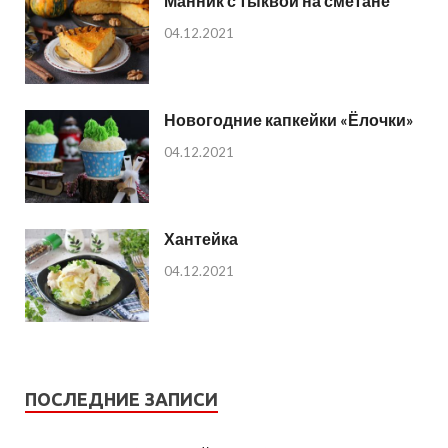
Манник с тыквой на сметане
04.12.2021
Новогодние капкейки «Ёлочки»
04.12.2021
Хантейка
04.12.2021
ПОСЛЕДНИЕ ЗАПИСИ