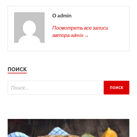
О admin
Посмотреть все записи
автора admin →
ПОИСК