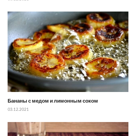
Бананы с медом и лимонным соком
03.12.2021