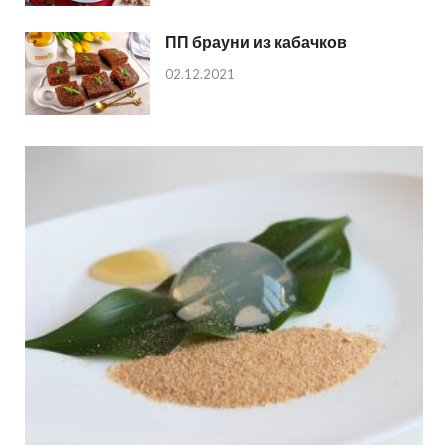
ПП брауни из кабачков
02.12.2021