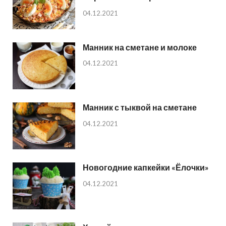
04.12.2021
Манник на сметане и молоке
04.12.2021
Манник с тыквой на сметане
04.12.2021
Новогодние капкейки «Ёлочки»
04.12.2021