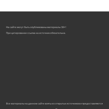
На сайте могут быть опубликованы материалы 18+!
При цитировании ссылка на источник обязательна.
Все материалы на данном сайте взяты из открытых источников и предоставляются