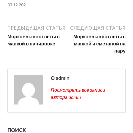
03.12.2021
ПРЕДЫДУЩАЯ СТАТЬЯ
СЛЕДУЮЩАЯ СТАТЬЯ
Морковные котлеты с
Морковные котлеты с
манкой в панировке
манкой и сметаной на
пару
О admin
Посмотреть все записи
автора admin →
ПОИСК