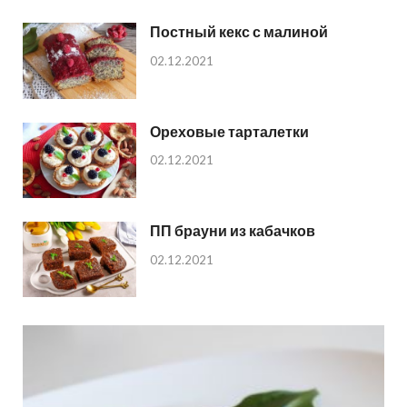
Постный кекс с малиной
02.12.2021
Ореховые тарталетки
02.12.2021
ПП брауни из кабачков
02.12.2021