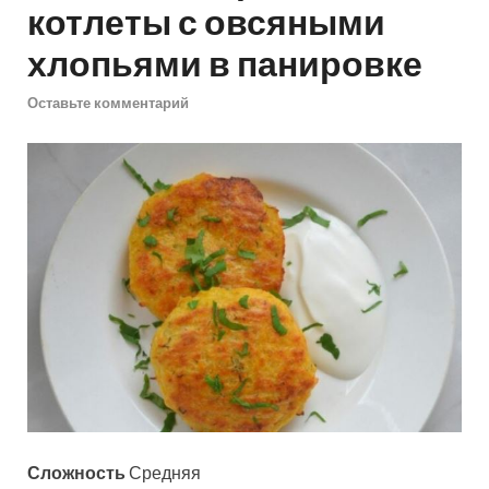
котлеты с овсяными
хлопьями в панировке
Оставьте комментарий
Сложность
Средняя