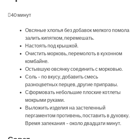
40 минут
Овсяные хлопья без добавок мелкого помола
залить кипятком, перемешать.
Настоять под крышкой.
Очистить морковь, перемолоть в кухонном
комбайне.
Остывшую овсянку соединить с морковью.
Соль – по вкусу, добавить смесь
разноцветных перцев, другие приправы.
Сформовать небольшие плоские котлеты
мокрыми руками.
Выложить изделия на застеленный
пергаментом противень, поставить в духовку.
Время запекания – около двадцати минут.