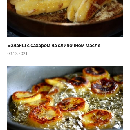
Бананы с сахаром на сливочном масле
03.12.2021