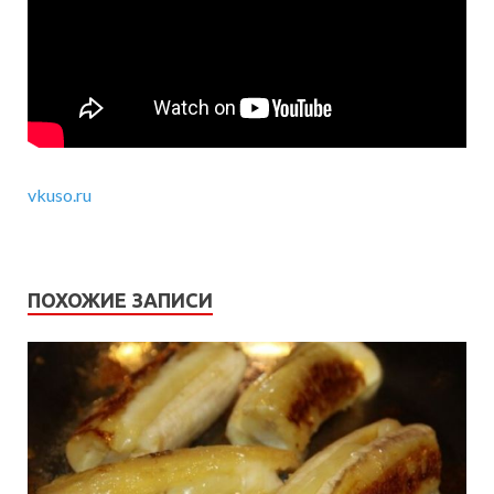
vkuso.ru
ПОХОЖИЕ ЗАПИСИ