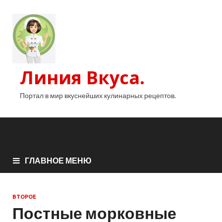
Линия Вкуса.
Портал в мир вкуснейших кулинарных рецептов.
ГЛАВНОЕ МЕНЮ
ВТОРОЕ
Постные морковные