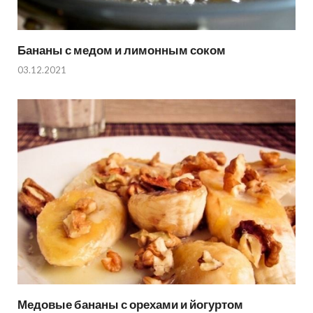
Бананы с медом и лимонным соком
03.12.2021
Медовые бананы с орехами и йогуртом