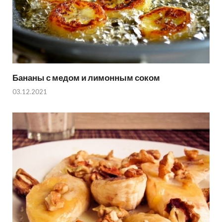
Бананы с медом и лимонным соком
03.12.2021