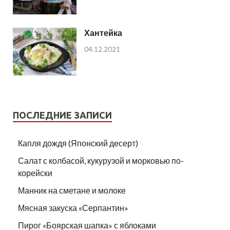
Хантейка
04.12.2021
ПОСЛЕДНИЕ ЗАПИСИ
Капля дождя (Японский десерт)
Салат с колбасой, кукурузой и морковью по-
корейски
Манник на сметане и молоке
Мясная закуска «Серпантин»
Пирог «Боярская шапка» с яблоками