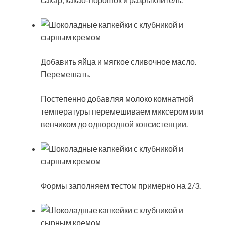
Добавить яйца и мягкое сливочное масло.
Перемешать.
Постепенно добавляя молоко комнатной
температуры перемешиваем миксером или
венчиком до однородной консистенции.
Формы заполняем тестом примерно на 2/3.