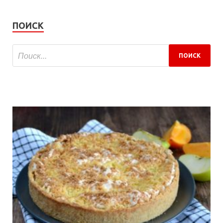
ПОИСК