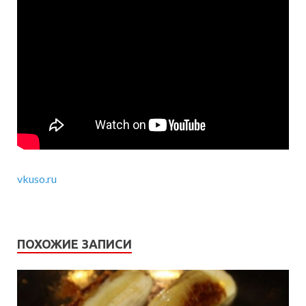
vkuso.ru
ПОХОЖИЕ ЗАПИСИ