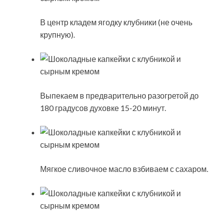
В центр кладем ягодку клубники (не очень
крупную).
Выпекаем в предварительно разогретой до
180 градусов духовке 15-20 минут.
Мягкое сливочное масло взбиваем с сахаром.