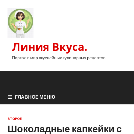
Линия Вкуса.
Портал в мир вкуснейших кулинарных рецептов.
ГЛАВНОЕ МЕНЮ
ВТОРОЕ
Шоколадные капкейки с