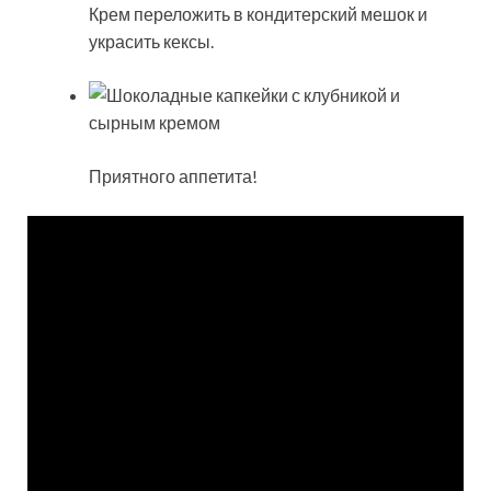
Крем переложить в кондитерский мешок и
украсить кексы.
Приятного аппетита!