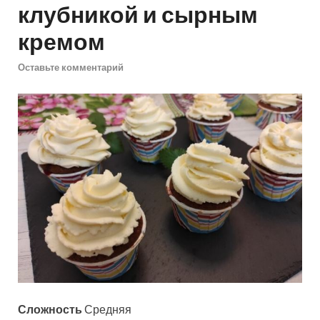
клубникой и сырным
кремом
Оставьте комментарий
Сложность
Средняя