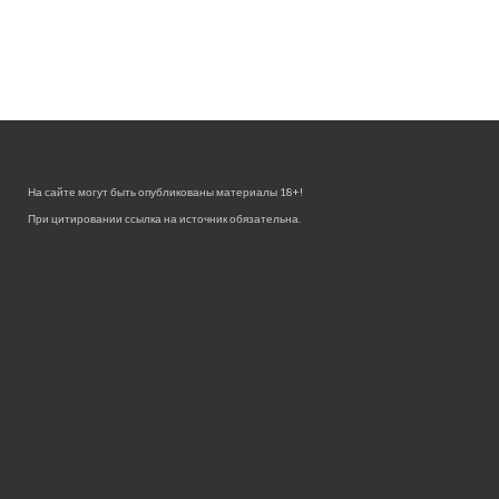
На сайте могут быть опубликованы материалы 18+!
При цитировании ссылка на источник обязательна.