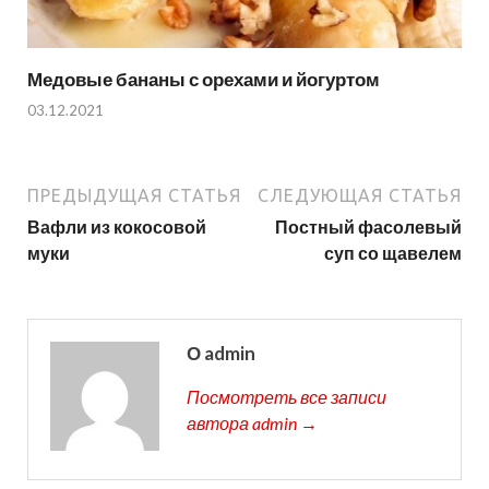
Медовые бананы с орехами и йогуртом
03.12.2021
ПРЕДЫДУЩАЯ СТАТЬЯ
СЛЕДУЮЩАЯ СТАТЬЯ
Вафли из кокосовой
Постный фасолевый
муки
суп со щавелем
О admin
Посмотреть все записи
автора admin →