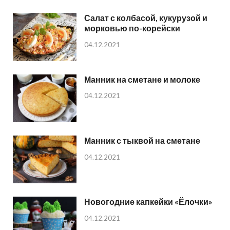
Салат с колбасой, кукурузой и
морковью по-корейски
04.12.2021
Манник на сметане и молоке
04.12.2021
Манник с тыквой на сметане
04.12.2021
Новогодние капкейки «Ёлочки»
04.12.2021