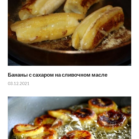
Бананы с сахаром на сливочном масле
03.12.2021