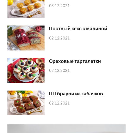
03.12.2021
Постный кекс с малиной
02.12.2021
Ореховые тарталетки
02.12.2021
ПП брауни из кабачков
02.12.2021