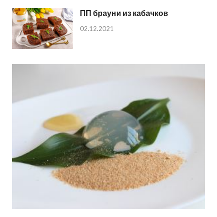
ПП брауни из кабачков
02.12.2021