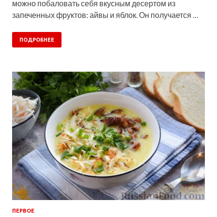
можно побаловать себя вкусным десертом из
запеченных фруктов: айвы и яблок. Он получается …
ПОДРОБНЕЕ
ПЕРВОЕ