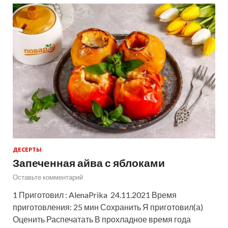
ДЕСЕРТЫ
Запеченная айва с яблоками
Оставьте комментарий
1 Приготовил : AlenaPrika 24.11.2021 Время
приготовления: 25 мин Сохранить Я приготовил(а)
Оценить Распечатать В прохладное время года