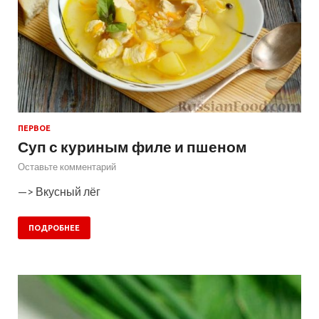
ПЕРВОЕ
Суп с куриным филе и пшеном
Оставьте комментарий
—> Вкусный лёг
ПОДРОБНЕЕ