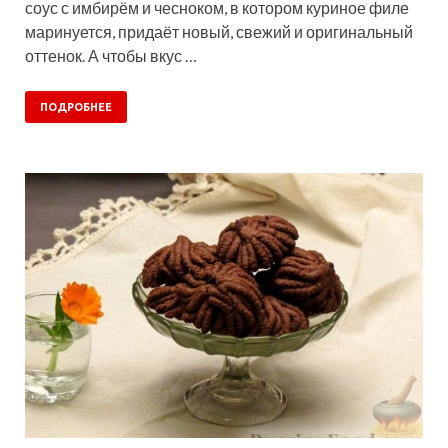
соус с имбирём и чесноком, в котором куриное филе
маринуется, придаёт новый, свежий и оригинальный
оттенок. А чтобы вкус …
ПОДРОБНЕЕ