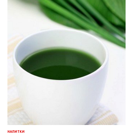
НАПИТКИ