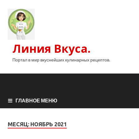
Линия Вкуса.
Портал в мир вкуснейших кулинарных рецептов.
ГЛАВНОЕ МЕНЮ
МЕСЯЦ:
НОЯБРЬ 2021