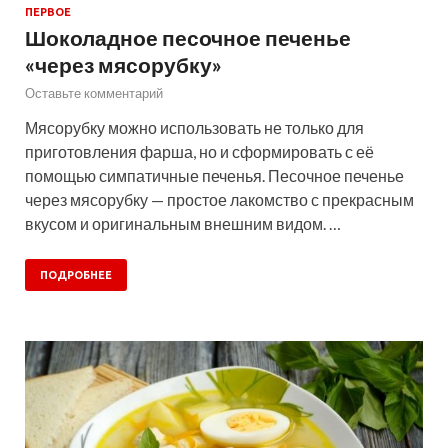
ПЕРВОЕ
Шоколадное песочное печенье
«через мясорубку»
Оставьте комментарий
Мясорубку можно использовать не только для
приготовления фарша, но и сформировать с её
помощью симпатичные печенья. Песочное печенье
через мясорубку — простое лакомство с прекрасным
вкусом и оригинальным внешним видом. …
ПОДРОБНЕЕ