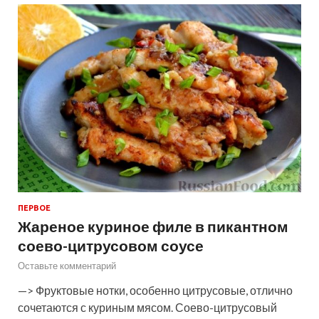
ПЕРВОЕ
Жареное куриное филе в пикантном
соево-цитрусовом соусе
Оставьте комментарий
—> Фруктовые нотки, особенно цитрусовые, отлично
сочетаются с куриным мясом. Соево-цитрусовый