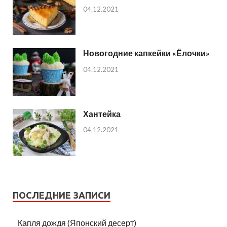
04.12.2021
Новогодние капкейки «Ёлочки»
04.12.2021
Хантейка
04.12.2021
ПОСЛЕДНИЕ ЗАПИСИ
Капля дождя (Японский десерт)