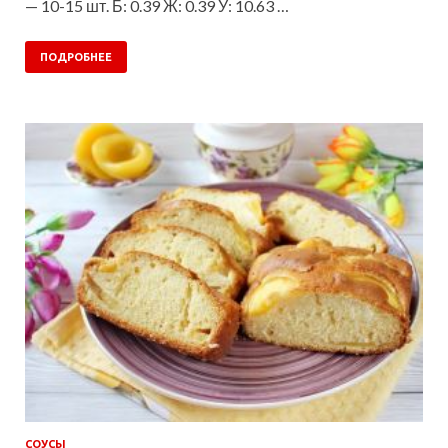
— 10-15 шт. Б: 0.39 Ж: 0.39 У: 10.63 …
ПОДРОБНЕЕ
СОУСЫ