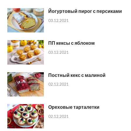
Йогуртовый пирог с персиками
03.12.2021
ПП кексы с яблоком
03.12.2021
Постный кекс с малиной
02.12.2021
Ореховые тарталетки
02.12.2021