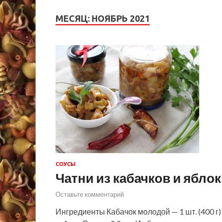
МЕСЯЦ:
НОЯБРЬ 2021
СОУСЫ
Чатни из кабачков и яблок
Оставьте комментарий
Ингредиенты Кабачок молодой — 1 шт. (400 г) 