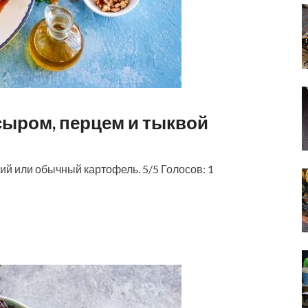
сыром, перцем и тыквой
й или обычный картофель. 5/5 Голосов: 1