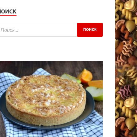
ПОИСК