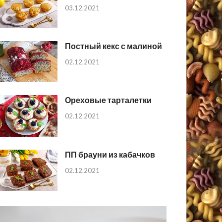
03.12.2021
Постный кекс с малиной
02.12.2021
Ореховые тарталетки
02.12.2021
ПП брауни из кабачков
02.12.2021