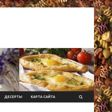
ДЕСЕРТЫ
КАРТА САЙТА