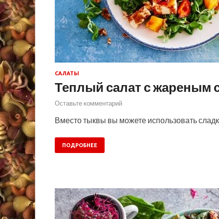
САЛАТЫ
Теплый салат с жареным 
Оставьте комментарий
Вместо тыквы вы можете использовать сладки
ПОДРОБНЕЕ