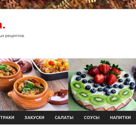
.
ых рецептов.
ТРАКИ
ЗАКУСКИ
САЛАТЫ
СОУСЫ
НАПИТКИ