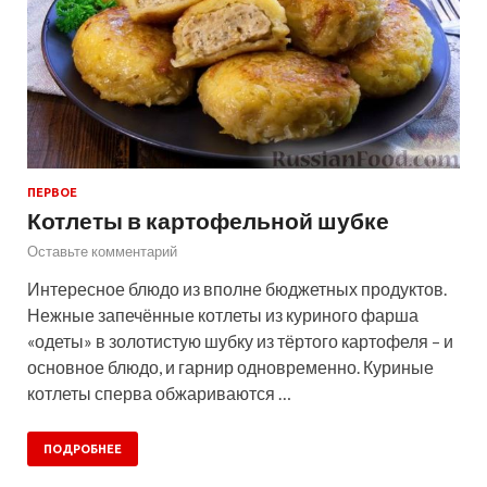
ПЕРВОЕ
Котлеты в картофельной шубке
Оставьте комментарий
Интересное блюдо из вполне бюджетных продуктов.
Нежные запечённые котлеты из куриного фарша
«одеты» в золотистую шубку из тёртого картофеля – и
основное блюдо, и гарнир одновременно. Куриные
котлеты сперва обжариваются …
ПОДРОБНЕЕ