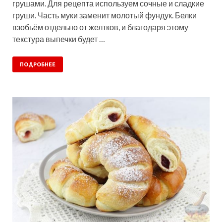
грушами. Для рецепта используем сочные и сладкие
груши. Часть муки заменит молотый фундук. Белки
взобьём отдельно от желтков, и благодаря этому
текстура выпечки будет …
ПОДРОБНЕЕ