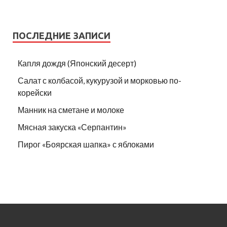
ПОСЛЕДНИЕ ЗАПИСИ
Капля дождя (Японский десерт)
Салат с колбасой, кукурузой и морковью по-
корейски
Манник на сметане и молоке
Мясная закуска «Серпантин»
Пирог «Боярская шапка» с яблоками