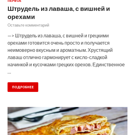
ПЕРВОЕ
Штрудель из лаваша, с вишней и
орехами
Оставьте комментарий
—> Штрудель из лаваша, с вишней и грецкими
орехами готовится очень просто и получается
неимоверно вкусным и ароматным. Хрустящий
лаваш отлично гармонирует с кисло-сладкой
начинкой и кусочками грецких орехов. Единственное
…
ПОДРОБНЕЕ