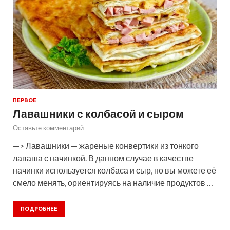
ПЕРВОЕ
Лавашники с колбасой и сыром
Оставьте комментарий
—> Лавашники — жареные конвертики из тонкого
лаваша с начинкой. В данном случае в качестве
начинки используется колбаса и сыр, но вы можете её
смело менять, ориентируясь на наличие продуктов …
ПОДРОБНЕЕ