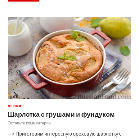
ПЕРВОЕ
Шарлотка с грушами и фундуком
Оставьте комментарий
—> Приготовим интересную ореховую шарлотку с