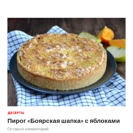
ДЕСЕРТЫ
Пирог «Боярская шапка» с яблоками
Оставьте комментарий