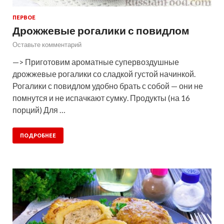
ПЕРВОЕ
Дрожжевые рогалики с повидлом
Оставьте комментарий
—> Приготовим ароматные супервоздушные
дрожжевые рогалики со сладкой густой начинкой.
Рогалики с повидлом удобно брать с собой — они не
помнутся и не испачкают сумку. Продукты (на 16
порций) Для …
ПОДРОБНЕЕ