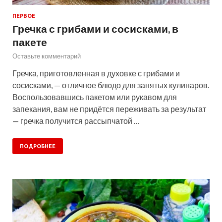
ПЕРВОЕ
Гречка с грибами и сосисками, в
пакете
Оставьте комментарий
Гречка, приготовленная в духовке с грибами и
сосисками, — отличное блюдо для занятых кулинаров.
Воспользовавшись пакетом или рукавом для
запекания, вам не придётся переживать за результат
— гречка получится рассыпчатой …
ПОДРОБНЕЕ