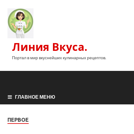
Линия Вкуса.
Портал в мир вкуснейших кулинарных рецептов.
ГЛАВНОЕ МЕНЮ
ПЕРВОЕ