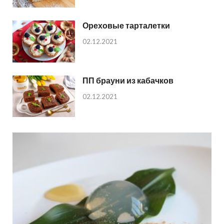
Ореховые тарталетки
02.12.2021
ПП брауни из кабачков
02.12.2021