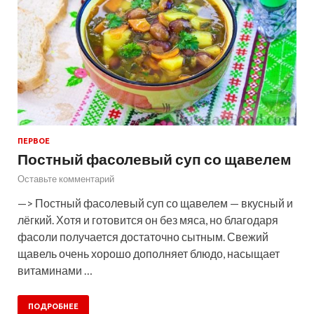
ПЕРВОЕ
Постный фасолевый суп со щавелем
Оставьте комментарий
—> Постный фасолевый суп со щавелем — вкусный и
лёгкий. Хотя и готовится он без мяса, но благодаря
фасоли получается достаточно сытным. Свежий
щавель очень хорошо дополняет блюдо, насыщает
витаминами …
ПОДРОБНЕЕ