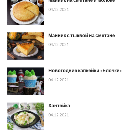
04.12.2021
Манник с тыквой на сметане
04.12.2021
Новогодние капкейки «Ёлочки»
04.12.2021
Хантейка
04.12.2021