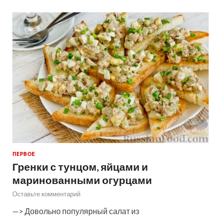
ПЕРВОЕ
Гренки с тунцом, яйцами и
маринованными огурцами
Оставьте комментарий
—> Довольно популярный салат из