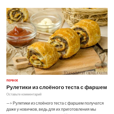
ПЕРВОЕ
Рулетики из слоёного теста с фаршем
Оставьте комментарий
—> Рулетики из слоёного теста с фаршем получатся
даже у новичков, ведь для их приготовления мы