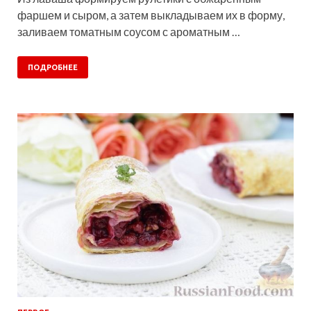
фаршем и сыром, а затем выкладываем их в форму,
заливаем томатным соусом с ароматным …
ПОДРОБНЕЕ