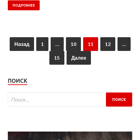
ПОДРОБНЕЕ
Назад
1
…
10
11
12
…
15
Далее
ПОИСК