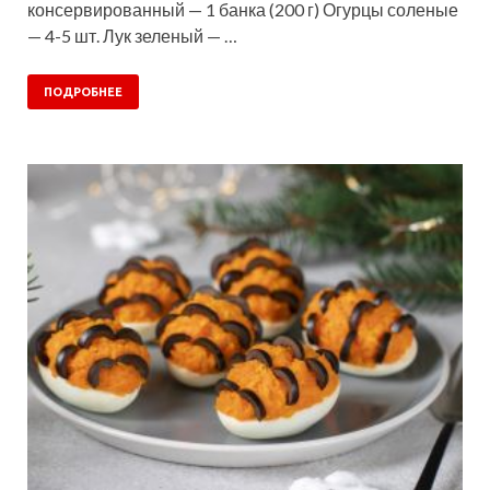
консервированный — 1 банка (200 г) Огурцы соленые
— 4-5 шт. Лук зеленый — …
ПОДРОБНЕЕ