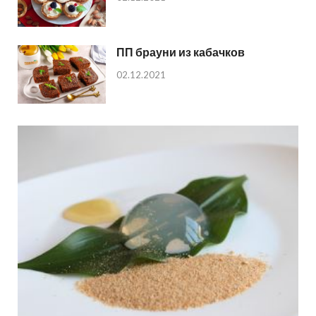
ПП брауни из кабачков
02.12.2021