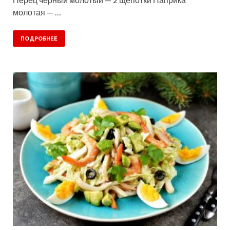
молотая — …
ПОДРОБНЕЕ