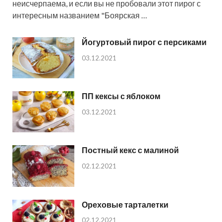
неисчерпаема, и если вы не пробовали этот пирог с
интересным названием "Боярская …
Йогуртовый пирог с персиками
03.12.2021
ПП кексы с яблоком
03.12.2021
Постный кекс с малиной
02.12.2021
Ореховые тарталетки
02.12.2021