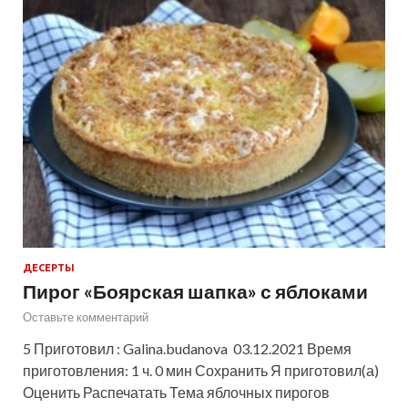
ДЕСЕРТЫ
Пирог «Боярская шапка» с яблоками
Оставьте комментарий
5 Приготовил : Galina.budanova 03.12.2021 Время
приготовления: 1 ч. 0 мин Сохранить Я приготовил(а)
Оценить Распечатать Тема яблочных пирогов