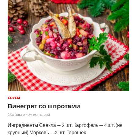
СОУСЫ
Винегрет со шпротами
Оставьте комментарий
Ингредиенты Свекла — 2 шт. Картофель — 4 шт. (не
крупный) Морковь — 2 шт. Горошек