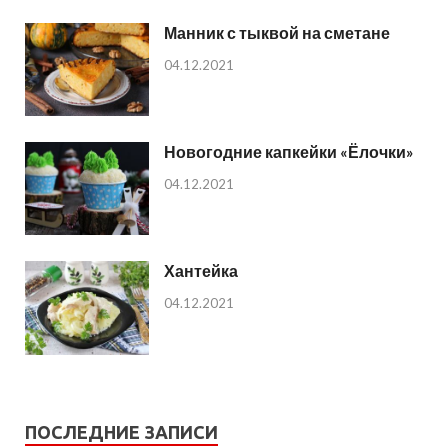
Манник с тыквой на сметане
04.12.2021
Новогодние капкейки «Ёлочки»
04.12.2021
Хантейка
04.12.2021
ПОСЛЕДНИЕ ЗАПИСИ