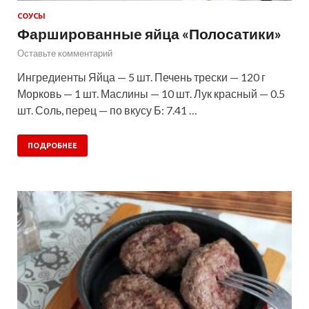
СОУСЫ
Фаршированные яйца «Полосатики»
Оставьте комментарий
Ингредиенты Яйца — 5 шт. Печень трески — 120 г
Морковь — 1 шт. Маслины — 10 шт. Лук красный — 0.5
шт. Соль, перец — по вкусу Б: 7.41 …
ПОДРОБНЕЕ