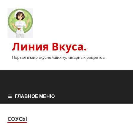
Линия Вкуса.
Портал в мир вкуснейших кулинарных рецептов.
ГЛАВНОЕ МЕНЮ
СОУСЫ