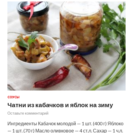
СОУСЫ
Чатни из кабачков и яблок на зиму
Оставьте комментарий
Ингредиенты Кабачок молодой — 1 шт. (400 г) Яблоко
— 1 шт. (70 г) Масло оливковое — 4 ст.л. Сахар — 1 ч.л.