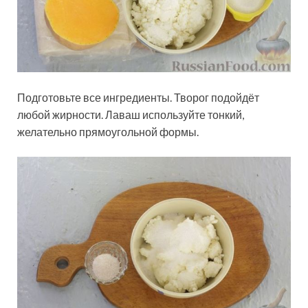
Подготовьте все ингредиенты. Творог подойдёт
любой жирности. Лаваш используйте тонкий,
желательно прямоугольной формы.