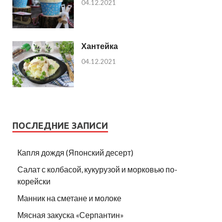
04.12.2021
Хантейка
04.12.2021
ПОСЛЕДНИЕ ЗАПИСИ
Капля дождя (Японский десерт)
Салат с колбасой, кукурузой и морковью по-
корейски
Манник на сметане и молоке
Мясная закуска «Серпантин»