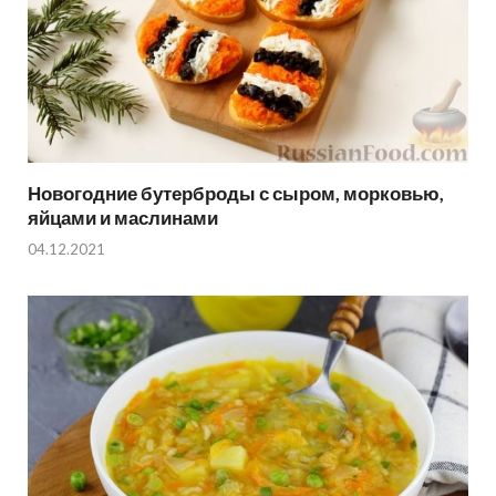
Новогодние бутерброды с сыром, морковью,
яйцами и маслинами
04.12.2021