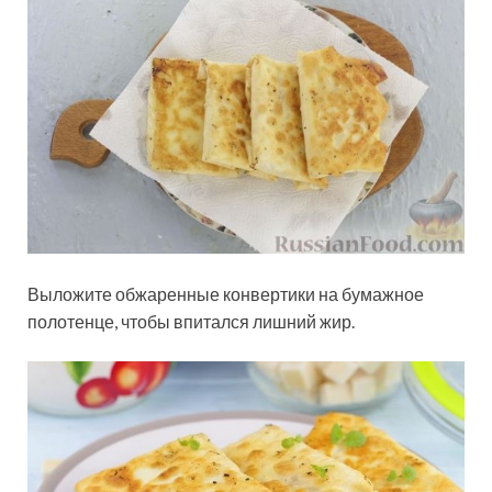
Выложите обжаренные конвертики на бумажное
полотенце, чтобы впитался лишний жир.