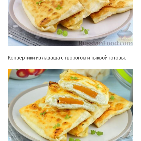
Конвертики из лаваша с творогом и тыквой готовы.