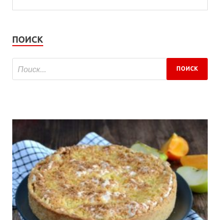
ПОИСК