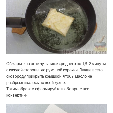
Обжарьте на огне чуть ниже среднего по 1,5-2 минуты
с каждой стороны, до румяной корочки. Лучше всего
сковороду прикрыть крышкой, чтобы масло не
разбрызгивалось по всей кухне.
Таким образом сформируйте и обжарьте все
конвертики.