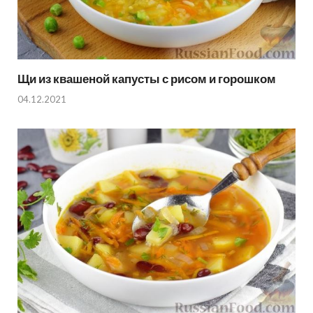
Щи из квашеной капусты с рисом и горошком
04.12.2021