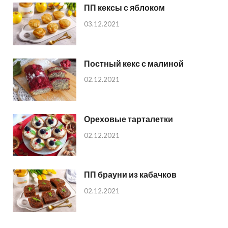
ПП кексы с яблоком
03.12.2021
Постный кекс с малиной
02.12.2021
Ореховые тарталетки
02.12.2021
ПП брауни из кабачков
02.12.2021