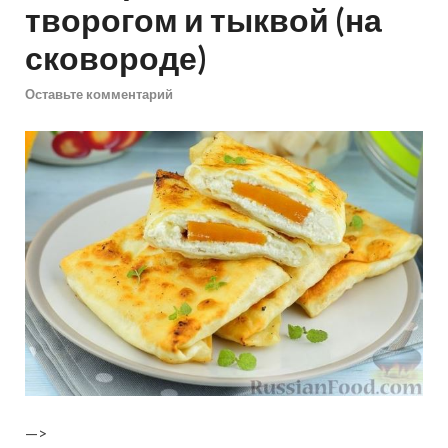
творогом и тыквой (на
сковороде)
Оставьте комментарий
—>