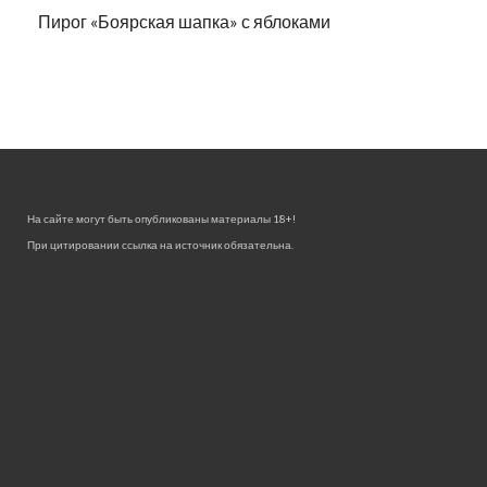
Пирог «Боярская шапка» с яблоками
На сайте могут быть опубликованы материалы 18+!
При цитировании ссылка на источник обязательна.