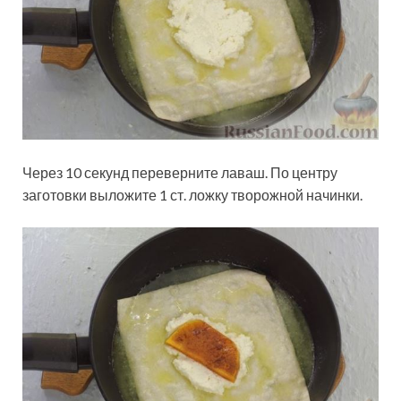
Через 10 секунд переверните лаваш. По центру
заготовки выложите 1 ст. ложку творожной начинки.