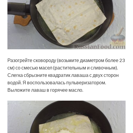
Разогрейте сковороду (возьмите диаметром более 23
см) со смесью масел (растительным и сливочным).
Слегка сбрызните квадратик лаваша с двух сторон
водой. Я воспользовалась пульверизатором.
Выложите лаваш в горячее масло.