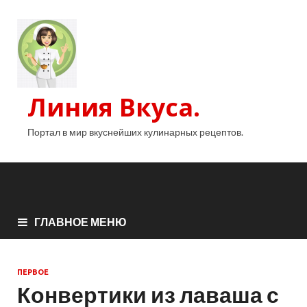
Линия Вкуса.
Портал в мир вкуснейших кулинарных рецептов.
ГЛАВНОЕ МЕНЮ
ПЕРВОЕ
Конвертики из лаваша с