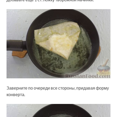
Заверните по очереди все стороны, придавая форму
конверта.