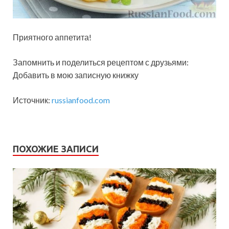
Приятного аппетита!
Запомнить и поделиться рецептом с друзьями:
Добавить в мою записную книжку
Источник:
russianfood.com
ПОХОЖИЕ ЗАПИСИ