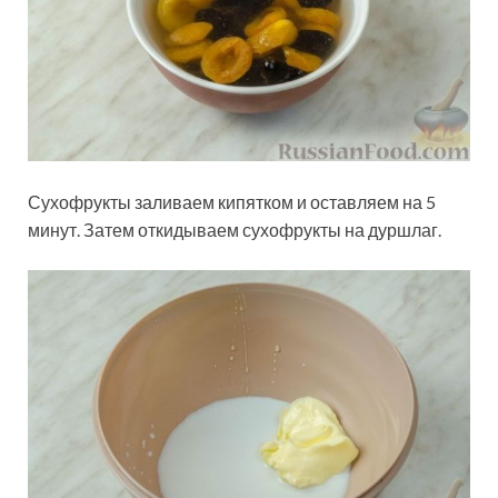
Сухофрукты заливаем кипятком и оставляем на 5
минут. Затем откидываем сухофрукты на дуршлаг.