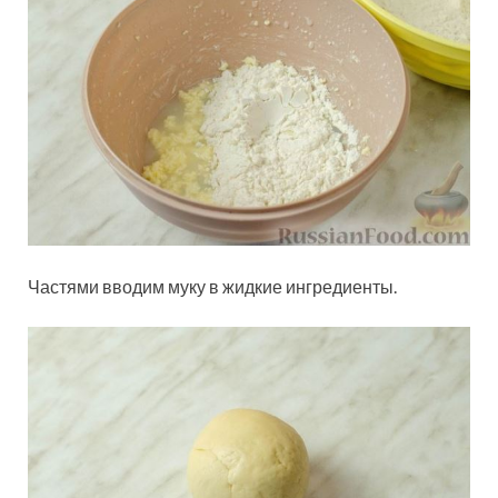
Частями вводим муку в жидкие ингредиенты.