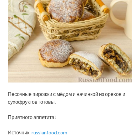
Песочные пирожки с мёдом и начинкой из орехов и
сухофруктов готовы.
Приятного аппетита!
Источник:
russianfood.com