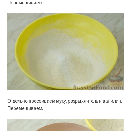
Перемешиваем.
Отдельно просеиваем муку, разрыхлитель и ванилин.
Перемешиваем.