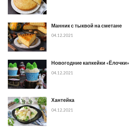
Манник с тыквой на сметане
04.12.2021
Новогодние капкейки «Ёлочки»
04.12.2021
Хантейка
04.12.2021