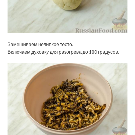
Замешиваем нелипкое тесто.
Включаем духовку для разогрева до 180 градусов.