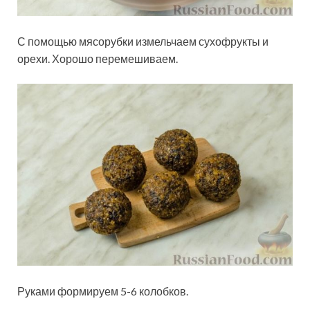
С помощью мясорубки измельчаем сухофрукты и
орехи. Хорошо перемешиваем.
Руками формируем 5-6 колобков.