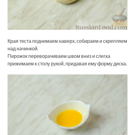
Края теста поднимаем наверх, собираем и скрепляем
над начинкой.
Пирожок переворачиваем швом вниз и слегка
прижимаем к столу рукой, придавая ему форму диска.