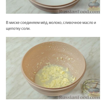
В миске соединяем мёд, молоко, сливочное масло и
щепотку соли.