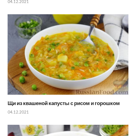
04.12.2021
Щи из квашеной капусты с рисом и горошком
04.12.2021