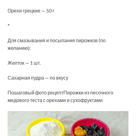
Орехи грецкие — 50 г
*
Для смазывания и посыпания пирожков (по
желанию):
Желток — 1 шт.
Сахарная пудра — по вкусу
Пошаговый фото рецептПирожки из песочного
медового теста с орехами и сухофруктами