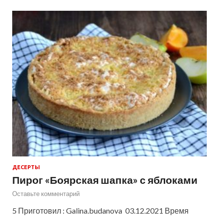
ДЕСЕРТЫ
Пирог «Боярская шапка» с яблоками
Оставьте комментарий
5 Приготовил : Galina.budanova 03.12.2021 Время