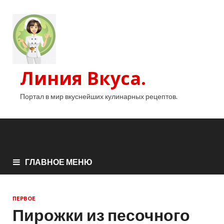
Линия Вкуса.
Портал в мир вкуснейших кулинарных рецептов.
ГЛАВНОЕ МЕНЮ
ПЕРВОЕ
Пирожки из песочного