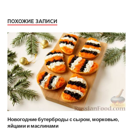
ПОХОЖИЕ ЗАПИСИ
Новогодние бутерброды с сыром, морковью,
яйцами и маслинами