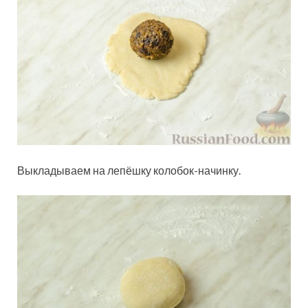
Выкладываем на лепёшку колобок-начинку.