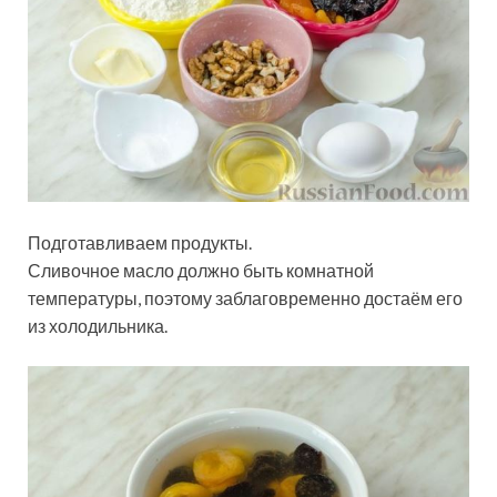
Подготавливаем продукты.
Сливочное масло должно быть комнатной
температуры, поэтому заблаговременно достаём его
из холодильника.