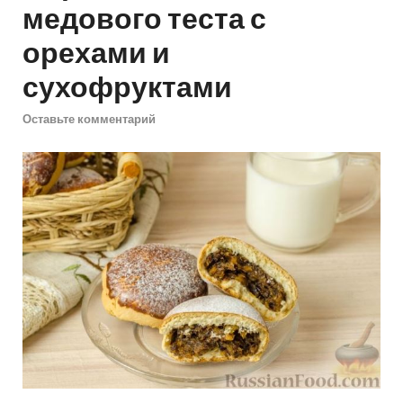
медового теста с
орехами и
сухофруктами
Оставьте комментарий