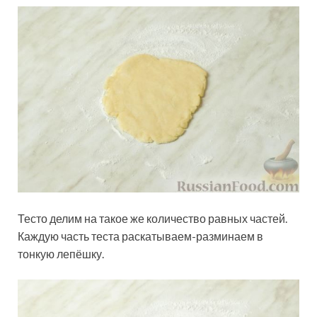
Тесто делим на такое же количество равных частей.
Каждую часть теста раскатываем-разминаем в
тонкую лепёшку.