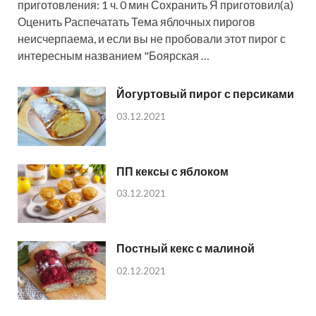
приготовления: 1 ч. 0 мин Сохранить Я приготовил(а)
Оценить Распечатать Тема яблочных пирогов
неисчерпаема, и если вы не пробовали этот пирог с
интересным названием "Боярская …
Йогуртовый пирог с персиками
03.12.2021
ПП кексы с яблоком
03.12.2021
Постный кекс с малиной
02.12.2021