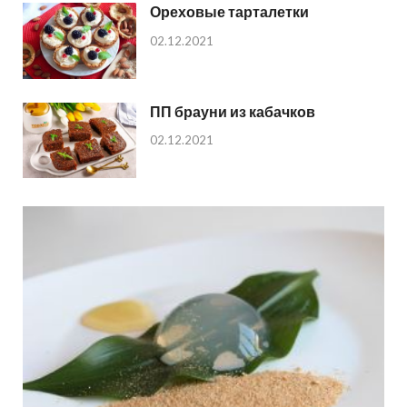
Ореховые тарталетки
02.12.2021
ПП брауни из кабачков
02.12.2021