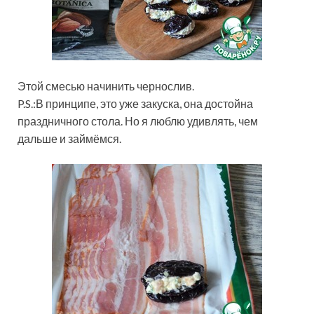
Этой смесью начинить чернослив.
P.S.:В принципе, это уже закуска, она достойна
праздничного стола. Но я люблю удивлять, чем
дальше и займёмся.