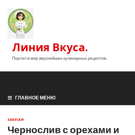
Линия Вкуса.
Портал в мир вкуснейших кулинарных рецептов.
ГЛАВНОЕ МЕНЮ
ЗАКУСКИ
Чернослив с орехами и