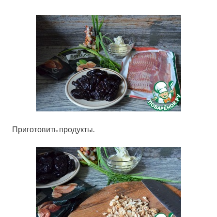
Приготовить продукты.