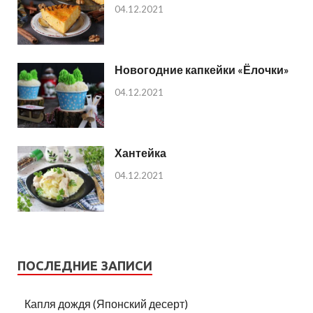
04.12.2021
Новогодние капкейки «Ёлочки»
04.12.2021
Хантейка
04.12.2021
ПОСЛЕДНИЕ ЗАПИСИ
Капля дождя (Японский десерт)