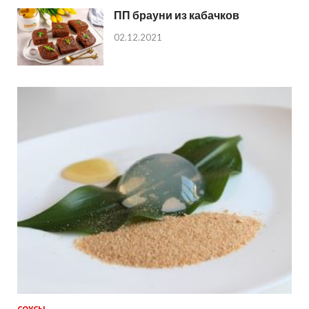
ПП брауни из кабачков
02.12.2021
СОУСЫ