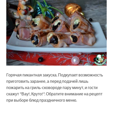
Горячая пикантная закуска. Подкупает возможность
приготовить заранее, а перед подачей лишь
пожарить на гриль-сковороде пару минут, и гости
скажут "Вау!, Круто!". Обратите внимание на рецепт
при выборе блюд праздничного меню.