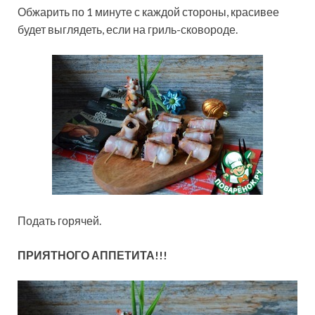
Обжарить по 1 минуте с каждой стороны, красивее
будет выглядеть, если на гриль-сковороде.
Подать горячей.
ПРИЯТНОГО АППЕТИТА!!!