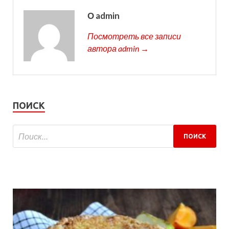
О admin
Посмотреть все записи
автора admin →
ПОИСК