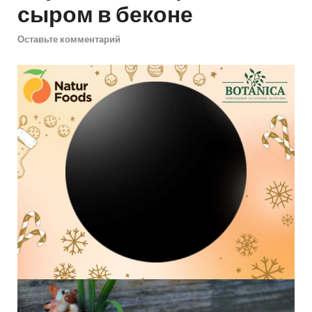
сыром в беконе
Оставьте комментарий