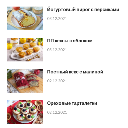
Йогуртовый пирог с персиками
03.12.2021
ПП кексы с яблоком
03.12.2021
Постный кекс с малиной
02.12.2021
Ореховые тарталетки
02.12.2021