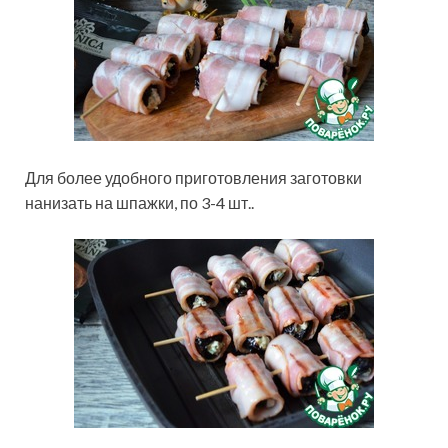
Для более удобного приготовления заготовки
нанизать на шпажки, по 3-4 шт..