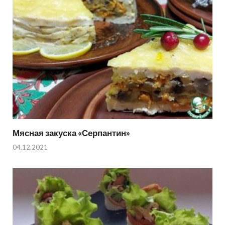
Мясная закуска «Серпантин»
04.12.2021