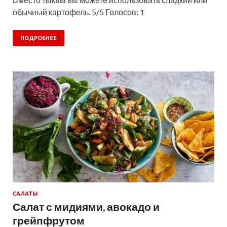
обычный картофель. 5/5 Голосов: 1
ПОДРОБНЕЕ
САЛАТЫ
Салат с мидиями, авокадо и
грейпфрутом