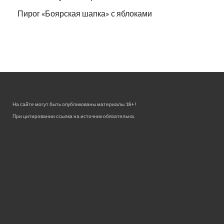
Пирог «Боярская шапка» с яблоками
На сайте могут быть опубликованы материалы 18+!
При цитировании ссылка на источник обязательна.