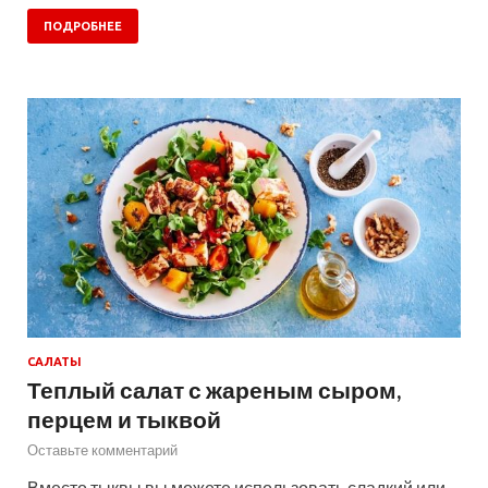
ПОДРОБНЕЕ
САЛАТЫ
Теплый салат с жареным сыром,
перцем и тыквой
Оставьте комментарий
Вместо тыквы вы можете использовать сладкий или