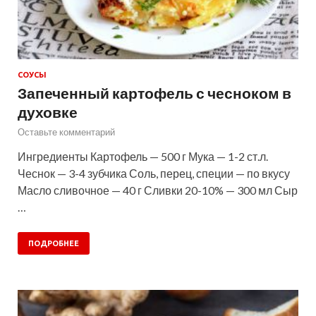
СОУСЫ
Запеченный картофель с чесноком в
духовке
Оставьте комментарий
Ингредиенты Картофель — 500 г Мука — 1-2 ст.л.
Чеснок — 3-4 зубчика Соль, перец, специи — по вкусу
Масло сливочное — 40 г Сливки 20-10% — 300 мл Сыр
…
ПОДРОБНЕЕ