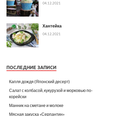
04.12.2021
Хантейка
04.12.2021
ПОСЛЕДНИЕ ЗАПИСИ
Капля дождя (Японский десерт)
Салат с колбасой, кукурузой и морковью по-
корейски
Манник на сметане и молоке
Мясная закуска «Серпантин»