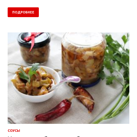
ПОДРОБНЕЕ
СОУСЫ