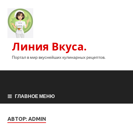
Линия Вкуса.
Портал в мир вкуснейших кулинарных рецептов.
ГЛАВНОЕ МЕНЮ
АВТОР:
ADMIN