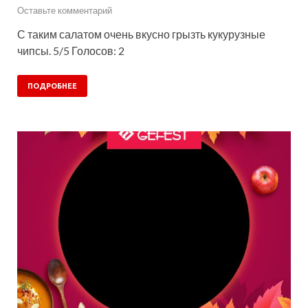
Оставьте комментарий
С таким салатом очень вкусно грызть кукурузные
чипсы. 5/5 Голосов: 2
ПОДРОБНЕЕ