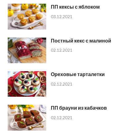
ПП кексы с яблоком
03.12.2021
Постный кекс с малиной
02.12.2021
Ореховые тарталетки
02.12.2021
ПП брауни из кабачков
02.12.2021